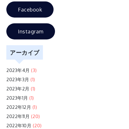
ゲ
Facebook
ー
シ
Instagram
ョ
アーカイブ
ン
2023年4月
(3)
2023年3月
(1)
2023年2月
(1)
2023年1月
(1)
2022年12月
(1)
2022年11月
(20)
2022年10月
(20)