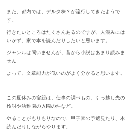
また、都内では、デルタ株？が流行してきたようで
す。
行きたいところはたくさんあるのですが、人混みには
いかず、家で本を読んだりしたいと思います。
ジャンルは問いませんが、昔から小説はあまり読みま
せん。
よって、文章能力が低いのがよく分かると思います。
この夏休みの宿題は、仕事の調べもの、引っ越し先の
検討や幼稚園の入園の件など。
やることがもりもりなので、甲子園の予選見たり、本
読んだりしながらやります。