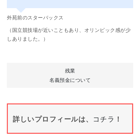
外苑前のスターバックス
（国立競技場が近いこともあり、オリンピック感が少
しありました。）
投
残業
名義預金について
稿
ナ
詳しいプロフィールは、
コチラ
！
ビ