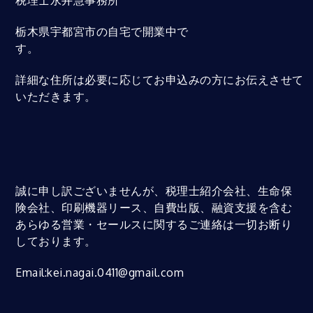
税理士永井慧事務所
栃木県宇都宮市の自宅で開業中で
す。
詳細な住所は必要に応じてお申込みの方にお伝えさせて
いただきます。
誠に申し訳ございませんが、税理士紹介会社、生命保
険会社、印刷機器リース、自費出版、融資支援を含む
あらゆる営業・セールスに関するご連絡は一切お断り
しております。
Email:kei.nagai.0411@gmail.com