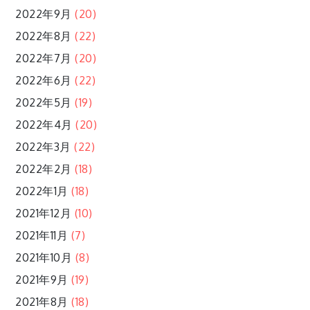
2022年9月
(20)
2022年8月
(22)
2022年7月
(20)
2022年6月
(22)
2022年5月
(19)
2022年4月
(20)
2022年3月
(22)
2022年2月
(18)
2022年1月
(18)
2021年12月
(10)
2021年11月
(7)
2021年10月
(8)
2021年9月
(19)
2021年8月
(18)