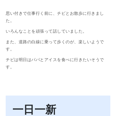
思い付きで仕事行く前に、チビとお散歩に行きまし
た。
いろんなことを頑張って話していました。
また、道路の白線に乗って歩くのが、楽しいようで
す。
チビは明日はパパとアイスを食べに行きたいそうで
す。
一日一新