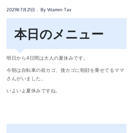
2021年7月21日
By
Vitamin-Tax
本日のメニュー
明日から4日間は大人の夏休みです。
今朝は自転車の前カゴ、後カゴに朝顔を乗せてるママ
さんがいました。
いよいよ夏休みですね。