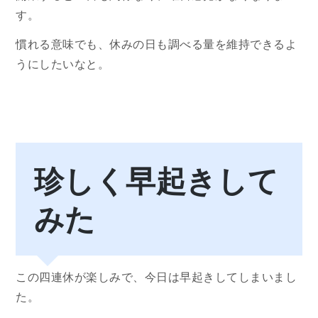
す。
慣れる意味でも、休みの日も調べる量を維持できるよ
うにしたいなと。
珍しく早起きして
みた
この四連休が楽しみで、今日は早起きしてしまいまし
た。