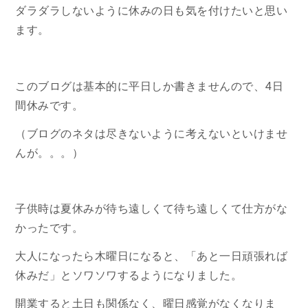
ダラダラしないように休みの日も気を付けたいと思い
ます。
このブログは基本的に平日しか書きませんので、4日
間休みです。
（ブログのネタは尽きないように考えないといけませ
んが。。。）
子供時は夏休みが待ち遠しくて待ち遠しくて仕方がな
かったです。
大人になったら木曜日になると、「あと一日頑張れば
休みだ」とソワソワするようになりました。
開業すると土日も関係なく、曜日感覚がなくなりま