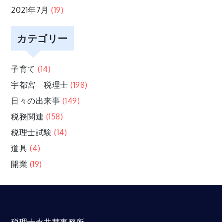
2021年7月
(19)
カテゴリー
子育て
(14)
宇都宮 税理士
(198)
日々の出来事
(149)
税務関連
(158)
税理士試験
(14)
道具
(4)
開業
(19)