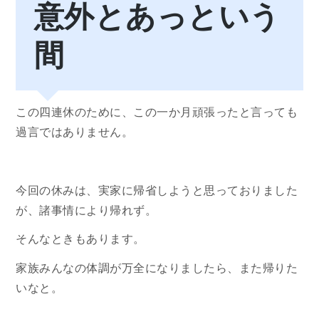
意外とあっという
間
この四連休のために、この一か月頑張ったと言っても
過言ではありません。
今回の休みは、実家に帰省しようと思っておりました
が、諸事情により帰れず。
そんなときもあります。
家族みんなの体調が万全になりましたら、また帰りた
いなと。