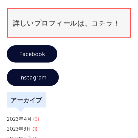
ナ
詳しいプロフィールは、
コチラ
！
ビ
ゲ
Facebook
ー
シ
Instagram
ョ
アーカイブ
ン
2023年4月
(3)
2023年3月
(1)