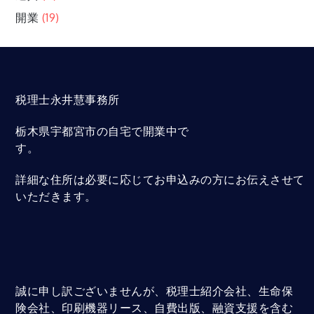
開業
(19)
税理士永井慧事務所
栃木県宇都宮市の自宅で開業中で
す。
詳細な住所は必要に応じてお申込みの方にお伝えさせて
いただきます。
誠に申し訳ございませんが、税理士紹介会社、生命保
険会社、印刷機器リース、自費出版、融資支援を含む