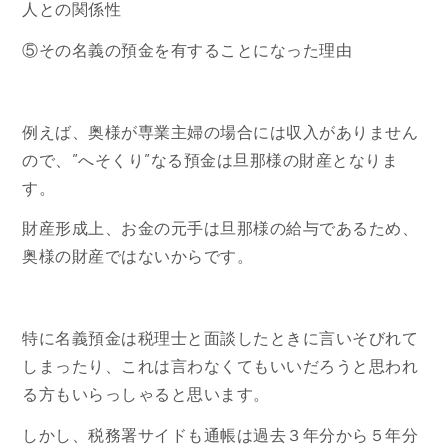
人との関係性
⑤その名義の預金を有することになった理由
例えば、奥様が専業主婦の場合には収入がありません
ので、”へそくり”なる預金は旦那様の財産となりま
す。
財産形成上、お金の元手は旦那様の給与であるため、
奥様の財産ではないからです。
特に名義預金は税理士と面談したときに言いそびれて
しまったり、これは言わなくてもいいだろうと思われ
る方もいらっしゃると思います。
しかし、税務署サイドも通帳は過去３年分から５年分