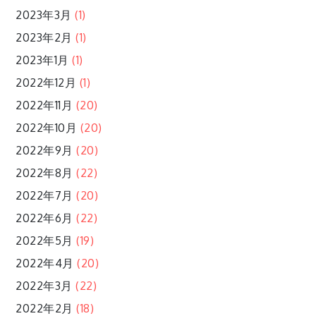
2023年3月
(1)
2023年2月
(1)
2023年1月
(1)
2022年12月
(1)
2022年11月
(20)
2022年10月
(20)
2022年9月
(20)
2022年8月
(22)
2022年7月
(20)
2022年6月
(22)
2022年5月
(19)
2022年4月
(20)
2022年3月
(22)
2022年2月
(18)