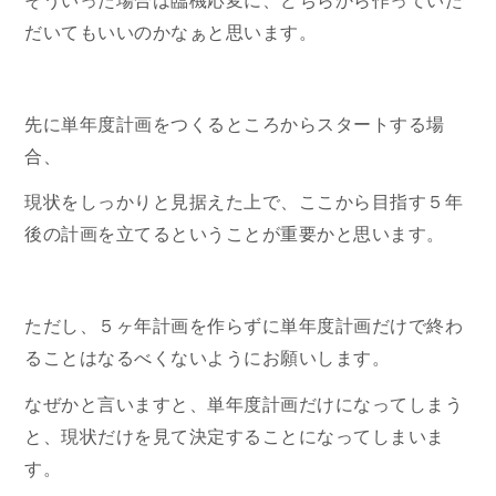
そういった場合は臨機応変に、どちらから作っていた
だいてもいいのかなぁと思います。
先に単年度計画をつくるところからスタートする場
合、
現状をしっかりと見据えた上で、ここから目指す５年
後の計画を立てるということが重要かと思います。
ただし、５ヶ年計画を作らずに単年度計画だけで終わ
ることはなるべくないようにお願いします。
なぜかと言いますと、単年度計画だけになってしまう
と、現状だけを見て決定することになってしまいま
す。