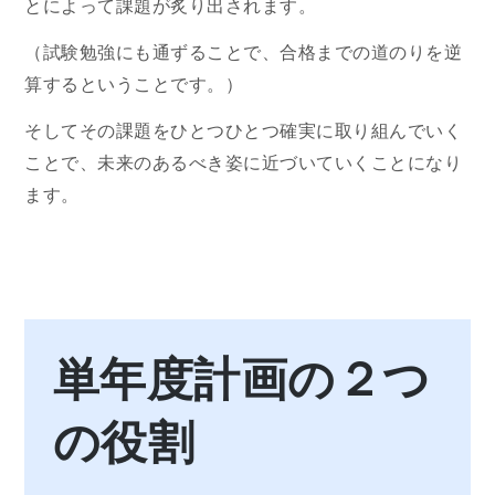
とによって課題が炙り出されます。
（試験勉強にも通ずることで、合格までの道のりを逆
算するということです。）
そしてその課題をひとつひとつ確実に取り組んでいく
ことで、未来のあるべき姿に近づいていくことになり
ます。
単年度計画の２つ
の役割