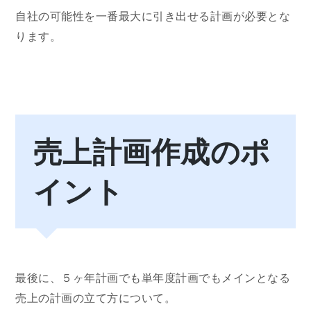
自社の可能性を一番最大に引き出せる計画が必要とな
ります。
売上計画作成のポ
イント
最後に、５ヶ年計画でも単年度計画でもメインとなる
売上の計画の立て方について。