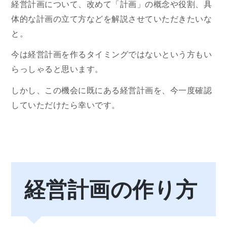
経営計画について、改めて「計画」の概念や役割、具
体的な計画の立て方などを解説させていただきたいな
と。
今は経営計画を作るタイミングではないという方もい
らっしゃると思います。
しかし、この機会に既にある経営計画を、今一度確認
していただけたら幸いです。
経営計画の作り方