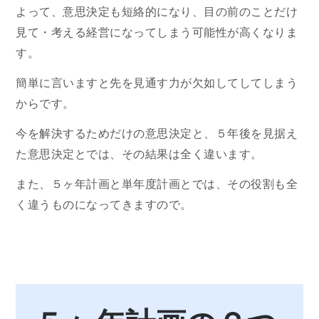
よって、意思決定も短絡的になり、目の前のことだけ
見て・考える経営になってしまう可能性が高くなりま
す。
簡単に言いますと先を見通す力が欠如してしてしまう
からです。
今を解決するためだけの意思決定と、５年後を見据え
た意思決定とでは、その結果は全く違います。
また、５ヶ年計画と単年度計画とでは、その役割も全
く違うものになってきますので。