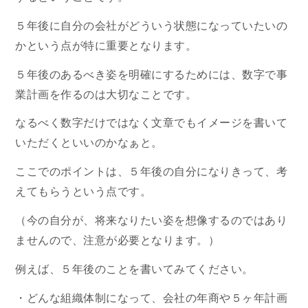
５年後に自分の会社がどういう状態になっていたいの
かという点が特に重要となります。
５年後のあるべき姿を明確にするためには、数字で事
業計画を作るのは大切なことです。
なるべく数字だけではなく文章でもイメージを書いて
いただくといいのかなぁと。
ここでのポイントは、５年後の自分になりきって、考
えてもらうという点です。
（今の自分が、将来なりたい姿を想像するのではあり
ませんので、注意が必要となります。）
例えば、５年後のことを書いてみてください。
・どんな組織体制になって、会社の年商や５ヶ年計画