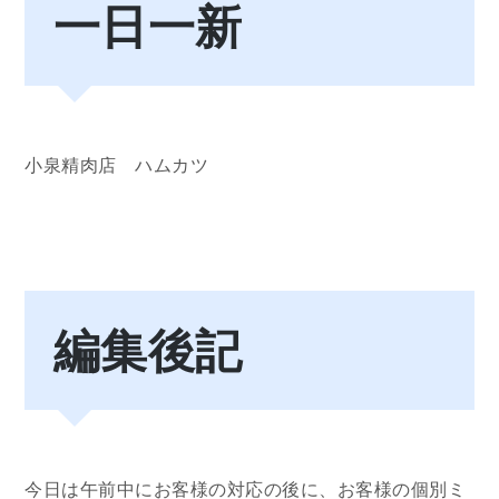
一日一新
小泉精肉店 ハムカツ
編集後記
今日は午前中にお客様の対応の後に、お客様の個別ミ