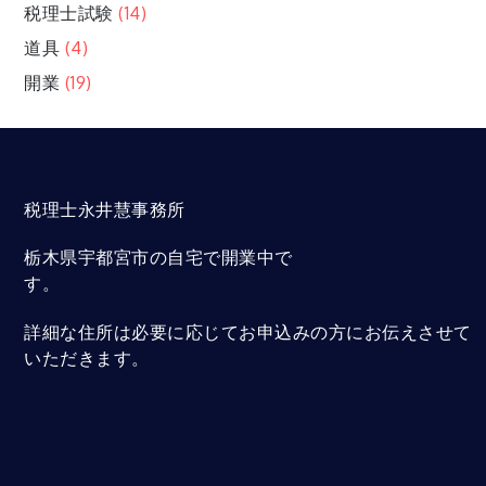
税理士試験
(14)
道具
(4)
開業
(19)
税理士永井慧事務所
栃木県宇都宮市の自宅で開業中で
す。
詳細な住所は必要に応じてお申込みの方にお伝えさせて
いただきます。