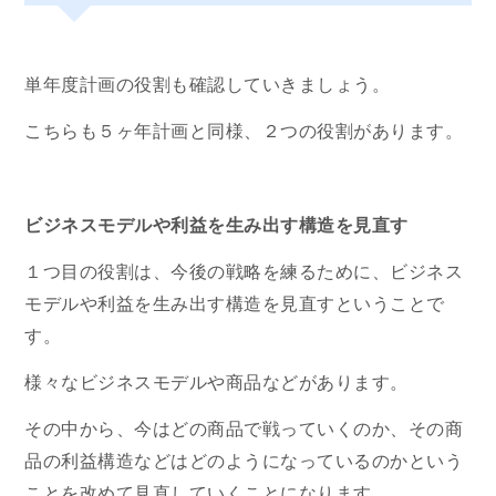
単年度計画の役割も確認していきましょう。
こちらも５ヶ年計画と同様、２つの役割があります。
ビジネスモデルや利益を生み出す構造を見直す
１つ目の役割は、今後の戦略を練るために、ビジネス
モデルや利益を生み出す構造を見直すということで
す。
様々なビジネスモデルや商品などがあります。
その中から、今はどの商品で戦っていくのか、その商
品の利益構造などはどのようになっているのかという
ことを改めて見直していくことになります。