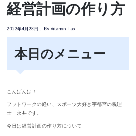
経営計画の作り方
2022年4月28日
By
Vitamin-Tax
本日のメニュー
こんばんは！
フットワークの軽い、スポーツ大好き宇都宮の税理
士 永井です。
今日は経営計画の作り方について