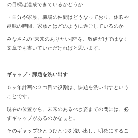
の目標は達成できているかどうか
・自分や家族、職場の仲間はどうなっており、休暇や
趣味の時間、家族とはどのように過ごしているのか
みなさんの“未来のありたい姿”を、数値だけではなく
文章でも書いていただければと思います。
ギャップ・課題を洗い出す
５ヶ年計画の２つ目の役割は、課題を洗い出すという
ことです。
現在の位置から、未来のあるべき姿までの間には、必
ずギャップがあるのかなぁと。
そのギャップひとつひとつを洗い出し、明確にするこ