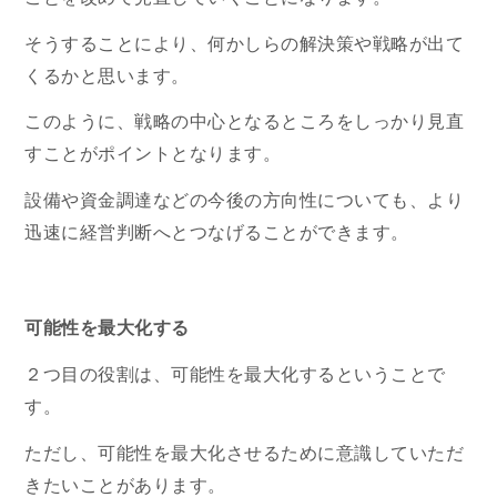
そうすることにより、何かしらの解決策や戦略が出て
くるかと思います。
このように、戦略の中心となるところをしっかり見直
すことがポイントとなります。
設備や資金調達などの今後の方向性についても、より
迅速に経営判断へとつなげることができます。
可能性を最大化する
２つ目の役割は、可能性を最大化するということで
す。
ただし、可能性を最大化させるために意識していただ
きたいことがあります。