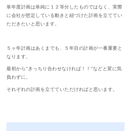
単年度計画は単純に１２等分したものではなく、実際
に会社が想定している動きと紐づけた計画を立ててい
ただきたいと思います。
５ヶ年計画はあくまでも、５年目の計画が一番重要と
なります。
最初から”きっちり合わせなければ！！”などと変に気
負わずに。
それぞれの計画を立てていただければと思います。