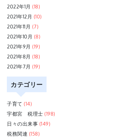
2022年1月
(18)
2021年12月
(10)
2021年11月
(7)
2021年10月
(8)
2021年9月
(19)
2021年8月
(18)
2021年7月
(19)
カテゴリー
子育て
(14)
宇都宮 税理士
(198)
日々の出来事
(149)
税務関連
(158)