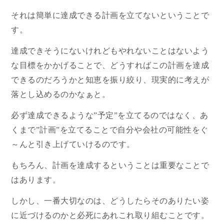
それは簡単に達成できる計画を立てないということで
す。
達成できそうにないけれどもやれないことはないよう
な目標をかかげることで、どうすればこの計画を達成
できるのだろうかと知恵を振り絞り、現実的に考えが
落とし込めるのかなぁと。
必ず達成できるような”予定”を立てるのではなく、あ
くまで”計画”を立てることで自分や会社の可能性をぐ
～んと引き上げていけるのです。
もちろん、計画を達成するということは重要なことで
はあります。
しかし、一番大切なのは、どうしたらそのありたい姿
に近づけるのかと必死にあれこれ取り組むことです。