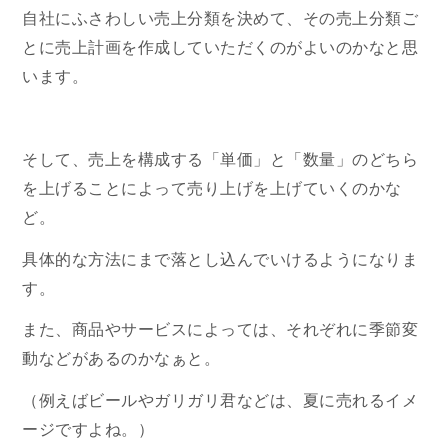
自社にふさわしい売上分類を決めて、その売上分類ご
とに売上計画を作成していただくのがよいのかなと思
います。
そして、売上を構成する「単価」と「数量」のどちら
を上げることによって売り上げを上げていくのかな
ど。
具体的な方法にまで落とし込んでいけるようになりま
す。
また、商品やサービスによっては、それぞれに季節変
動などがあるのかなぁと。
（例えばビールやガリガリ君などは、夏に売れるイメ
ージですよね。）