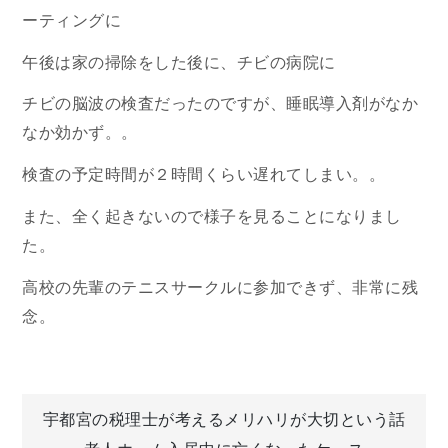
ーティングに
午後は家の掃除をした後に、チビの病院に
チビの脳波の検査だったのですが、睡眠導入剤がなか
なか効かず。。
検査の予定時間が２時間くらい遅れてしまい。。
また、全く起きないので様子を見ることになりまし
た。
高校の先輩のテニスサークルに参加できず、非常に残
念。
投
宇都宮の税理士が考えるメリハリが大切という話