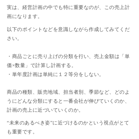
実は、経営計画の中でも特に重要なのが、この売上計
画になります。
以下のポイントなどを意識しながら作成してみてくだ
さい。
・商品ごとに売り上げの分類を行い、売上金額は「単
価×数量」で計算し計画する。
・単年度計画は単純に１２等分をしない。
商品の種類、販売地域、担当者別、季節など、どのよ
うにどんな分類にすると一番会社が伸びていくのか、
計画の売上に近づいていくのか。
“未来のあるべき姿”に近づけるのかという視点がとて
も重要です。