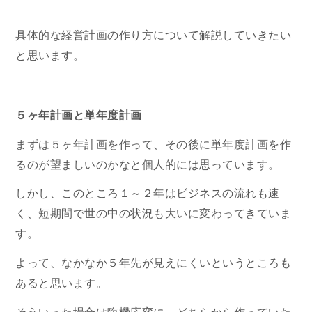
具体的な経営計画の作り方について解説していきたい
と思います。
５ヶ年計画と単年度計画
まずは５ヶ年計画を作って、その後に単年度計画を作
るのが望ましいのかなと個人的には思っています。
しかし、このところ１～２年はビジネスの流れも速
く、短期間で世の中の状況も大いに変わってきていま
す。
よって、なかなか５年先が見えにくいというところも
あると思います。