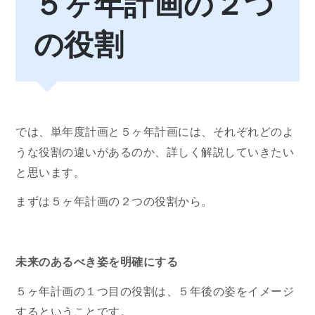
５ヶ年計画の２つ
の役割
では、単年度計画と５ヶ年計画には、それぞれどのよ
うな役割の違いがあるのか、詳しく解説していきたい
と思います。
まずは５ヶ年計画の２つの役割から。
未来のあるべき姿を明確にする
５ヶ年計画の１つ目の役割は、５年後の姿をイメージ
するということです。