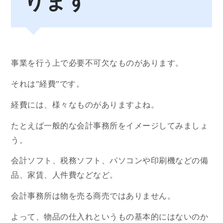
ります
事業を行う上で必要不可欠なものがあります。
それは”経費”です。
経費には、様々なものがありますよね。
たとえば一般的な会計事務所をイメージしてみましょ
う。
会計ソフト、税務ソフト、パソコンや印刷機などの備
品、家賃、人件費などなど。
会計事務所は物を売る商売ではありません。
よって、物品の仕入れというもの基本的にはないのか