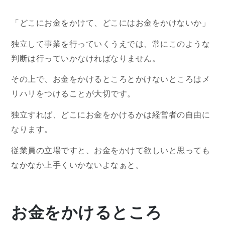
「どこにお金をかけて、どこにはお金をかけないか」
独立して事業を行っていくうえでは、常にこのような
判断は行っていかなければなりません。
その上で、お金をかけるところとかけないところはメ
リハリをつけることが大切です。
独立すれば、どこにお金をかけるかは経営者の自由に
なります。
従業員の立場ですと、お金をかけて欲しいと思っても
なかなか上手くいかないよなぁと。
お金をかけるところ