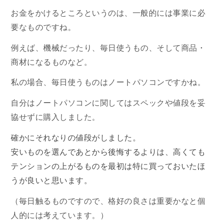
お金をかけるところというのは、一般的には事業に必
要なものですね。
例えば、機械だったり、毎日使うもの、そして商品・
商材になるものなど。
私の場合、毎日使うものはノートパソコンですかね。
自分はノートパソコンに関してはスペックや値段を妥
協せずに購入しました。
確かにそれなりの値段がしました。
安いものを選んであとから後悔するよりは、高くても
テンションの上がるものを最初は特に買っておいたほ
うが良いと思います。
（毎日触るものですので、格好の良さは重要かなと個
人的には考えています。）