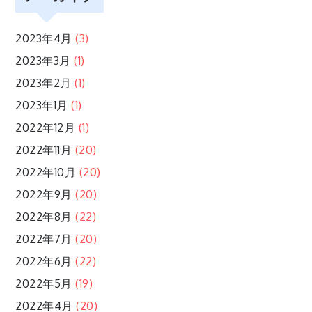
ン
2023年4月
(3)
2023年3月
(1)
2023年2月
(1)
2023年1月
(1)
2022年12月
(1)
2022年11月
(20)
2022年10月
(20)
2022年9月
(20)
2022年8月
(22)
2022年7月
(20)
2022年6月
(22)
2022年5月
(19)
2022年4月
(20)