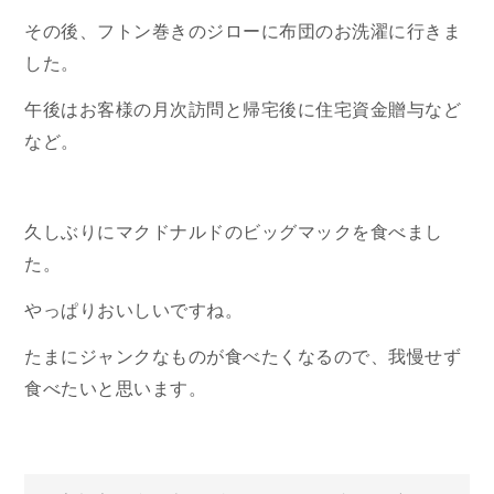
その後、フトン巻きのジローに布団のお洗濯に行きま
した。
午後はお客様の月次訪問と帰宅後に住宅資金贈与など
など。
久しぶりにマクドナルドのビッグマックを食べまし
た。
やっぱりおいしいですね。
たまにジャンクなものが食べたくなるので、我慢せず
食べたいと思います。