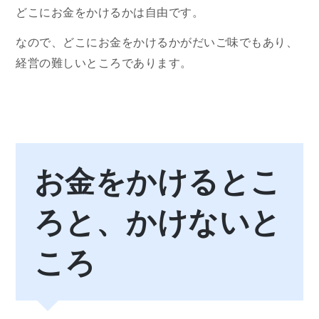
どこにお金をかけるかは自由です。
なので、どこにお金をかけるかがだいご味でもあり、
経営の難しいところであります。
お金をかけるとこ
ろと、かけないと
ころ