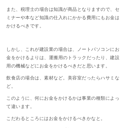
また、税理士の場合は知識が商品となりますので、セ
ミナーや本など知識の仕入れにかかる費用にもお金は
かけるべきです。
しかし、これが建設業の場合は、ノートパソコンにお
金をかけるよりは、運搬用のトラックだったり、建設
用の機械などにお金をかけるべきだと思います。
飲食店の場合は、素材など。美容室だったらハサミな
ど。
このように、何にお金をかけるかは事業の種類によっ
て違います。
こだわるところにはお金をかけるべきかなと。