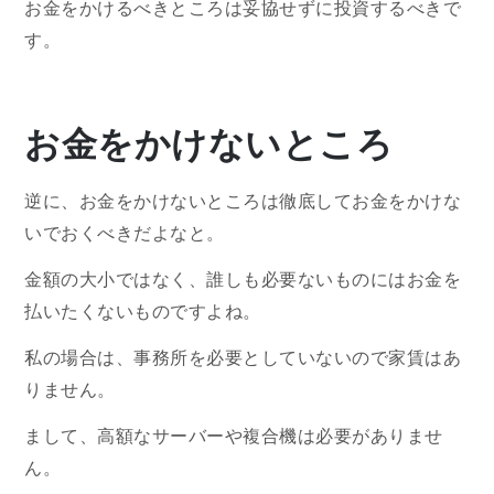
お金をかけるべきところは妥協せずに投資するべきで
す。
お金をかけないところ
逆に、お金をかけないところは徹底してお金をかけな
いでおくべきだよなと。
金額の大小ではなく、誰しも必要ないものにはお金を
払いたくないものですよね。
私の場合は、事務所を必要としていないので家賃はあ
りません。
まして、高額なサーバーや複合機は必要がありませ
ん。