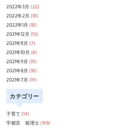
2022年3月
(22)
2022年2月
(18)
2022年1月
(18)
2021年12月
(10)
2021年11月
(7)
2021年10月
(8)
2021年9月
(19)
2021年8月
(18)
2021年7月
(19)
カテゴリー
子育て
(14)
宇都宮 税理士
(198)