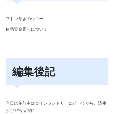
フトン巻きのジロー
住宅資金贈与について
編集後記
今日は午前中はコインランドリーに行ってから、済生
会宇都宮病院に