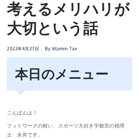
考えるメリハリが
大切という話
2022年4月27日
By
Vitamin-Tax
本日のメニュー
こんばんは！
フットワークの軽い、スポーツ大好き宇都宮の税理
士 永井です。