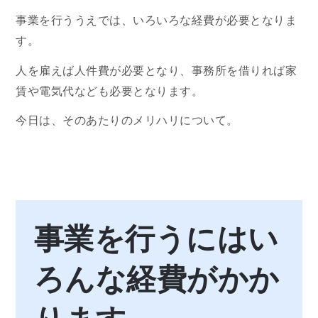
事業を行ううえでは、いろいろな経費が必要となりま
す。
人を雇えば人件費が必要となり、事務所を借りれば家
賃や電気代なども必要となります。
今日は、そのあたりのメリハリについて。
事業を行うにはい
ろんな経費がかか