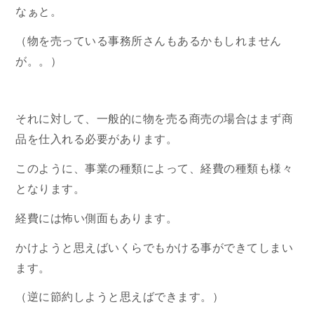
なぁと。
（物を売っている事務所さんもあるかもしれません
が。。）
それに対して、一般的に物を売る商売の場合はまず商
品を仕入れる必要があります。
このように、事業の種類によって、経費の種類も様々
となります。
経費には怖い側面もあります。
かけようと思えばいくらでもかける事ができてしまい
ます。
（逆に節約しようと思えばできます。）