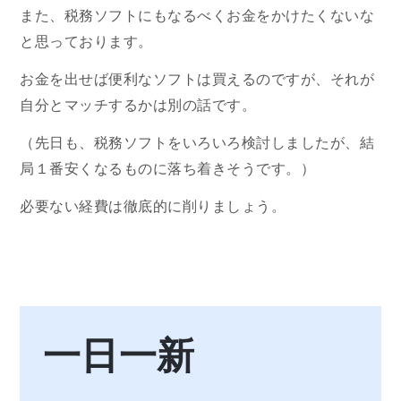
また、税務ソフトにもなるべくお金をかけたくないな
と思っております。
お金を出せば便利なソフトは買えるのですが、それが
自分とマッチするかは別の話です。
（先日も、税務ソフトをいろいろ検討しましたが、結
局１番安くなるものに落ち着きそうです。）
必要ない経費は徹底的に削りましょう。
一日一新