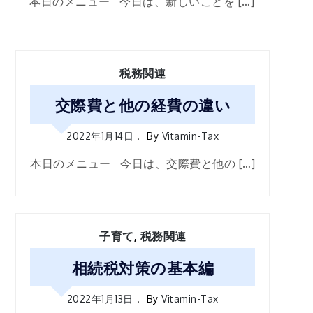
本日のメニュー 今日は、新しいことを […]
税務関連
交際費と他の経費の違い
2022年1月14日
By
Vitamin-Tax
本日のメニュー 今日は、交際費と他の […]
子育て
,
税務関連
相続税対策の基本編
2022年1月13日
By
Vitamin-Tax