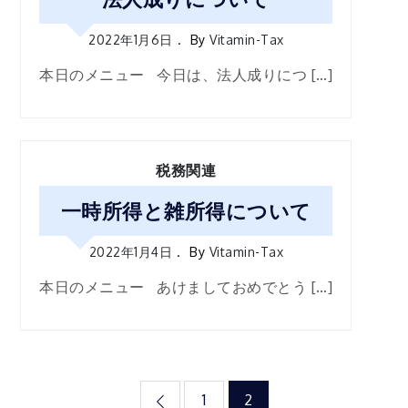
2022年1月6日
By
Vitamin-Tax
本日のメニュー 今日は、法人成りにつ […]
税務関連
一時所得と雑所得について
2022年1月4日
By
Vitamin-Tax
本日のメニュー あけましておめでとう […]
投
1
2