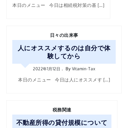
本日のメニュー 今日は相続税対策の基 […]
日々の出来事
人にオススメするのは自分で体
験してから
2022年1月12日
By
Vitamin-Tax
本日のメニュー 今日は人にオススメす […]
税務関連
不動産所得の貸付規模について