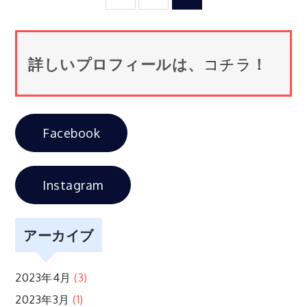
稿
の
詳しいプロフィールは、
コチラ
！
ペ
ー
Facebook
ジ
Instagram
送
アーカイブ
り
2023年4月
(3)
2023年3月
(1)