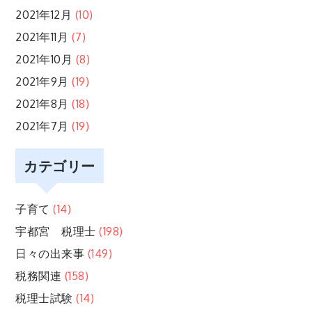
2021年12月
(10)
2021年11月
(7)
2021年10月
(8)
2021年9月
(19)
2021年8月
(18)
2021年7月
(19)
カテゴリー
子育て
(14)
宇都宮 税理士
(198)
日々の出来事
(149)
税務関連
(158)
税理士試験
(14)