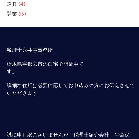
道具
(4)
開業
(19)
税理士永井慧事務所
栃木県宇都宮市の自宅で開業中で
す。
詳細な住所は必要に応じてお申込みの方にお伝えさせて
いただきます。
誠に申し訳ございませんが、税理士紹介会社、生命保