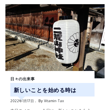
日々の出来事
新しいことを始める時は
2022年1月17日
By
Vitamin-Tax