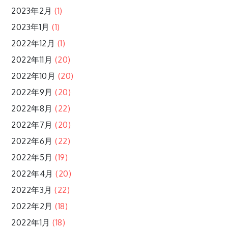
2023年2月
(1)
2023年1月
(1)
2022年12月
(1)
2022年11月
(20)
2022年10月
(20)
2022年9月
(20)
2022年8月
(22)
2022年7月
(20)
2022年6月
(22)
2022年5月
(19)
2022年4月
(20)
2022年3月
(22)
2022年2月
(18)
2022年1月
(18)