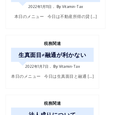
2022年1月11日
By
Vitamin-Tax
本日のメニュー 今日は不動産所得の貸 […]
税務関連
生真面目≠融通が利かない
2022年1月7日
By
Vitamin-Tax
本日のメニュー 今日は生真面目と融通 […]
税務関連
法人成りについて