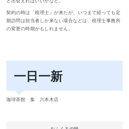
と出会えればいいかなと。
契約の時は「税理士」が来たが、いつまで経っても定
期訪問は担当者しか来ない場合などは、税理士事務所
の変更の時期かもしれません。
一日一新
珈琲茶館 集 六本木店
おふくろの味