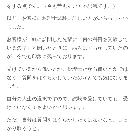
をする点です。（今も昔もすごく不思議です。）
以前、お客様に税理士試験に詳しい方がいらっしゃい
ました。
お客様が一緒に訪問した先輩に「何の科目を受験して
いるの？」と聞いたときに、話をはぐらかしていたの
が、今でも印象に残っております。
受けているから偉いとか、税理士だから偉いとかでは
なく、質問をはぐらかしていたのがとても気になりま
した。
自分の人生の選択ですので、試験を受けていても、受
けていなくてもよいかと思います。
ただ、自分は質問をはぐらかしたくはないなと。しっ
かり取ろうと。