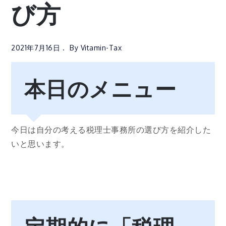
び方
2021年7月16日
By
Vitamin-Tax
本日のメニュー
今日は自分の考える税理士事務所の選び方を紹介した
いと思います。