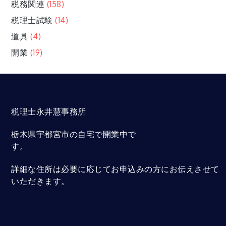
税務関連
(158)
税理士試験
(14)
道具
(4)
開業
(19)
税理士永井慧事務所
栃木県宇都宮市の自宅で開業中で
す。
詳細な住所は必要に応じてお申込みの方にお伝えさせて
いただきます。