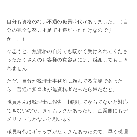
自分も資格のない不遇の職員時代がありました。（自
分の完全な努力不足で不遇だっただけなのです
が、、）
今思うと、無資格の自分でも暖かく受け入れてくださ
ったたくさんのお客様の寛容さには、感謝してもしき
れません。
ただ、自分が税理士事務所に頼んでる立場であった
ら、普通に担当者が無資格者だったら嫌だなと。
職員さんは税理士に報告・相談してからでないと対応
できないので、タイムラグがあったり、企業側にもデ
メリットしかないと思います。
職員時代にギャップがたくさんあったので、早く税理