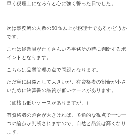
早く税理士になろうと心に強く誓った日でした。
次は事務所の人数の50％以上が税理士であるかどうか
です。
これは従業員がたくさんいる事務所の時に判断するポ
イントとなります。
こちらは品質管理の点で問題となります。
ただ単に組織として大きいが、有資格者の割合が小さ
いために決算書の品質が低いケースがあります。
（価格も低いケースがありますが。）
有資格者の割合が大きければ、多角的な視点で一つ一
つの論点が判断されますので、自然と品質は高くなり
ます。