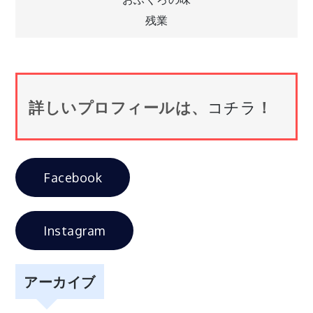
投
残業
稿
ナ
詳しいプロフィールは、
コチラ
！
ビ
ゲ
Facebook
ー
シ
Instagram
ョ
アーカイブ
ン