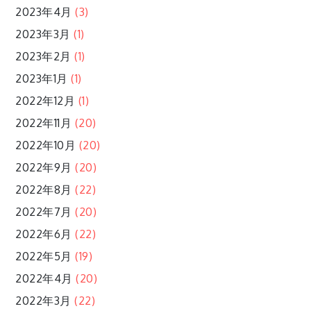
2023年4月
(3)
2023年3月
(1)
2023年2月
(1)
2023年1月
(1)
2022年12月
(1)
2022年11月
(20)
2022年10月
(20)
2022年9月
(20)
2022年8月
(22)
2022年7月
(20)
2022年6月
(22)
2022年5月
(19)
2022年4月
(20)
2022年3月
(22)