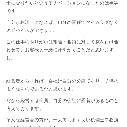
士になりたいというモチベーションになったのは事実
です。
自分が税理士になれば、自分の責任でタイムラグなく
アドバイスができます。
この仕事のやりがいは報告・相談に対して膝を付け合
わせて、お客様と一緒に汗をかくことだと思います
し。
経営者からすれば、会社は自分の分身であり、子供の
ようなものであるかと思います。
だから経営者は全員、自分の会社に愛着があるものと
考えております。
そんな経営者の方が、一人でも多く良い税理士事務所