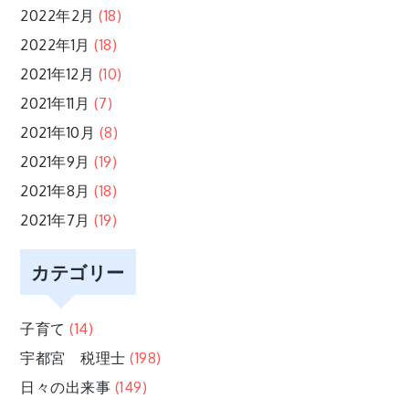
2022年2月
(18)
2022年1月
(18)
2021年12月
(10)
2021年11月
(7)
2021年10月
(8)
2021年9月
(19)
2021年8月
(18)
2021年7月
(19)
カテゴリー
子育て
(14)
宇都宮 税理士
(198)
日々の出来事
(149)