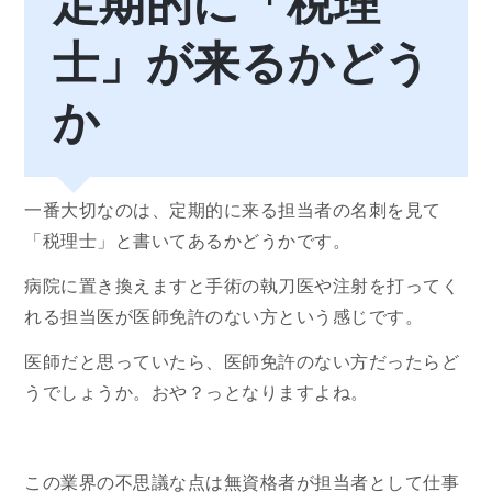
定期的に「税理
士」が来るかどう
か
一番大切なのは、定期的に来る担当者の名刺を見て
「税理士」と書いてあるかどうかです。
病院に置き換えますと手術の執刀医や注射を打ってく
れる担当医が医師免許のない方という感じです。
医師だと思っていたら、医師免許のない方だったらど
うでしょうか。おや？っとなりますよね。
この業界の不思議な点は無資格者が担当者として仕事