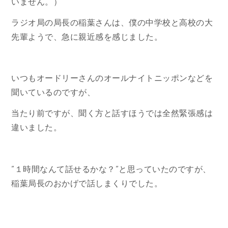
いません。）
ラジオ局の局長の稲葉さんは、僕の中学校と高校の大
先輩ようで、急に親近感を感じました。
いつもオードリーさんのオールナイトニッポンなどを
聞いているのですが、
当たり前ですが、聞く方と話すほうでは全然緊張感は
違いました。
”１時間なんて話せるかな？”と思っていたのですが、
稲葉局長のおかげで話しまくりでした。