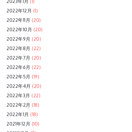
2023年1月
(1)
2022年12月
(1)
2022年11月
(20)
2022年10月
(20)
2022年9月
(20)
2022年8月
(22)
2022年7月
(20)
2022年6月
(22)
2022年5月
(19)
2022年4月
(20)
2022年3月
(22)
2022年2月
(18)
2022年1月
(18)
2021年12月
(10)