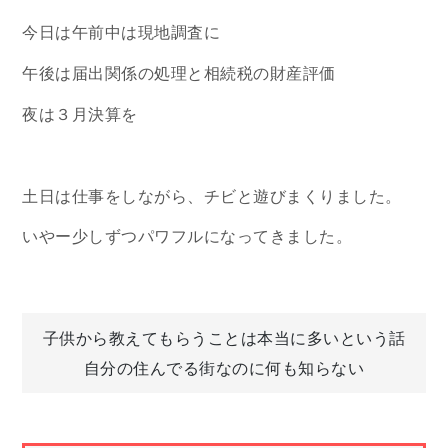
今日は午前中は現地調査に
午後は届出関係の処理と相続税の財産評価
夜は３月決算を
土日は仕事をしながら、チビと遊びまくりました。
いやー少しずつパワフルになってきました。
投
子供から教えてもらうことは本当に多いという話
自分の住んでる街なのに何も知らない
稿