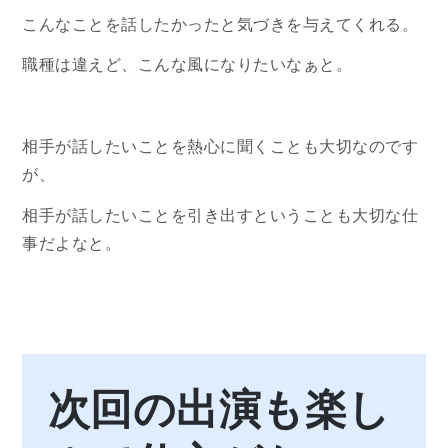
こんなことを話したかったと気づきを与えてくれる。
職種は違えど、こんな風になりたいなぁと。
相手が話したいことを熱心に聞くことも大切なのです
が、
相手が話したいことを引き出すということも大切な仕
事だよなと。
次回の出演も楽し