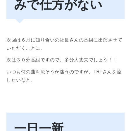
みで仕方がない
次回は６月に知り合いの社長さんの番組に出演させて
いただくことに。
次は３０分番組ですので、多分大丈夫でしょう！！
いつも何の曲を流そうか迷うのですが、TRFさんを流
したいなと。
一日一新