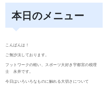
本日のメニュー
こんばんは！
ご無沙汰しております。
フットワークの軽い、スポーツ大好き宇都宮の税理
士 永井です。
今日はいろいろなものに触れる大切さについて