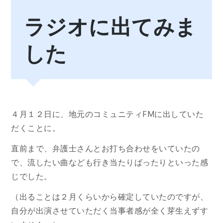
ラジオに出てみま
した
４月１２日に、地元のコミュニティFMに出していた
だくことに。
直前まで、弁護士さんとお打ち合わせをいていたの
で、流したい曲なども行き当たりばったりといった感
じでした。
（出ることは２月くらいから確定していたのですが、
自分が出演させていただく当事者感が全く芽生えずす