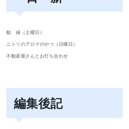
鮨 縁（土曜日）
ニトリのアロマのやつ（日曜日）
不動産屋さんとお打ち合わせ
編集後記