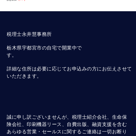
税理士永井慧事務所
栃木県宇都宮市の自宅で開業中で
す。
詳細な住所は必要に応じてお申込みの方にお伝えさせて
いただきます。
誠に申し訳ございませんが、税理士紹介会社、生命保
険会社、印刷機器リース、自費出版、融資支援を含む
あらゆる営業・セールスに関するご連絡は一切お断り