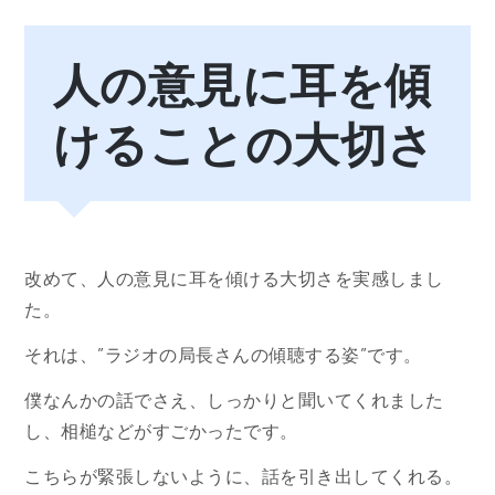
人の意見に耳を傾
けることの大切さ
改めて、人の意見に耳を傾ける大切さを実感しまし
た。
それは、”ラジオの局長さんの傾聴する姿”です。
僕なんかの話でさえ、しっかりと聞いてくれました
し、相槌などがすごかったです。
こちらが緊張しないように、話を引き出してくれる。