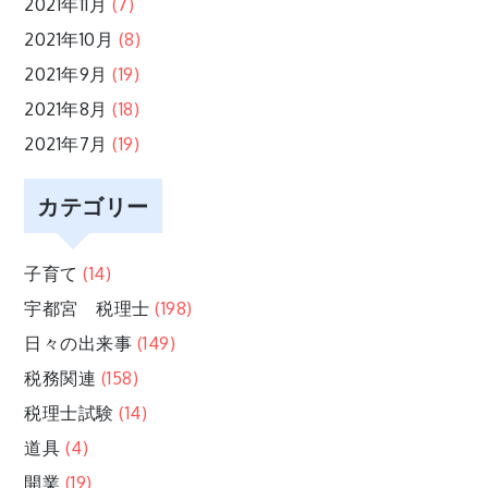
2021年11月
(7)
2021年10月
(8)
2021年9月
(19)
2021年8月
(18)
2021年7月
(19)
カテゴリー
子育て
(14)
宇都宮 税理士
(198)
日々の出来事
(149)
税務関連
(158)
税理士試験
(14)
道具
(4)
開業
(19)