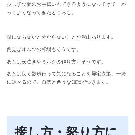
少しずつ妻のお手伝いもできるようになってきて、か
っこよくなってきたところも。
親にならないと分からないことが沢山あります。
例えばオムツの相場もそうです。
あとは夜泣きやミルクの作り方もそうです。
あとは良く散歩行って気になることを帰宅次第、一緒
に調べるので、自然と色々な知識がつきます。
接し方・怒り方に