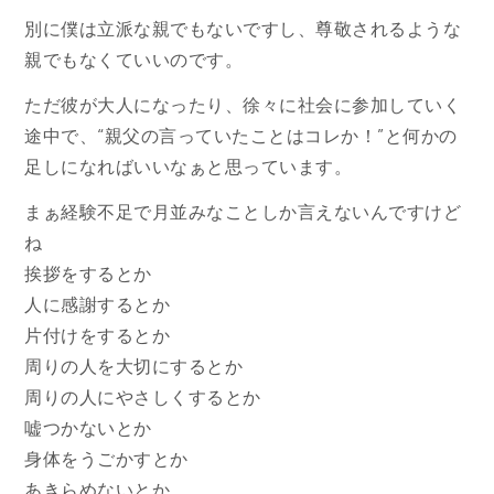
別に僕は立派な親でもないですし、尊敬されるような
親でもなくていいのです。
ただ彼が大人になったり、徐々に社会に参加していく
途中で、“親父の言っていたことはコレか！”と何かの
足しになればいいなぁと思っています。
まぁ経験不足で月並みなことしか言えないんですけど
ね
挨拶をするとか
人に感謝するとか
片付けをするとか
周りの人を大切にするとか
周りの人にやさしくするとか
嘘つかないとか
身体をうごかすとか
あきらめないとか