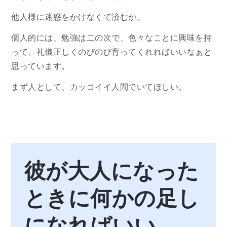
他人様に迷惑をかけなくて済むか。
個人的には、勉強は二の次で、色々なことに興味を持
って、礼儀正しくのびのび育ってくれればいいなぁと
思っています。
まず人として、カッコイイ人間でいてほしい。
彼が大人になった
ときに何かの足し
になればいい