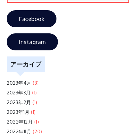
ゲ
Facebook
ー
シ
Instagram
ョ
アーカイブ
ン
2023年4月
(3)
2023年3月
(1)
2023年2月
(1)
2023年1月
(1)
2022年12月
(1)
2022年11月
(20)