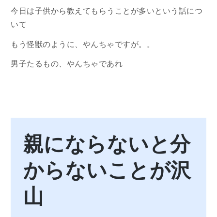
今日は子供から教えてもらうことが多いという話につ
いて
もう怪獣のように、やんちゃですが。。
男子たるもの、やんちゃであれ
親にならないと分
からないことが沢
山