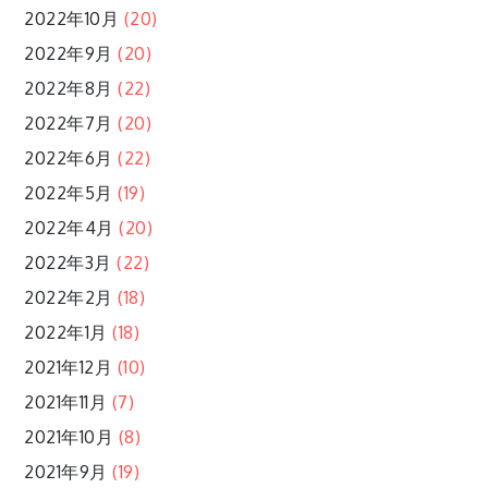
2022年10月
(20)
2022年9月
(20)
2022年8月
(22)
2022年7月
(20)
2022年6月
(22)
2022年5月
(19)
2022年4月
(20)
2022年3月
(22)
2022年2月
(18)
2022年1月
(18)
2021年12月
(10)
2021年11月
(7)
2021年10月
(8)
2021年9月
(19)