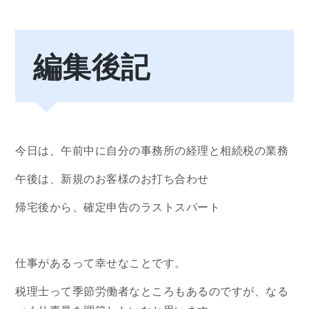
編集後記
今日は、午前中に自分の事務所の経理と相続税の業務
午後は、新規のお客様のお打ち合わせ
帰宅後から、確定申告のラストスパート
仕事があるって幸せなことです。
税理士って季節労働者なところもあるのですが、なる