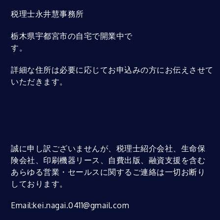
税理士永井慧事務所
栃木県宇都宮市の自宅で開業中で
す。
詳細な住所は必要に応じてお申込みの方にお伝えさせて
いただきます。
誠に申し訳ございませんが、税理士紹介会社、生命保
険会社、印刷機器リース、自費出版、融資支援を含む
あらゆる営業・セールスに関するご連絡は一切お断り
しております。
Email:kei.nagai.0411@gmail.com