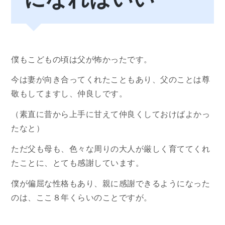
僕もこどもの頃は父が怖かったです。
今は妻が向き合ってくれたこともあり、父のことは尊
敬もしてますし、仲良しです。
（素直に昔から上手に甘えて仲良くしておけばよかっ
たなと）
ただ父も母も、色々な周りの大人が厳しく育ててくれ
たことに、とても感謝しています。
僕が偏屈な性格もあり、親に感謝できるようになった
のは、ここ８年くらいのことですが。