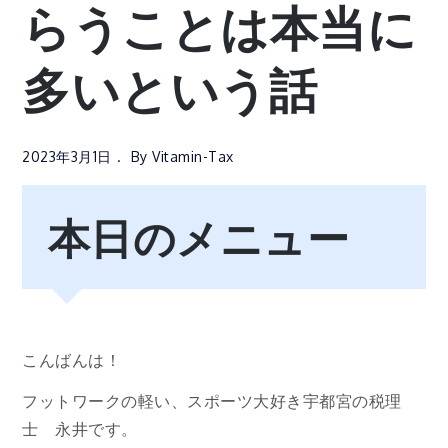
らうことは本当に
多いという話
2023年3月1日
By
Vitamin-Tax
本日のメニュー
こんばんは！
フットワークの軽い、スポーツ大好き宇都宮の税理
士 永井です。