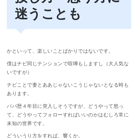
迷うことも
かといって、楽しいことばかりではないです。
僕はチビ同じテンションで喧嘩もしますし（大人気な
いですが）
チビことで妻とああじゃないこうじゃないとなる時も
あります。
パパ歴４年目に突入しそうですが、どうやって怒っ
て、どうやってフォローすればいいのかはむしろ常に
未知の世界です。
どういうり方をすれば、響くか。