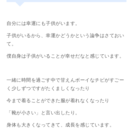
自分には幸運にも子供がいます。
子供がいるから、幸運かどうかという論争はさておい
て。
僕自身は子供がいることが幸せだなと感じています。
一緒に時間を過ごす中で甘えんボーイなチビがすごー
く少しずつですがたくましくなったり
今まで着ることができた服が着れなくなったり
「靴が小さい」と言い出したり。
身体も大きくなってきて、成長を感じています。