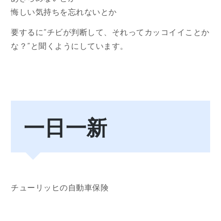
悔しい気持ちを忘れないとか
要するに“チビが判断して、それってカッコイイことか
な？”と聞くようにしています。
一日一新
チューリッヒの自動車保険