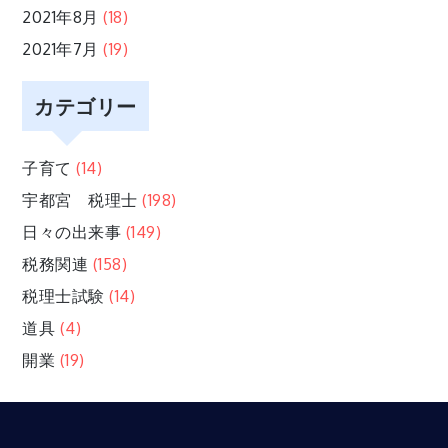
2021年8月
(18)
2021年7月
(19)
カテゴリー
子育て
(14)
宇都宮 税理士
(198)
日々の出来事
(149)
税務関連
(158)
税理士試験
(14)
道具
(4)
開業
(19)