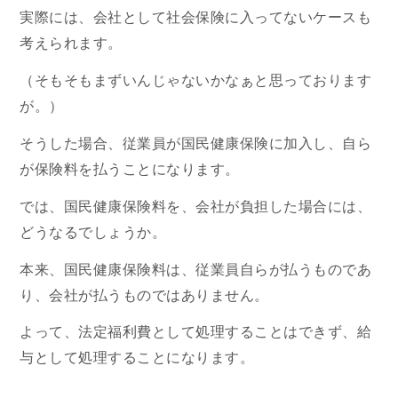
実際には、会社として社会保険に入ってないケースも
考えられます。
（そもそもまずいんじゃないかなぁと思っております
が。）
そうした場合、従業員が国民健康保険に加入し、自ら
が保険料を払うことになります。
では、国民健康保険料を、会社が負担した場合には、
どうなるでしょうか。
本来、国民健康保険料は、従業員自らが払うものであ
り、会社が払うものではありません。
よって、法定福利費として処理することはできず、給
与として処理することになります。