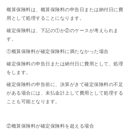
概算保険料は、概算保険料の申告日または納付日に費
用として処理することになります。
確定保険料は、下記の①か②のケースが考えられま
す。
①概算保険料が確定保険料に満たなかった場合
確定保険料の申告日または納付日に費用として、処理
をします。
確定保険料の申告前に、決算がきて確定保険料の不足
がある場合には、未払金計上して費用として処理する
ことも可能となります。
②概算保険料が確定保険料を超える場合