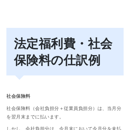
法定福利費・社会
保険料の仕訳例
社会保険料
社会保険料（会社負担分＋従業員負担分）は、当月分
を翌月末までに払います。
しかし、会社負担分は、今月末において今月分を未払