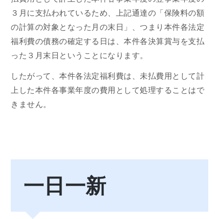
３月に支払われているため、上記通達の「保険料の額
の計算の対象となった月の末日」、つまり本件各法定
福利費の債務の確定する日は、本件各決算賞与を支払
った３月末日ということになります。
したがって、本件各法定福利費は、未払費用として計
上した本件各事業年度の費用として処理することはで
きません。
一日一新