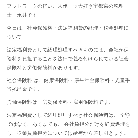
フットワークの軽い、スポーツ大好き宇都宮の税理
士 永井です。
今日は、社会保険料・法定福利費の経理・税金処理に
ついて
法定福利費として経理処理すべきものには、会社が保
険料を負担することを法律で義務付けられている社会
保険料と労働保険料があります。
社会保険料 は、健康保険料・厚生年金保険料・児童手
当拠出金です。
労働保険料は、労災保険料・雇用保険料です。
法定福利費として経理処理すべき社会保険料は、 全額
ではなく、あくまでも、 会社負担分だけを経費処理を
し、従業員負担分については給与から差し引きます。