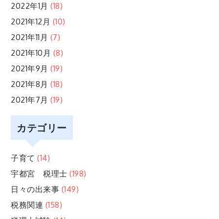
2022年1月
(18)
2021年12月
(10)
2021年11月
(7)
2021年10月
(8)
2021年9月
(19)
2021年8月
(18)
2021年7月
(19)
カテゴリー
子育て
(14)
宇都宮 税理士
(198)
日々の出来事
(149)
税務関連
(158)