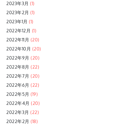
2023年3月
(1)
2023年2月
(1)
2023年1月
(1)
2022年12月
(1)
2022年11月
(20)
2022年10月
(20)
2022年9月
(20)
2022年8月
(22)
2022年7月
(20)
2022年6月
(22)
2022年5月
(19)
2022年4月
(20)
2022年3月
(22)
2022年2月
(18)