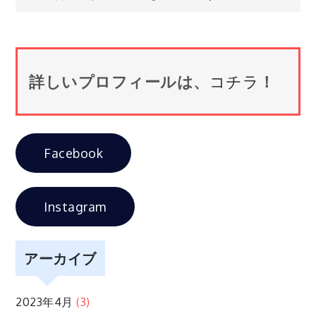
ナ
ビ
詳しいプロフィールは、
コチラ
！
ゲ
ー
Facebook
シ
Instagram
ョ
ン
アーカイブ
2023年4月
(3)