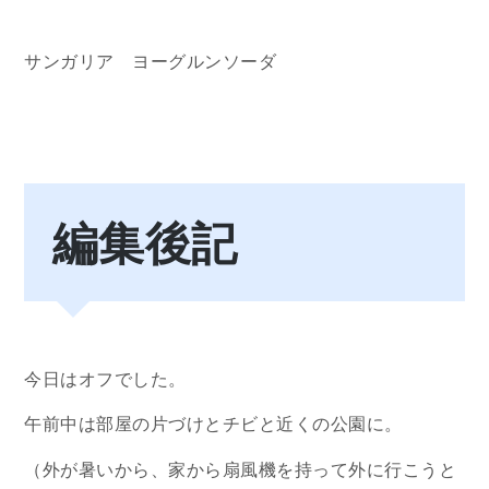
サンガリア ヨーグルンソーダ
編集後記
今日はオフでした。
午前中は部屋の片づけとチビと近くの公園に。
（外が暑いから、家から扇風機を持って外に行こうと