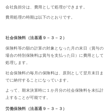
会社負担分は、費用として処理ができます。
費用処理の時期は以下のとおりです。
社会保険料（法基通９－３－２）
保険料等の額の計算の対象となった月の末日（賞与の
場合の特別保険料は賞与を支払った日）に費用として
処理します。
社会保険料の毎月の保険料は、原則として翌月末日ま
でに納付することになっています。
よって、期末決算時に１か月分の社会保険料を未払計
上することが可能です。
労働保険料（法基通９－３－３）