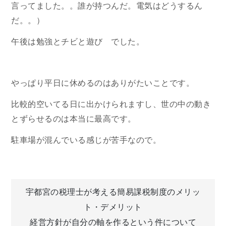
言ってました。。誰が持つんだ。電気はどうするん
だ。。）
午後は勉強とチビと遊び
でした。
やっぱり平日に休めるのはありがたいことです。
比較的空いてる日に出かけられますし、世の中の動き
とずらせるのは本当に最高です。
駐車場が混んでいる感じが苦手なので。
投
宇都宮の税理士が考える簡易課税制度のメリッ
ト・デメリット
稿
経営方針が自分の軸を作るという件について