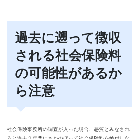
過去に遡って徴収
される社会保険料
の可能性があるか
ら注意
社会保険事務所の調査が入った場合、悪質とみなされ
ると過去２年間にさかのぼって社会保険料を納付しな