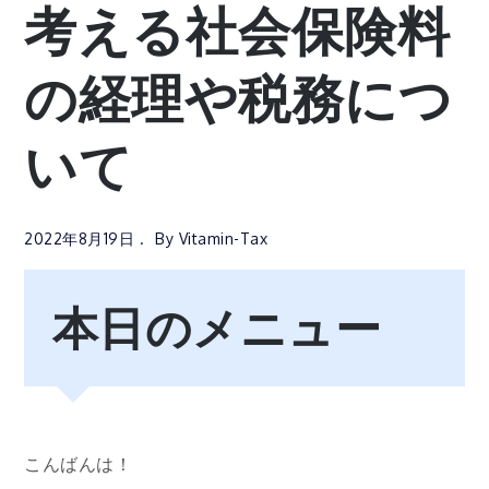
考える社会保険料
の経理や税務につ
いて
2022年8月19日
By
Vitamin-Tax
本日のメニュー
こんばんは！