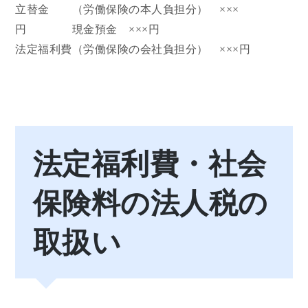
立替金 （労働保険の本人負担分） ×××
円 現金預金 ×××円
法定福利費（労働保険の会社負担分） ×××円
法定福利費・社会
保険料の法人税の
取扱い