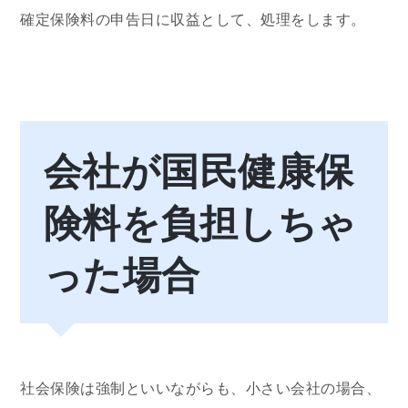
確定保険料の申告日に収益として、処理をします。
会社が国民健康保
険料を負担しちゃ
った場合
社会保険は強制といいながらも、小さい会社の場合、