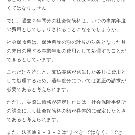
くてはなりません。
では、過去２年間分の社会保険料は、いつの事業年度
の費用としてしょりされることになるでしょうか。
社会保険料は、保険料等の額の計算の対象となった月
の末日の属する事業年度の費用として処理することが
できるとしています。
これだけを読むと、支払義務が発生した各月に費用と
して処理するため、過年度分については更正の請求が
必要であると考えられます。
ただし、実際に債務が確定した日は、社会保険事務所
の調査により社会保険料の額が具体的に確定したとき
であると考えられます。
また、法基通９－３－２は”すべき”ではなく、”でき