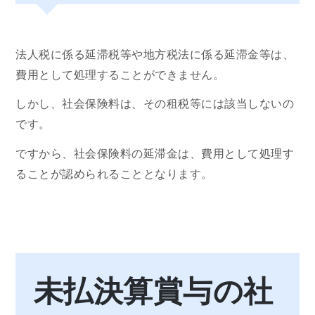
法人税に係る延滞税等や地方税法に係る延滞金等は、
費用として処理することができません。
しかし、社会保険料は、その租税等には該当しないの
です。
ですから、社会保険料の延滞金は、費用として処理す
ることが認められることとなります。
未払決算賞与の社