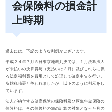
会保険料の損金計
上時期
過去には、下記のような判例がございます。
平成２４年７月５日東京地裁判決では、１月決算法人
が未払いの決算賞与（支払いは３月）及びこれらに係
る法定福利費を費用として処理して確定申告を行い、
所轄税務署と争われましたが、以下のように判示をし
ています。
法人が納付する健康保険の保険料及び厚生年金保険の
保険料は、その保険料の額の計算の対象となった月の