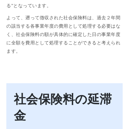
る”となっています。
よって、遡って徴収された社会保険料は、過去２年間
の該当する各事業年度の費用として処理する必要はな
く、社会保険料の額が具体的に確定した日の事業年度
に全額を費用として処理することができると考えられ
ます。
社会保険料の延滞
金