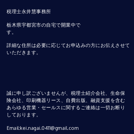
税理士永井慧事務所
栃木県宇都宮市の自宅で開業中で
す。
詳細な住所は必要に応じてお申込みの方にお伝えさせて
いただきます。
誠に申し訳ございませんが、税理士紹介会社、生命保
険会社、印刷機器リース、自費出版、融資支援を含む
あらゆる営業・セールスに関するご連絡は一切お断り
しております。
Email:kei.nagai.0411@gmail.com