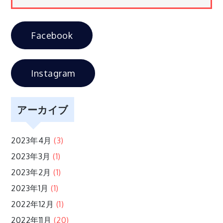
ゲ
Facebook
ー
シ
Instagram
ョ
アーカイブ
ン
2023年4月
(3)
2023年3月
(1)
2023年2月
(1)
2023年1月
(1)
2022年12月
(1)
2022年11月
(20)