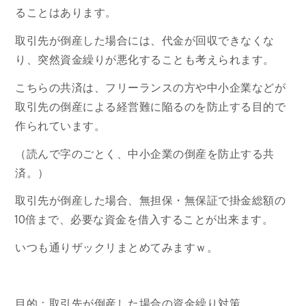
ることはあります。
取引先が倒産した場合には、代金が回収できなくな
り、突然資金繰りが悪化することも考えられます。
こちらの共済は、フリーランスの方や中小企業などが
取引先の倒産による経営難に陥るのを防止する目的で
作られています。
（読んで字のごとく、中小企業の倒産を防止する共
済。）
取引先が倒産した場合、無担保・無保証で掛金総額の
10倍まで、必要な資金を借入することが出来ます。
いつも通りザックリまとめてみますｗ。
目的：取引先が倒産した場合の資金繰り対策。