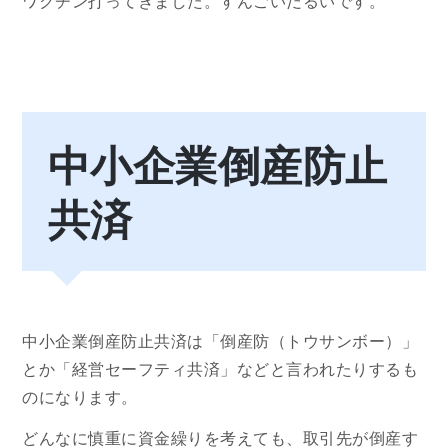
ワクチン打ってきました。すんごいだるいです。
中小企業倒産防止
共済
中小企業倒産防止共済は「倒産防（トウサンボー）」
とか「経営セーフティ共済」などと言われたりするも
のになります。
どんなに慎重に資金繰りを考えても、取引先が倒産す