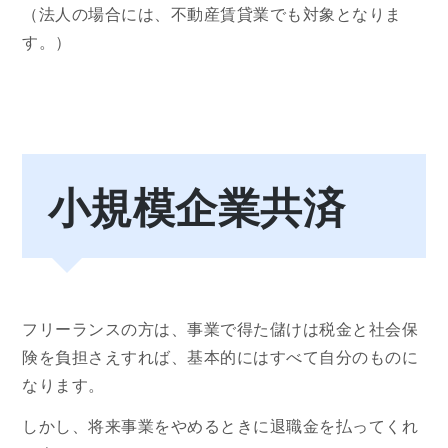
（法人の場合には、不動産賃貸業でも対象となりま
す。）
小規模企業共済
フリーランスの方は、事業で得た儲けは税金と社会保
険を負担さえすれば、基本的にはすべて自分のものに
なります。
しかし、将来事業をやめるときに退職金を払ってくれ