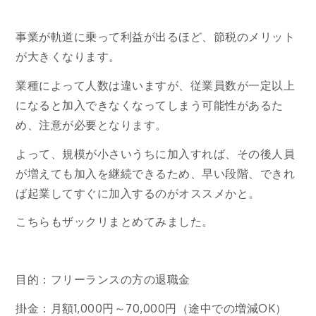
事業が軌道に乗って利益が出るほど、節税のメリット
が大きくなります。
業種によって人数は違いますが、従業員数が一定以上
になると加入できなくなってしまう可能性があるた
め、注意が必要となります。
よって、規模が小さいうちに加入すれば、その後人員
が増えても加入を継続できるため、早い段階、できれ
ば起業してすぐに加入するのがオススメかと。
こちらもザックリまとめてみました。
目的：フリーランスの方の退職金
掛金：月額1,000円～70,000円（途中での増減OK）