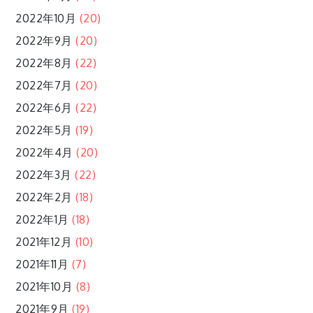
2022年10月
(20)
2022年9月
(20)
2022年8月
(22)
2022年7月
(20)
2022年6月
(22)
2022年5月
(19)
2022年4月
(20)
2022年3月
(22)
2022年2月
(18)
2022年1月
(18)
2021年12月
(10)
2021年11月
(7)
2021年10月
(8)
2021年9月
(19)