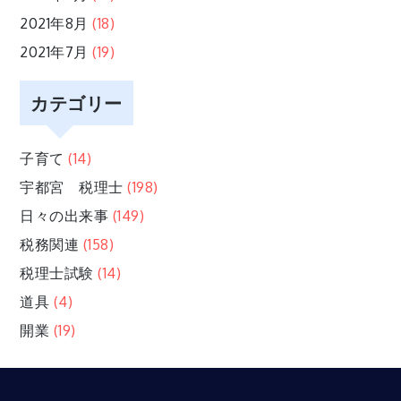
2021年8月
(18)
2021年7月
(19)
カテゴリー
子育て
(14)
宇都宮 税理士
(198)
日々の出来事
(149)
税務関連
(158)
税理士試験
(14)
道具
(4)
開業
(19)