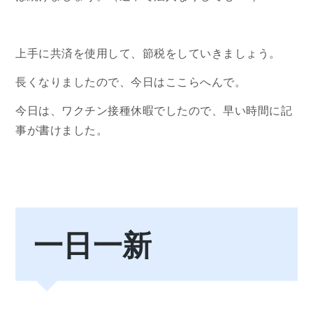
上手に共済を使用して、節税をしていきましょう。
長くなりましたので、今日はここらへんで。
今日は、ワクチン接種休暇でしたので、早い時間に記
事が書けました。
一日一新