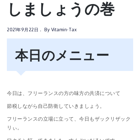
しましょうの巻
2021年9月22日
By
Vitamin-Tax
本日のメニュー
今日は、フリーランスの方の味方の共済について
節税しながら自己防衛していきましょう。
フリーランスの立場に立って、今日もザックリザック
リぃ。