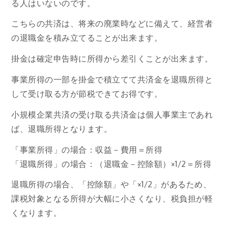
る人はいないのです。
こちらの共済は、将来の廃業時などに備えて、経営者
の退職金を積み立てることが出来ます。
掛金は確定申告時に所得から差引くことが出来ます。
事業所得の一部を掛金で積立てて共済金を退職所得と
して受け取る方が節税できてお得です。
小規模企業共済の受け取る共済金は個人事業主であれ
ば、退職所得となります。
「事業所得」の場合：収益－費用＝所得
「退職所得」の場合：（退職金－控除額）×1/2＝所得
退職所得の場合、「控除額」や「×1/2」があるため、
課税対象となる所得が大幅に小さくなり、税負担が軽
くなります。