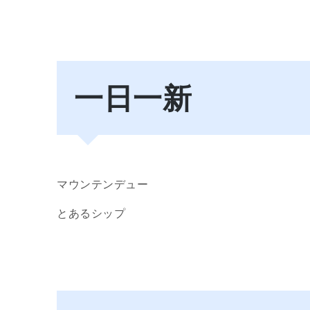
一日一新
マウンテンデュー
とあるシップ