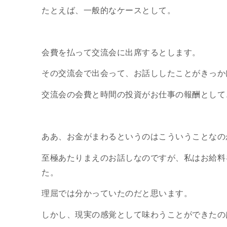
たとえば、一般的なケースとして。
会費を払って交流会に出席するとします。
その交流会で出会って、お話ししたことがきっか
交流会の会費と時間の投資がお仕事の報酬として
ああ、お金がまわるというのはこういうことなの
至極あたりまえのお話しなのですが、私はお給料
た。
理屈では分かっていたのだと思います。
しかし、現実の感覚として味わうことができたの