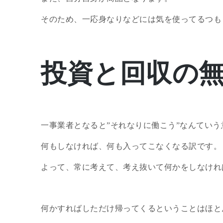
そのため、一応身なりなどには気を使ってるつも
投資と回収の
一事業者となると”それなりに働こう”なんてい
何もしなければ、何も入ってこなくなる訳です。
よって、常に考えて、考え抜いて何かをしなけれ
何かすればしただけ帰ってくるということはほと