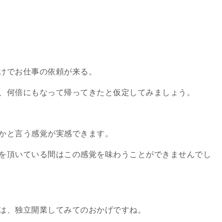
けでお仕事の依頼が来る。
、何倍にもなって帰ってきたと仮定してみましょう。
かと言う感覚が実感できます。
を頂いている間はこの感覚を味わうことができませんでし
は、独立開業してみてのおかげですね。