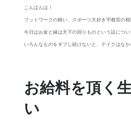
こんばんは！
フットワークの軽い、スポーツ大好き宇都宮の税
今日はお金と縁は天下の回りものという話につい
いろんなものをギブし続けないと、テイクはなか
お給料を頂く
い