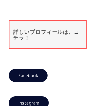
詳しいプロフィールは、
コ
チラ
！
Facebook
Instagram