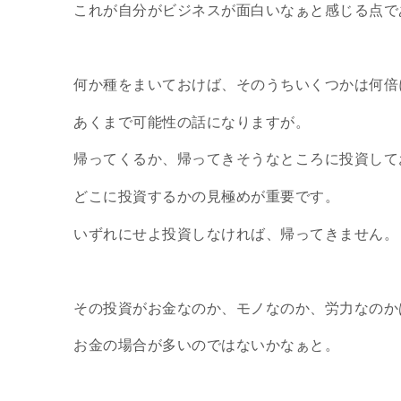
これが自分がビジネスが面白いなぁと感じる点で
何か種をまいておけば、そのうちいくつかは何倍
あくまで可能性の話になりますが。
帰ってくるか、帰ってきそうなところに投資して
どこに投資するかの見極めが重要です。
いずれにせよ投資しなければ、帰ってきません。
その投資がお金なのか、モノなのか、労力なのか
お金の場合が多いのではないかなぁと。