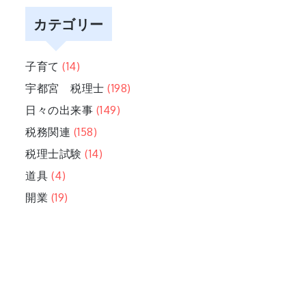
カテゴリー
子育て
(14)
宇都宮 税理士
(198)
日々の出来事
(149)
税務関連
(158)
税理士試験
(14)
道具
(4)
開業
(19)