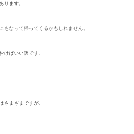
あります。
にもなって帰ってくるかもしれません。
おけばいい訳です。
はさまざまですが、