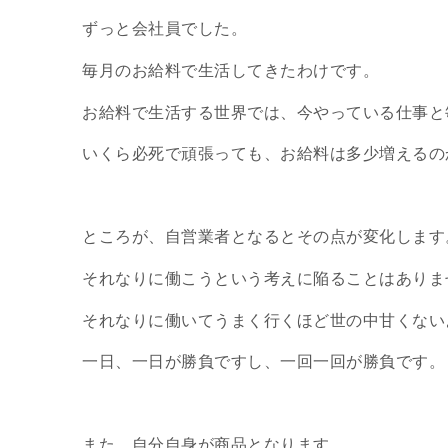
ずっと会社員でした。
毎月のお給料で生活してきたわけです。
お給料で生活する世界では、今やっている仕事と
いくら必死で頑張っても、お給料は多少増えるの
ところが、自営業者となるとその点が変化します
それなりに働こうという考えに陥ることはありま
それなりに働いてうまく行くほど世の中甘くない
一日、一日が勝負ですし、一回一回が勝負です。
また、自分自身が商品となります。