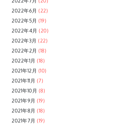
2022年7月
(20)
2022年6月
(22)
2022年5月
(19)
2022年4月
(20)
2022年3月
(22)
2022年2月
(18)
2022年1月
(18)
2021年12月
(10)
2021年11月
(7)
2021年10月
(8)
2021年9月
(19)
2021年8月
(18)
2021年7月
(19)