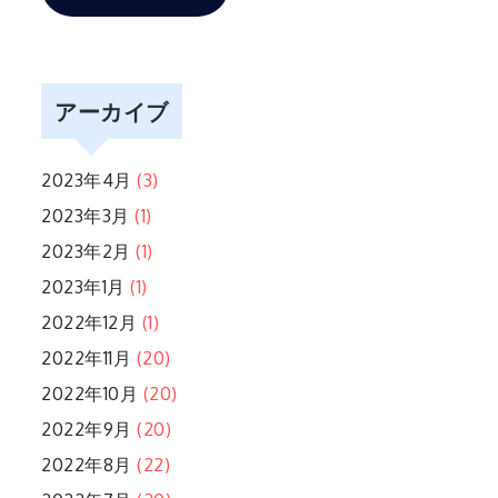
アーカイブ
2023年4月
(3)
2023年3月
(1)
2023年2月
(1)
2023年1月
(1)
2022年12月
(1)
2022年11月
(20)
2022年10月
(20)
2022年9月
(20)
2022年8月
(22)