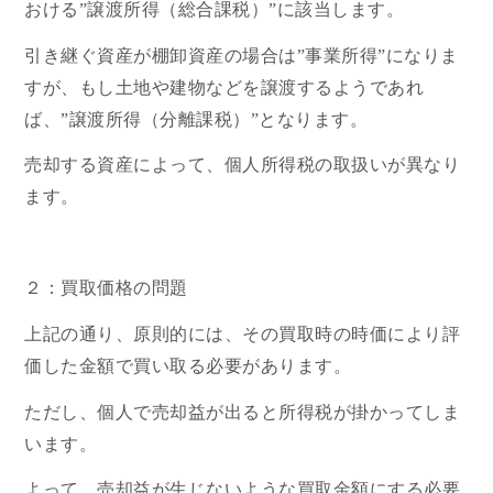
おける”譲渡所得（総合課税）”に該当します。
引き継ぐ資産が棚卸資産の場合は”事業所得”になりま
すが、もし土地や建物などを譲渡するようであれ
ば、”譲渡所得（分離課税）”となります。
売却する資産によって、個人所得税の取扱いが異なり
ます。
２：買取価格の問題
上記の通り、原則的には、その買取時の時価により評
価した金額で買い取る必要があります。
ただし、個人で売却益が出ると所得税が掛かってしま
います。
よって、売却益が生じないような買取金額にする必要