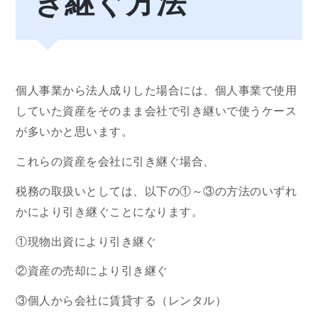
き継ぐ方法
個人事業から法人成りした場合には、個人事業で使用
していた資産をそのまま会社で引き継いで使うケース
が多いかと思います。
これらの資産を会社に引き継ぐ場合、
税務の取扱いとしては、以下の①～③の方法のいずれ
かにより引き継ぐことになります。
①現物出資により引き継ぐ
②資産の売却により引き継ぐ
③個人から会社に賃貸する（レンタル）