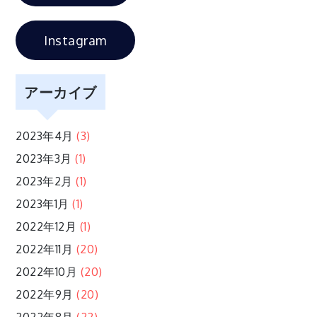
シ
ョ
Instagram
ン
アーカイブ
2023年4月
(3)
2023年3月
(1)
2023年2月
(1)
2023年1月
(1)
2022年12月
(1)
2022年11月
(20)
2022年10月
(20)
2022年9月
(20)