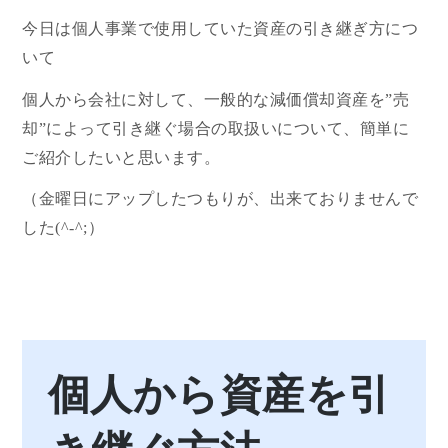
今日は個人事業で使用していた資産の引き継ぎ方につ
いて
個人から会社に対して、一般的な減価償却資産を”売
却”によって引き継ぐ場合の取扱いについて、簡単に
ご紹介したいと思います。
（金曜日にアップしたつもりが、出来ておりませんで
した(^-^;）
個人から資産を引