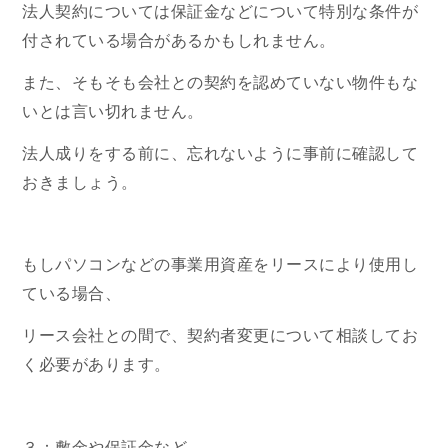
法人契約については保証金などについて特別な条件が
付されている場合があるかもしれません。
また、そもそも会社との契約を認めていない物件もな
いとは言い切れません。
法人成りをする前に、忘れないように事前に確認して
おきましょう。
もしパソコンなどの事業用資産をリースにより使用し
ている場合、
リース会社との間で、契約者変更について相談してお
く必要があります。
３：敷金や保証金など