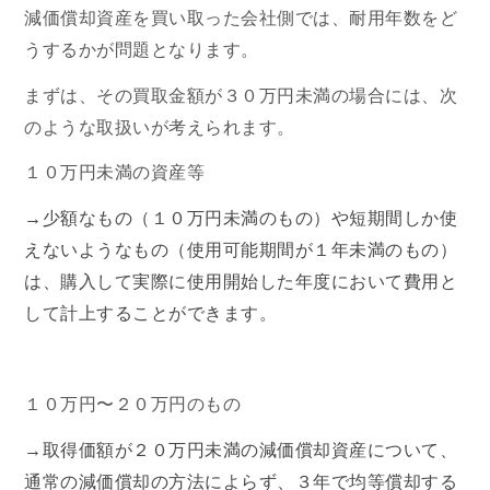
減価償却資産を買い取った会社側では、耐用年数をど
うするかが問題となります。
まずは、その買取金額が３０万円未満の場合には、次
のような取扱いが考えられます。
１０万円未満の資産等
→少額なもの（１０万円未満のもの）や短期間しか使
えないようなもの（使用可能期間が１年未満のもの）
は、購入して実際に使用開始した年度において費用と
して計上することができます。
１０万円〜２０万円のもの
→取得価額が２０万円未満の減価償却資産について、
通常の減価償却の方法によらず、３年で均等償却する