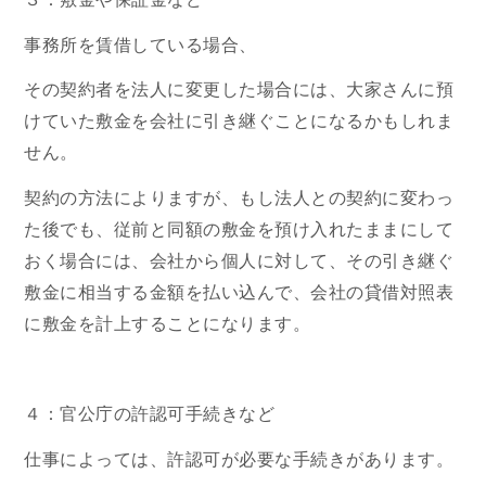
事務所を賃借している場合、
その契約者を法人に変更した場合には、大家さんに預
けていた敷金を会社に引き継ぐことになるかもしれま
せん。
契約の方法によりますが、もし法人との契約に変わっ
た後でも、従前と同額の敷金を預け入れたままにして
おく場合には、会社から個人に対して、その引き継ぐ
敷金に相当する金額を払い込んで、会社の貸借対照表
に敷金を計上することになります。
４：官公庁の許認可手続きなど
仕事によっては、許認可が必要な手続きがあります。