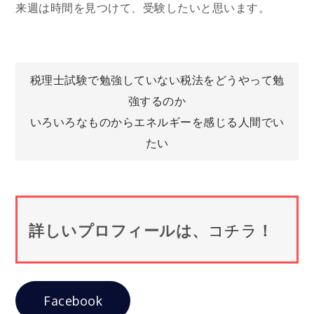
来週は時間を見つけて、受験したいと思います。
投
税理士試験で勉強していない税法をどうやって勉
強するのか
稿
いろいろなものからエネルギーを感じる人間でい
たい
ナ
ビ
詳しいプロフィールは、
コチラ
！
ゲ
ー
Facebook