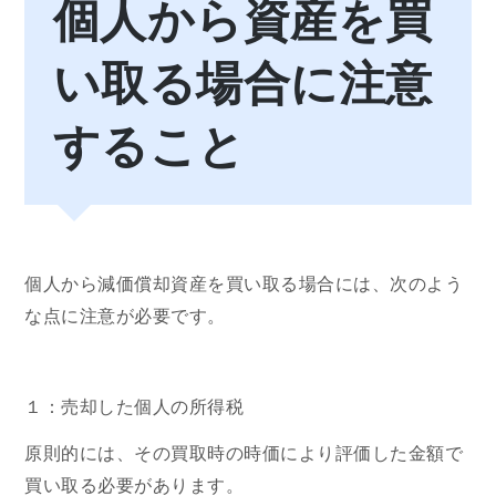
個人から資産を買
い取る場合に注意
すること
個人から減価償却資産を買い取る場合には、次のよう
な点に注意が必要です。
１：売却した個人の所得税
原則的には、その買取時の時価により評価した金額で
買い取る必要があります。