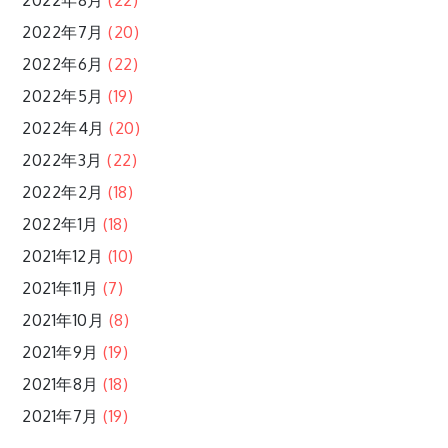
2022年8月
(22)
2022年7月
(20)
2022年6月
(22)
2022年5月
(19)
2022年4月
(20)
2022年3月
(22)
2022年2月
(18)
2022年1月
(18)
2021年12月
(10)
2021年11月
(7)
2021年10月
(8)
2021年9月
(19)
2021年8月
(18)
2021年7月
(19)