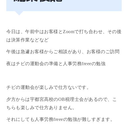
今日は、午前中はお客様とZoomで打ち合わせ、その後
は決算作業などなど
午後は急遽お客様からご相談があり、お客様のご訪問
夜はチビの運動会の準備と人事労務freeeの勉強
チビの運動会が楽しみで仕方ないです。
夕方からは宇都宮高校のOB税理士会があるので、こ
ちらも楽しみで仕方ありません。
それにしても人事労務freeeの勉強が難しすぎます。