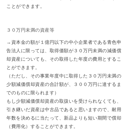
ことができます。
３０万円未満の資産等
→資本金の額が１億円以下の中小企業者である青色申
告法人に限っては、取得価額が３０万円未満の減価償
却資産についても、その取得した年度の費用とするこ
とができます。
（ただし、その事業年度中に取得した３０万円未満の
少額減価償却資産の合計額が、３００万円に達するま
でのものに限られます）
もし少額減価償却資産の取扱いを受けられなくても、
引き継いだ資産は中古品であると思いますので、耐用
年数を決めるに当たって、新品よりも短い期間で償却
（費用化）することができます。