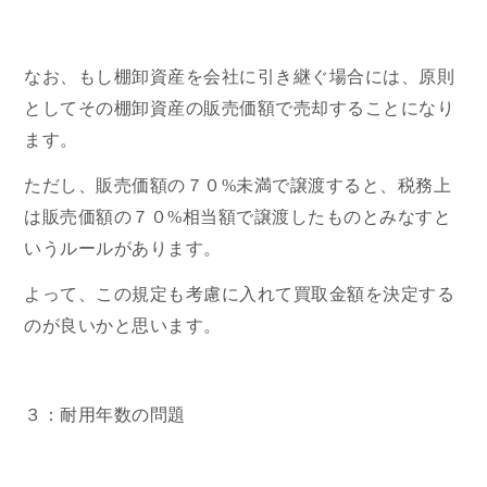
なお、もし棚卸資産を会社に引き継ぐ場合には、原則
としてその棚卸資産の販売価額で売却することになり
ます。
ただし、販売価額の７０%未満で譲渡すると、税務上
は販売価額の７０%相当額で譲渡したものとみなすと
いうルールがあります。
よって、この規定も考慮に入れて買取金額を決定する
のが良いかと思います。
３：耐用年数の問題