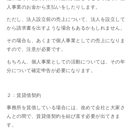
人事業のお金から支払いをしたりします。
ただし、法人設立前の売上について、法人を設立して
から請求書を出すような場合もあるかもしれません。
その場合も、あくまで個人事業としての売上になりま
すので、注意が必要です。
もちろん、個人事業としての活動については、その年
分について確定申告が必要になります。
２：賃貸借契約
事務所を賃借している場合には、改めて会社と大家さ
んとの間で、賃貸借契約を結び直す必要が出てきま
す。