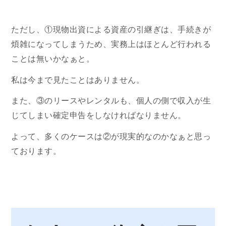
ただし、①現物出資による資産の引継ぎは、手続きが
煩雑になってしまうため、実務上はほとんど行われる
ことは無いかなぁと。
私は今まで見たことはありません。
また、③のリースやレンタルも、個人の側で収入が生
じてしまい確定申告をしなければなりません。
よって、多くのケースは②が現実的なのかなぁと思っ
ております。