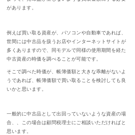
があります。
例えば買い取る資産が、パソコンや自動車であれば、
世間には中古品を扱うお店やインターネットサイトが
多くありますので、同モデルで同様の使用期間を経た
中古資産の時価を調べることが可能です。
そこで調べた時価が、帳簿価額と大きな乖離がないよ
うであれば、帳簿価額で買い取ることを検討しても良
いかと思います。
一般的に中古品として出回っていないような資産の場
合、、この場合は顧問税理士にご相談いただければと
思います。