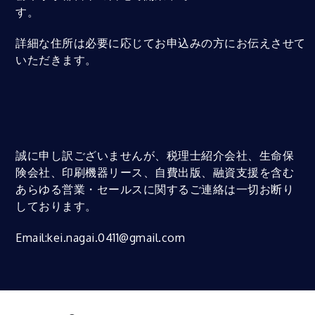
す。
詳細な住所は必要に応じてお申込みの方にお伝えさせて
いただきます。
誠に申し訳ございませんが、税理士紹介会社、生命保
険会社、印刷機器リース、自費出版、融資支援を含む
あらゆる営業・セールスに関するご連絡は一切お断り
しております。
Email:kei.nagai.0411@gmail.com