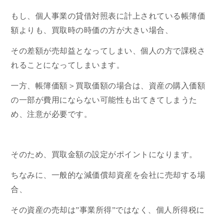
もし、個人事業の貸借対照表に計上されている帳簿価
額よりも、買取時の時価の方が大きい場合、
その差額が売却益となってしまい、個人の方で課税さ
れることになってしまいます。
一方、帳簿価額＞買取価額の場合は、資産の購入価額
の一部が費用にならない可能性も出てきてしまうた
め、注意が必要です。
そのため、買取金額の設定がポイントになります。
ちなみに、一般的な減価償却資産を会社に売却する場
合、
その資産の売却は”事業所得”ではなく、個人所得税に