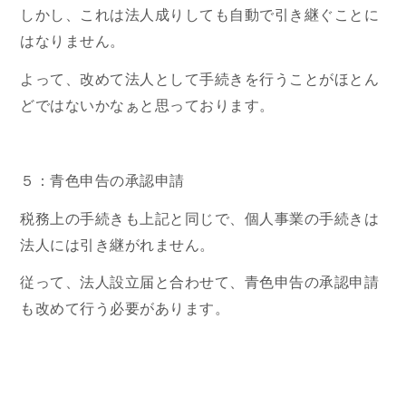
しかし、これは法人成りしても自動で引き継ぐことに
はなりません。
よって、改めて法人として手続きを行うことがほとん
どではないかなぁと思っております。
５：青色申告の承認申請
税務上の手続きも上記と同じで、個人事業の手続きは
法人には引き継がれません。
従って、法人設立届と合わせて、青色申告の承認申請
も改めて行う必要があります。