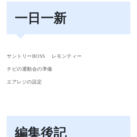
一日一新
サントリーBOSS レモンティー
チビの運動会の準備
エアレジの設定
編集後記