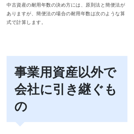
中古資産の耐用年数の決め方には、原則法と簡便法が
ありますが、簡便法の場合の耐用年数は次のような算
式で計算します。
事業用資産以外で
会社に引き継ぐも
の