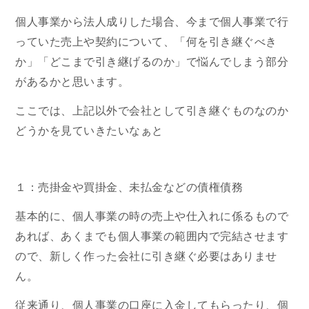
個人事業から法人成りした場合、今まで個人事業で行
っていた売上や契約について、「何を引き継ぐべき
か」「どこまで引き継げるのか」で悩んでしまう部分
があるかと思います。
ここでは、上記以外で会社として引き継ぐものなのか
どうかを見ていきたいなぁと
１：売掛金や買掛金、未払金などの債権債務
基本的に、個人事業の時の売上や仕入れに係るもので
あれば、あくまでも個人事業の範囲内で完結させます
ので、新しく作った会社に引き継ぐ必要はありませ
ん。
従来通り、個人事業の口座に入金してもらったり、個