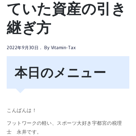
ていた資産の引き
継ぎ方
2022年9月30日
By
Vitamin-Tax
本日のメニュー
こんばんは！
フットワークの軽い、スポーツ大好き宇都宮の税理
士 永井です。