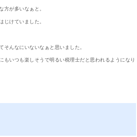
な方が多いなぁと。
はじけていました。
てそんなにいないなぁと思いました。
にもいつも楽しそうで明るい税理士だと思われるようになり