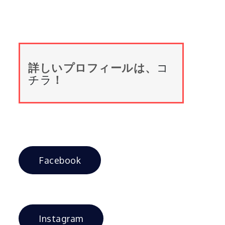
詳しいプロフィールは、
コ
チラ
！
Facebook
Instagram