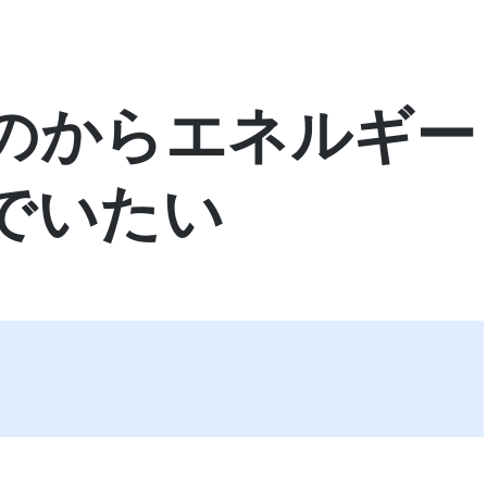
のからエネルギー
でいたい