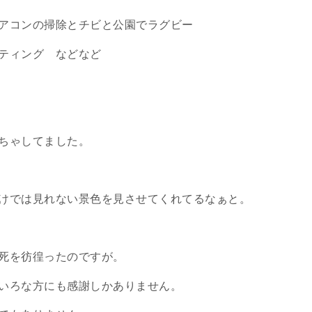
アコンの掃除とチビと公園でラグビー
ティング などなど
ちゃしてました。
けでは見れない景色を見させてくれてるなぁと。
死を彷徨ったのですが。
いろな方にも感謝しかありません。