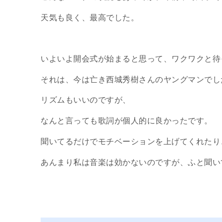
天気も良く、最高でした。
いよいよ開会式が始まると思って、ワクワクと待
それは、今は亡き西城秀樹さんのヤングマンでし
リズムもいいのですが、
なんと言っても歌詞が個人的に良かったです。
聞いてるだけでモチベーションを上げてくれたり
あんまり私は音楽は効かないのですが、ふと聞い