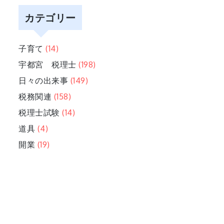
カテゴリー
子育て
(14)
宇都宮 税理士
(198)
日々の出来事
(149)
税務関連
(158)
税理士試験
(14)
道具
(4)
開業
(19)