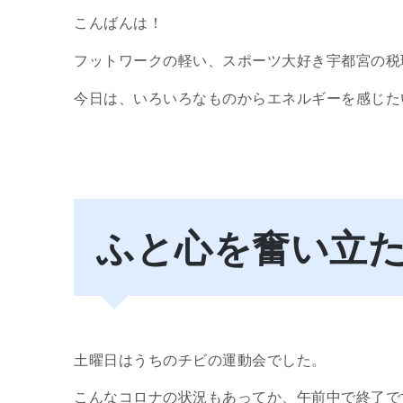
こんばんは！
フットワークの軽い、スポーツ大好き宇都宮の税
今日は、いろいろなものからエネルギーを感じた
ふと心を奮い立
土曜日はうちのチビの運動会でした。
こんなコロナの状況もあってか、午前中で終了で