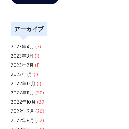
アーカイブ
2023年4月
(3)
2023年3月
(1)
2023年2月
(1)
2023年1月
(1)
2022年12月
(1)
2022年11月
(20)
2022年10月
(20)
2022年9月
(20)
2022年8月
(22)