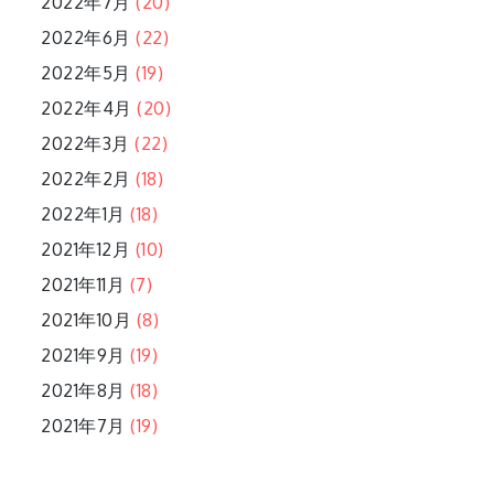
2022年7月
(20)
2022年6月
(22)
2022年5月
(19)
2022年4月
(20)
2022年3月
(22)
2022年2月
(18)
2022年1月
(18)
2021年12月
(10)
2021年11月
(7)
2021年10月
(8)
2021年9月
(19)
2021年8月
(18)
2021年7月
(19)