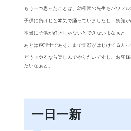
もう一つ思ったことは、幼稚園の先生もパワフル
子供に負けじと本気で踊っていましたし、笑顔が
本当に子供が好きじゃないとできないよなぁと。
あとは税理士であそこまで笑顔がはじけてる人っ
どうせやるなら楽しんでやりたいですし、お客様
たいなぁと。
一日一新