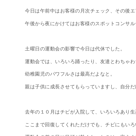
今日は午前中はお客様の月次チェック、その後エ
午後から夜にかけてはお客様のスポットコンサル
土曜日の運動会の影響で今日は代休でした。
運動会では、いろいろ踊ったり、友達とわちゃわ
幼稚園児のパワフルさは最高だよなと。
親は子供に成長させてもらっていますし、自分だ
去年の１０月はチビが入院して、いろいろあり生
ここまで回復してくれただけでも、チビにもいろ