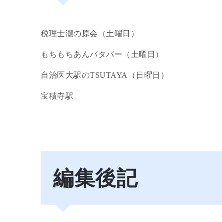
税理士瀧の原会（土曜日）
もちもちあんバタバー（土曜日）
自治医大駅のTSUTAYA（日曜日）
宝積寺駅
編集後記