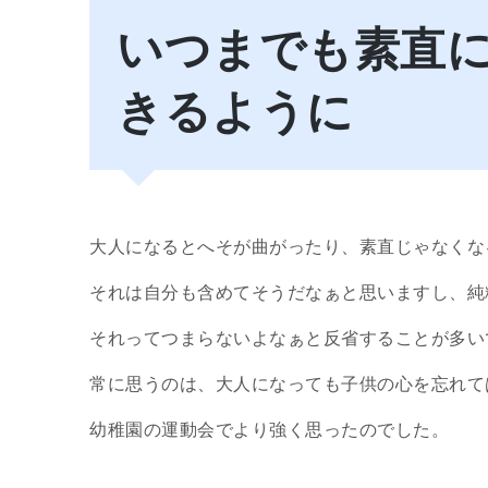
いつまでも素直
きるように
大人になるとへそが曲がったり、素直じゃなくな
それは自分も含めてそうだなぁと思いますし、純
それってつまらないよなぁと反省することが多い
常に思うのは、大人になっても子供の心を忘れて
幼稚園の運動会でより強く思ったのでした。