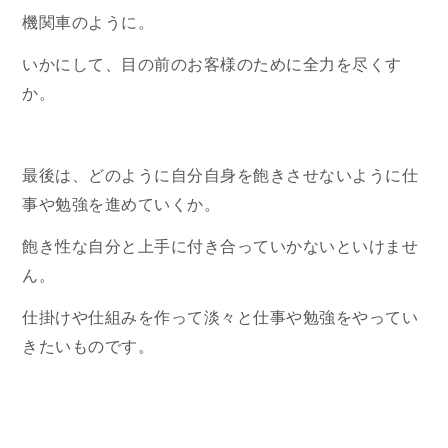
機関車のように。
いかにして、目の前のお客様のために全力を尽くす
か。
最後は、どのように自分自身を飽きさせないように仕
事や勉強を進めていくか。
飽き性な自分と上手に付き合っていかないといけませ
ん。
仕掛けや仕組みを作って淡々と仕事や勉強をやってい
きたいものです。