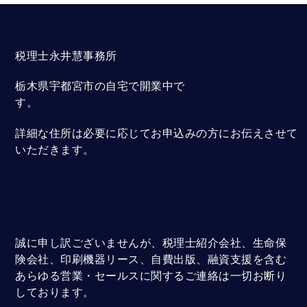
税理士永井慧事務所
栃木県宇都宮市の自宅で開業中で
す。
詳細な住所は必要に応じてお申込みの方にお伝えさせて
いただきます。
誠に申し訳ございませんが、税理士紹介会社、生命保
険会社、印刷機器リース、自費出版、融資支援を含む
あらゆる営業・セールスに関するご連絡は一切お断り
しております。