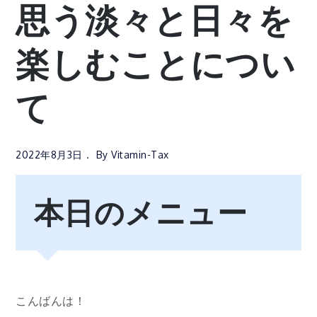
思う淡々と日々を
楽しむことについ
て
2022年8月3日
By
Vitamin-Tax
本日のメニュー
こんばんは！