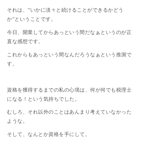
それは、”いかに淡々と続けることができるかどう
か”ということです。
今日、開業してからあっという間だなぁというのが正
直な感想です。
これからもあっという間なんだろうなぁという推測で
す。
資格を獲得するまでの私の心境は、何が何でも税理士
になる！という気持ちでした。
むしろ、それ以外のことはあんまり考えていなかった
ような。
そして、なんとか資格を手にして。