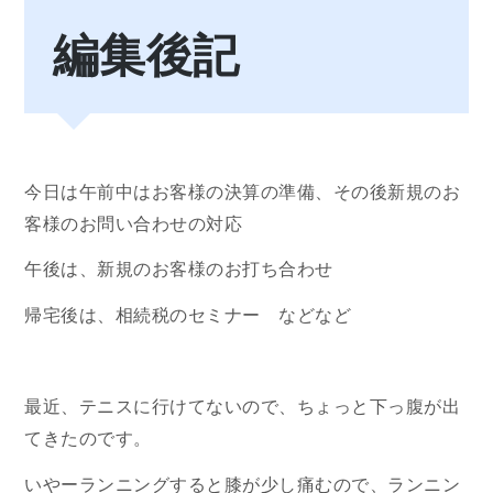
編集後記
今日は午前中はお客様の決算の準備、その後新規のお
客様のお問い合わせの対応
午後は、新規のお客様のお打ち合わせ
帰宅後は、相続税のセミナー などなど
最近、テニスに行けてないので、ちょっと下っ腹が出
てきたのです。
いやーランニングすると膝が少し痛むので、ランニン