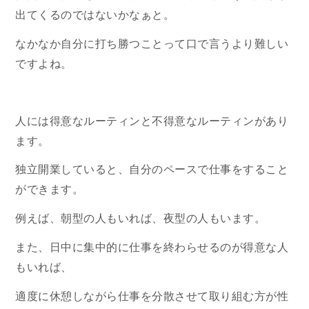
出てくるのではないかなぁと。
なかなか自分に打ち勝つことって口で言うより難しい
ですよね。
人には得意なルーティンと不得意なルーティンがあり
ます。
独立開業していると、自分のペースで仕事をすること
ができます。
例えば、朝型の人もいれば、夜型の人もいます。
また、日中に集中的に仕事を終わらせるのが得意な人
もいれば、
適度に休憩しながら仕事を分散させて取り組む方が性