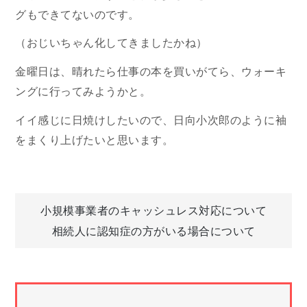
グもできてないのです。
（おじいちゃん化してきましたかね）
金曜日は、晴れたら仕事の本を買いがてら、ウォーキ
ングに行ってみようかと。
イイ感じに日焼けしたいので、日向小次郎のように袖
をまくり上げたいと思います。
投
小規模事業者のキャッシュレス対応について
相続人に認知症の方がいる場合について
稿
ナ