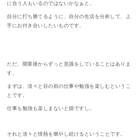
に合う人もいるのではないかなぁと。
自分に打ち勝てるように、自分の生活を分析して、上
手にお付き合いしたいものです。
ただ、開業後からずっと意識をしていることはありま
す。
まずは、淡々と目の前の仕事や勉強を楽しむというこ
とです。
仕事も勉強も楽しまないと損ですし。
それと淡々と情熱を燃やし続けるということです。