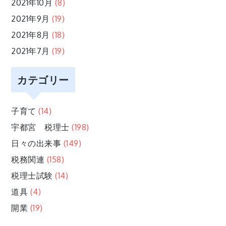
2021年10月
(8)
2021年9月
(19)
2021年8月
(18)
2021年7月
(19)
カテゴリー
子育て
(14)
宇都宮 税理士
(198)
日々の出来事
(149)
税務関連
(158)
税理士試験
(14)
道具
(4)
開業
(19)