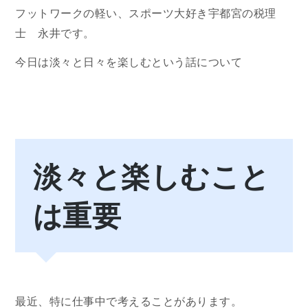
フットワークの軽い、スポーツ大好き宇都宮の税理
士 永井です。
今日は淡々と日々を楽しむという話について
淡々と楽しむこと
は重要
最近、特に仕事中で考えることがあります。