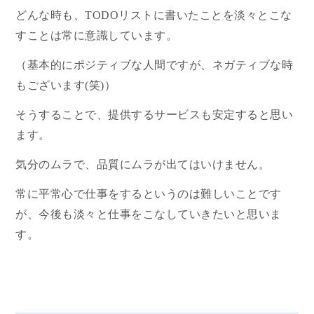
どんな時も、TODOリストに書いたことを淡々とこな
すことは常に意識しています。
（基本的にポジティブな人間ですが、ネガティブな時
もございます(笑)）
そうすることで、提供するサービスも安定すると思い
ます。
気分のムラで、品質にムラが出てはいけません。
常に平常心で仕事をするというのは難しいことです
が、今後も淡々と仕事をこなしていきたいと思いま
す。