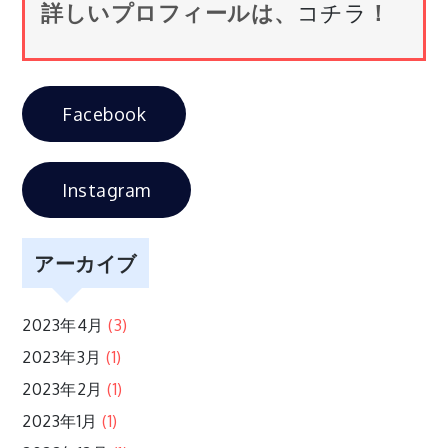
詳しいプロフィールは、
コチラ
！
ビ
ゲ
Facebook
ー
シ
Instagram
ョ
アーカイブ
ン
2023年4月
(3)
2023年3月
(1)
2023年2月
(1)
2023年1月
(1)