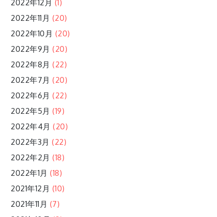
2022年12月
(1)
2022年11月
(20)
2022年10月
(20)
2022年9月
(20)
2022年8月
(22)
2022年7月
(20)
2022年6月
(22)
2022年5月
(19)
2022年4月
(20)
2022年3月
(22)
2022年2月
(18)
2022年1月
(18)
2021年12月
(10)
2021年11月
(7)