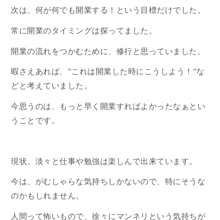
次は、何が何でも開業する！という目標だけでした。
常に開業のタイミングは探ってました。
開業の流れをつかむために、修行と思っていました。
暇さえあれば、”これは開業した時にこうしよう！”な
どと考えていました。
今思うのは、もっと早く開業すればよかったなぁとい
うことです。
現状、淡々と仕事や勉強は楽しんで出来ています。
今は、がむしゃらな気持ちしかないので、特にそうな
のかもしれません。
人間って怖いもので、徐々にマンネリという気持ちが