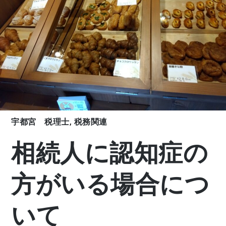
宇都宮 税理士
,
税務関連
相続人に認知症の
方がいる場合につ
いて