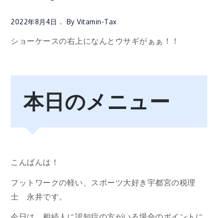
2022年8月4日
By
Vitamin-Tax
ショーケースの右上になんとウサギがぁぁ！！
本日のメニュー
こんばんは！
フットワークの軽い、スポーツ大好き宇都宮の税理
士 永井です。
今日は、相続人に認知症の方がいる場合のポイントに