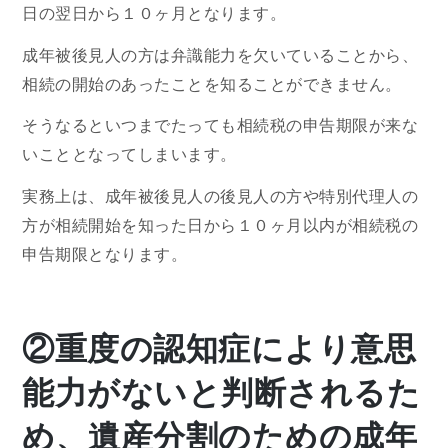
日の翌日から１０ヶ月となります。
成年被後見人の方は弁識能力を欠いていることから、
相続の開始のあったことを知ることができません。
そうなるといつまでたっても相続税の申告期限が来な
いこととなってしまいます。
実務上は、成年被後見人の後見人の方や特別代理人の
方が相続開始を知った日から１０ヶ月以内が相続税の
申告期限となります。
②重度の認知症により意思
能力がないと判断されるた
め、遺産分割のための成年