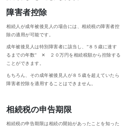
障害者控除
相続人が成年被後見人の場合には、相続税の障害者控
除の適用が可能です。
成年被後見人は特別障害者に該当し、”８５歳に達す
るまでの年数” ✕ ２０万円を相続税額から控除する
ことができます。
もちろん、その成年被後見人が８５歳を超えていたら
障害者控除を適用することはできません。
相続税の申告期限
相続税の申告期限は相続の開始があったことを知った