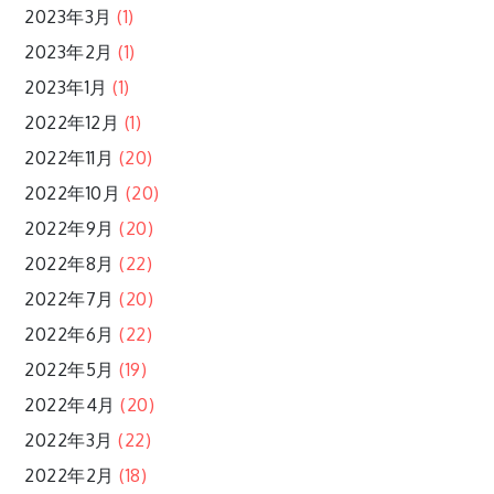
2023年3月
(1)
2023年2月
(1)
2023年1月
(1)
2022年12月
(1)
2022年11月
(20)
2022年10月
(20)
2022年9月
(20)
2022年8月
(22)
2022年7月
(20)
2022年6月
(22)
2022年5月
(19)
2022年4月
(20)
2022年3月
(22)
2022年2月
(18)