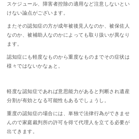
スケジュール、障害者控除の適用など注意しないとい
けない論点がございます。
またその認知症の方が成年被後見人なのか、被保佐人
なのか、被補助人なのかによっても取り扱いが異なり
ます。
認知症にも軽度なものから重度なものまでその症状は
様々ではないかなぁと。
軽度な認知症であれば意思能力があると判断され遺産
分割が有効となる可能性もあるでしょうし。
重度の認知症の場合には、単独で法律行為ができませ
んので家庭裁判所の許可を得て代理人を立てる必要が
出てきます。