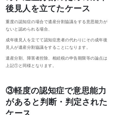
後見人を立てたケース
重度の認知症の場合で遺産分割協議をする意思能力が
ないと認められる場合、
成年後見人を立てて認知症患者の代わりにその成年後
見人が遺産分割協議をすることになります。
遺産分割、障害者控除、相続税の申告期限等の論点は
上記①と同様となります。
③軽度の認知症で意思能力
があると判断・判定された
ケース