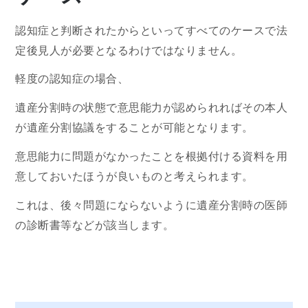
認知症と判断されたからといってすべてのケースで法
定後見人が必要となるわけではなりません。
軽度の認知症の場合、
遺産分割時の状態で意思能力が認められればその本人
が遺産分割協議をすることが可能となります。
意思能力に問題がなかったことを根拠付ける資料を用
意しておいたほうが良いものと考えられます。
これは、後々問題にならないように遺産分割時の医師
の診断書等などが該当します。