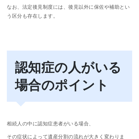
なお、法定後見制度には、後見以外に保佐や補助とい
う区分も存在します。
認知症の人がいる
場合のポイント
相続人の中に認知症患者がいる場合、
その症状によって遺産分割の流れが大きく変わりま