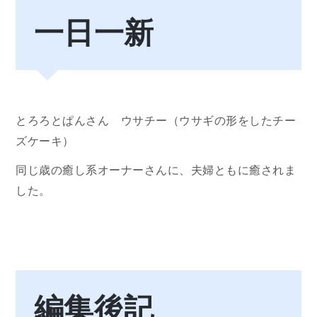
一日一新
とろろとぱんさん ウサチー（ウサギの形をしたチー
ズケーキ）
同じ歳の癒し系オーナーさんに、夫婦ともに癒されま
した。
編集後記