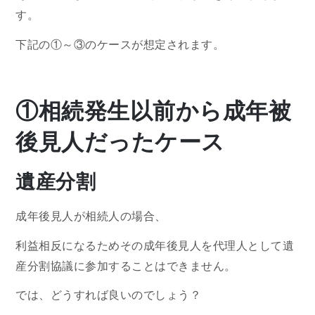
す。
下記の①～③のケースが想定されます。
①相続発生以前から成年被
後見人だったケース
遺産分割
成年後見人が相続人の場合、
利益相反になるためその成年後見人を代理人として遺
産分割協議に参加することはできません。
では、どうすれば良いのでしょう？