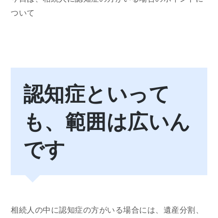
ついて
認知症といって
も、範囲は広いん
です
相続人の中に認知症の方がいる場合には、遺産分割、