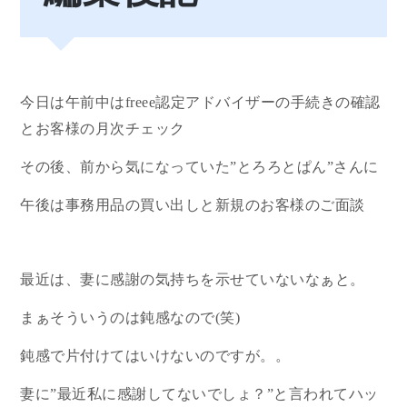
今日は午前中はfreee認定アドバイザーの手続きの確認
とお客様の月次チェック
その後、前から気になっていた”とろろとぱん”さんに
午後は事務用品の買い出しと新規のお客様のご面談
最近は、妻に感謝の気持ちを示せていないなぁと。
まぁそういうのは鈍感なので(笑)
鈍感で片付けてはいけないのですが。。
妻に”最近私に感謝してないでしょ？”と言われてハッ