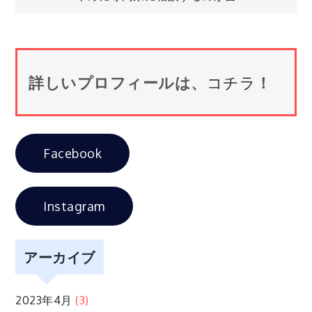
ナ
ビ
詳しいプロフィールは、
コチラ
！
ゲ
ー
Facebook
シ
Instagram
ョ
ン
アーカイブ
2023年4月
(3)