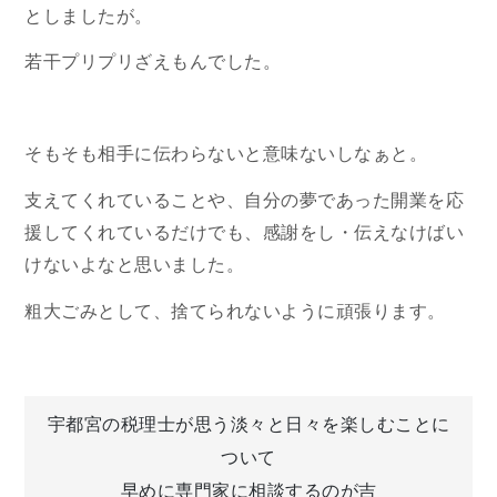
としましたが。
若干プリプリざえもんでした。
そもそも相手に伝わらないと意味ないしなぁと。
支えてくれていることや、自分の夢であった開業を応
援してくれているだけでも、感謝をし・伝えなけばい
けないよなと思いました。
粗大ごみとして、捨てられないように頑張ります。
投
宇都宮の税理士が思う淡々と日々を楽しむことに
ついて
稿
早めに専門家に相談するのが吉