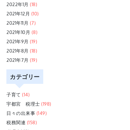
2022年1月
(18)
2021年12月
(10)
2021年11月
(7)
2021年10月
(8)
2021年9月
(19)
2021年8月
(18)
2021年7月
(19)
カテゴリー
子育て
(14)
宇都宮 税理士
(198)
日々の出来事
(149)
税務関連
(158)