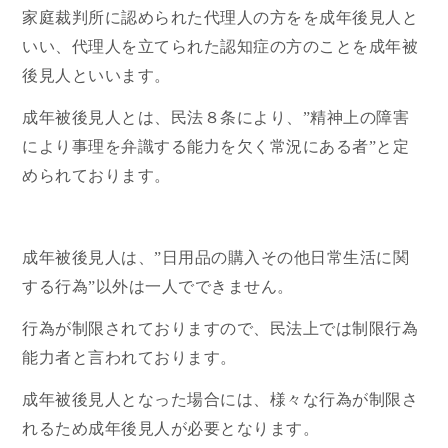
家庭裁判所に認められた代理人の方をを成年後見人と
いい、代理人を立てられた認知症の方のことを成年被
後見人といいます。
成年被後見人とは、民法８条により、”精神上の障害
により事理を弁識する能力を欠く常況にある者”と定
められております。
成年被後見人は、”日用品の購入その他日常生活に関
する行為”以外は一人でできません。
行為が制限されておりますので、民法上では制限行為
能力者と言われております。
成年被後見人となった場合には、様々な行為が制限さ
れるため成年後見人が必要となります。