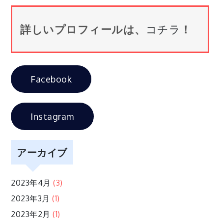
ナ
詳しいプロフィールは、
コチラ
！
ビ
ゲ
Facebook
ー
シ
Instagram
ョ
アーカイブ
ン
2023年4月
(3)
2023年3月
(1)
2023年2月
(1)