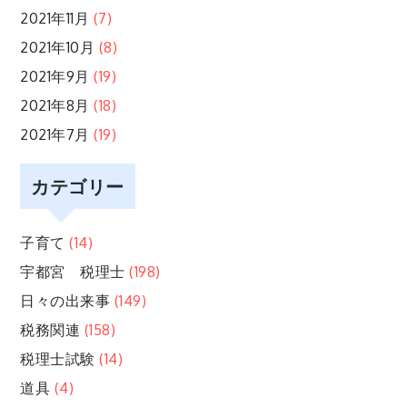
2021年11月
(7)
2021年10月
(8)
2021年9月
(19)
2021年8月
(18)
2021年7月
(19)
カテゴリー
子育て
(14)
宇都宮 税理士
(198)
日々の出来事
(149)
税務関連
(158)
税理士試験
(14)
道具
(4)