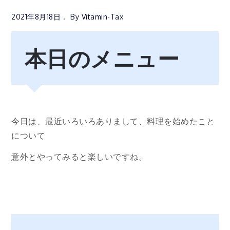
2021年8月18日
By
Vitamin-Tax
本日のメニュー
今日は、最近いろいろありまして、料理を始めたこと
について
意外とやってみると楽しいですね。