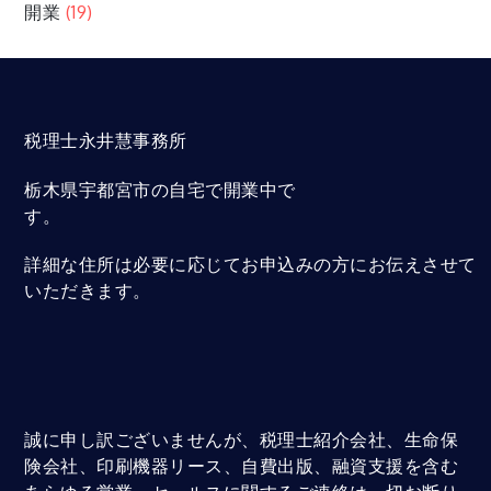
開業
(19)
税理士永井慧事務所
栃木県宇都宮市の自宅で開業中で
す。
詳細な住所は必要に応じてお申込みの方にお伝えさせて
いただきます。
誠に申し訳ございませんが、税理士紹介会社、生命保
険会社、印刷機器リース、自費出版、融資支援を含む