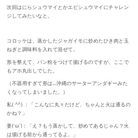
次回はにらシュウマイとかエビシュウマイにチャレン
ジしてみたいなと。
コロッケは、蒸かしたジャガイモに炒めたひき肉と玉
ねぎと調味料を入れて混ぜて。
形を整えて、パン粉をつけて揚げるのですが、ここで
もアホ丸出しでした。
（不器用すぎて形は…沖縄のサーターアンダギーみた
くなってしまいました。）
私( ^^) ：「こんなに丸々だけど、ちゃんと火は通るの
かね？」
妻(‘ω’)：「え？もう蒸かして、炒めてあるじゃん？火
は揚げる前から通ってるよ。」