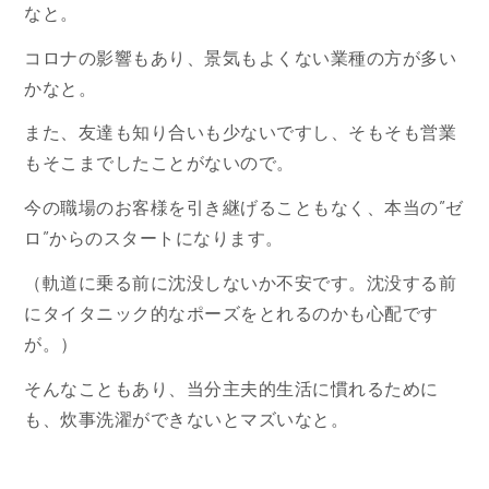
なと。
コロナの影響もあり、景気もよくない業種の方が多い
かなと。
また、友達も知り合いも少ないですし、そもそも営業
もそこまでしたことがないので。
今の職場のお客様を引き継げることもなく、本当の”ゼ
ロ”からのスタートになります。
（軌道に乗る前に沈没しないか不安です。沈没する前
にタイタニック的なポーズをとれるのかも心配です
が。）
そんなこともあり、当分主夫的生活に慣れるために
も、炊事洗濯ができないとマズいなと。