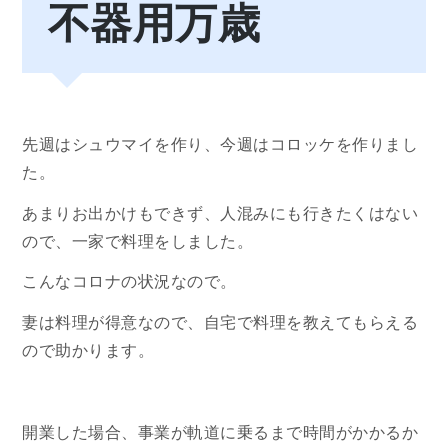
不器用万歳
先週はシュウマイを作り、今週はコロッケを作りまし
た。
あまりお出かけもできず、人混みにも行きたくはない
ので、一家で料理をしました。
こんなコロナの状況なので。
妻は料理が得意なので、自宅で料理を教えてもらえる
ので助かります。
開業した場合、事業が軌道に乗るまで時間がかかるか