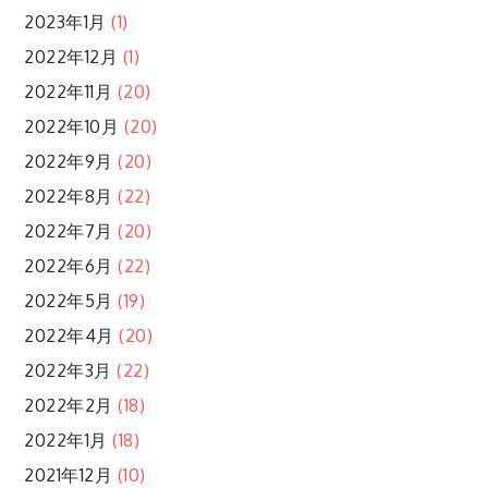
2023年1月
(1)
2022年12月
(1)
2022年11月
(20)
2022年10月
(20)
2022年9月
(20)
2022年8月
(22)
2022年7月
(20)
2022年6月
(22)
2022年5月
(19)
2022年4月
(20)
2022年3月
(22)
2022年2月
(18)
2022年1月
(18)
2021年12月
(10)