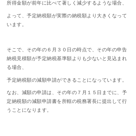
所得金額が前年に比べて著しく減少するような場合、
よって、予定納税額が実際の納税額より大きくなって
います。
そこで、その年の６月３０日の時点で、その年の申告
納税見積額が予定納税基準額よりも少ないと見込まれ
る場合、
予定納税額の減額申請ができることになっています。
なお、減額の申請は、その年の７月１５日までに、予
定納税額の減額申請書を所轄の税務署長に提出して行
うことになります。