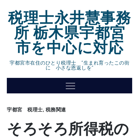
Skip
税理士永井慧事務
to
content
所 栃木県宇都宮
市を中心に対応
宇都宮市在住のひとり税理士 ”生まれ育ったこの街
に 小さな恩返しを”
Menu
宇都宮 税理士
,
税務関連
そろそろ所得税の