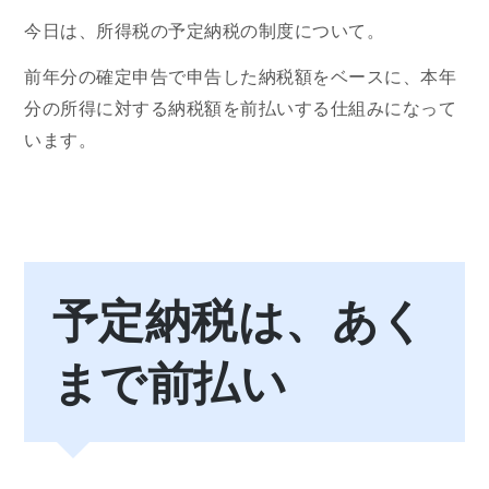
今日は、所得税の予定納税の制度について。
前年分の確定申告で申告した納税額をベースに、本年
分の所得に対する納税額を前払いする仕組みになって
います。
予定納税は、あく
まで前払い