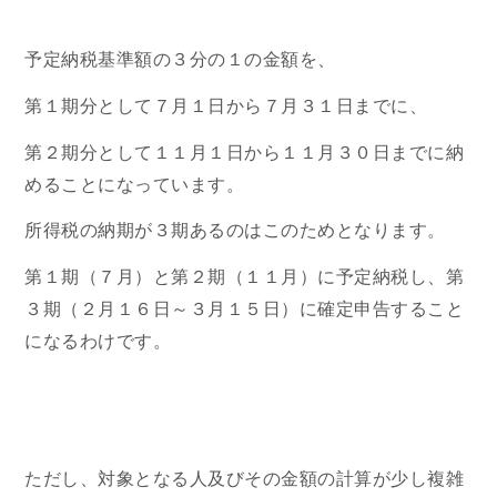
予定納税基準額の３分の１の金額を、
第１期分として７月１日から７月３１日までに、
第２期分として１１月１日から１１月３０日までに納
めることになっています。
所得税の納期が３期あるのはこのためとなります。
第１期（７月）と第２期（１１月）に予定納税し、第
３期（２月１６日～３月１５日）に確定申告すること
になるわけです。
ただし、対象となる人及びその金額の計算が少し複雑