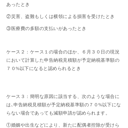
あったとき
②災害、盗難もしくは横領による損害を受けたとき
③医療費の多額の支払いがあったとき
ケース２：ケース１の場合のほか、６月３０日の現況
において計算した申告納税見積額が予定納税基準額の
７０%以下になると認められるとき
ケース３：簡明な原因に該当する、次のような場合に
は､申告納税見積額が予定納税基準額の７０%以下にな
らない場合であっても減額申請が認められます。
①婚姻や出生などにより、新たに配偶者控除が受けら