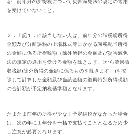
② 前年分の所得税について災害減免法の規定の適用
を受けていないこと。
２．上記１．に該当しない人は、前年分の課税総所得
金額及び分離課税の上場株式等にかかる課税配当所得
の金額に係る所得税額（除外所得の金額及び災害減免
法の規定の適用を受ける金額を除きます。)から源泉徴
収税額(除外所得の金額に係るものを除きます。)を控
除して計算した金額及び当該金額の復興特別所得税額
の合計額が予定納税基準額となります。
たまたま前年の所得が少なく予定納税がなかった場合
は、次の年に１年分を一括で支払うこととなるため少
し注意が必要となります。