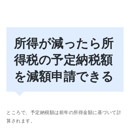
所得が減ったら所
得税の予定納税額
を減額申請できる
ところで、予定納税額は前年の所得金額に基づいて計
算されます。