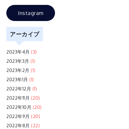
シ
Instagram
ョ
アーカイブ
ン
2023年4月
(3)
2023年3月
(1)
2023年2月
(1)
2023年1月
(1)
2022年12月
(1)
2022年11月
(20)
2022年10月
(20)
2022年9月
(20)
2022年8月
(22)