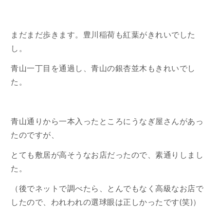
まだまだ歩きます。豊川稲荷も紅葉がきれいでした
し。
青山一丁目を通過し、青山の銀杏並木もきれいでし
た。
青山通りから一本入ったところにうなぎ屋さんがあっ
たのですが、
とても敷居が高そうなお店だったので、素通りしまし
た。
（後でネットで調べたら、とんでもなく高級なお店で
したので、われわれの選球眼は正しかったです(笑)）