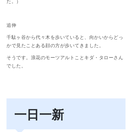
た。）
追伸
千駄ヶ谷から代々木を歩いていると、向かいからどっ
かで見たことある顔の方が歩いてきました。
そうです。浪花のモーツアルトことキダ・タローさん
でした。
一日一新