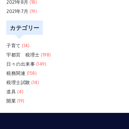
2021年8月
(18)
2021年7月
(19)
カテゴリー
子育て
(14)
宇都宮 税理士
(198)
日々の出来事
(149)
税務関連
(158)
税理士試験
(14)
道具
(4)
開業
(19)