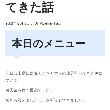
てきた話
2021年12月13日
By
Vitamin-Tax
本日のメニュー
今日は土曜日に友人たちと大人の遠足行ってきた件に
ついて
お天気も良く最高でした。
御札も買えましたし、お祈りもできました。