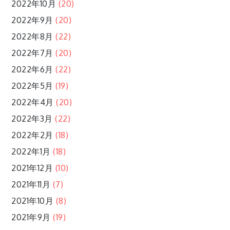
2022年10月
(20)
2022年9月
(20)
2022年8月
(22)
2022年7月
(20)
2022年6月
(22)
2022年5月
(19)
2022年4月
(20)
2022年3月
(22)
2022年2月
(18)
2022年1月
(18)
2021年12月
(10)
2021年11月
(7)
2021年10月
(8)
2021年9月
(19)