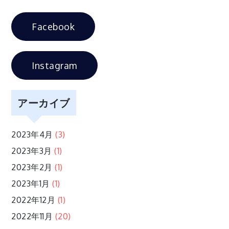
ゲ
Facebook
ー
シ
Instagram
ョ
アーカイブ
ン
2023年4月
(3)
2023年3月
(1)
2023年2月
(1)
2023年1月
(1)
2022年12月
(1)
2022年11月
(20)