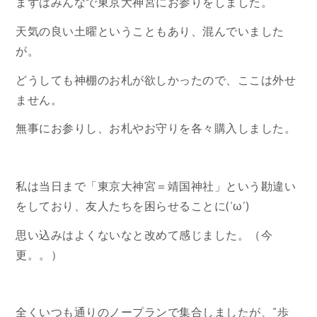
まずはみんなで東京大神宮にお参りをしました。
天気の良い土曜ということもあり、混んでいました
が。
どうしても神棚のお札が欲しかったので、ここは外せ
ません。
無事にお参りし、お札やお守りを各々購入しました。
私は当日まで「東京大神宮＝靖国神社」という勘違い
をしており、友人たちを困らせることに(‘ω’)
思い込みはよくないなと改めて感じました。（今
更。。）
全くいつも通りのノープランで集合しましたが、”歩