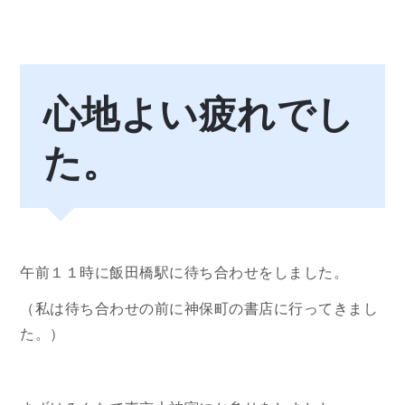
心地よい疲れでし
た。
午前１１時に飯田橋駅に待ち合わせをしました。
（私は待ち合わせの前に神保町の書店に行ってきまし
た。）