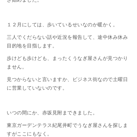
１２月にしては、歩いているせいなのか暖かく。
三人でくだらない話や近況を報告して、途中休み休み
目的地を目指します。
歩けども歩けども、まったくうなぎ屋さんが見つかり
ません。
見つからないと言いますか、ビジネス街なので土曜日
に営業していないのです。
いつの間にか、赤坂見附まできました。
東京ガーデンテラス紀尾井町でうなぎ屋さんを探しま
すがここにもなく。