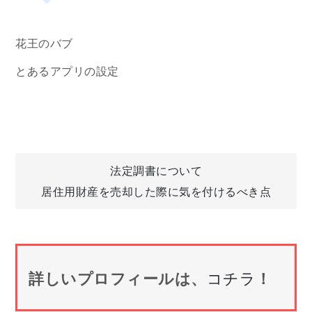
花王のバブ
とあるアプリの設定
投
法定調書について
居住用財産を売却した際に気を付けるべき点
稿
ナ
詳しいプロフィールは、
コチラ
！
ビ