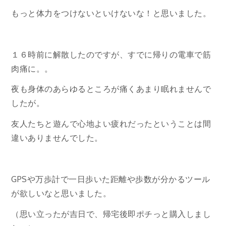
もっと体力をつけないといけないな！と思いました。
１６時前に解散したのですが、すでに帰りの電車で筋
肉痛に。。
夜も身体のあらゆるところが痛くあまり眠れませんで
したが。
友人たちと遊んで心地よい疲れだったということは間
違いありませんでした。
GPSや万歩計で一日歩いた距離や歩数が分かるツール
が欲しいなと思いました。
（思い立ったが吉日で、帰宅後即ポチっと購入しまし