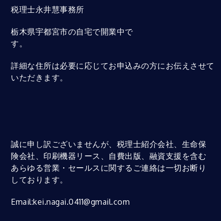
税理士永井慧事務所
栃木県宇都宮市の自宅で開業中で
す。
詳細な住所は必要に応じてお申込みの方にお伝えさせて
いただきます。
誠に申し訳ございませんが、税理士紹介会社、生命保
険会社、印刷機器リース、自費出版、融資支援を含む
あらゆる営業・セールスに関するご連絡は一切お断り
しております。
Email:kei.nagai.0411@gmail.com