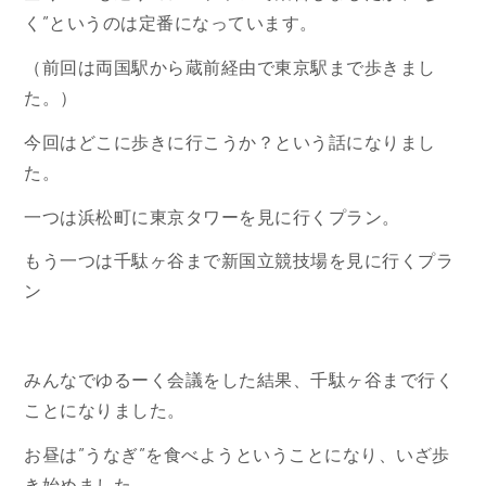
く”というのは定番になっています。
（前回は両国駅から蔵前経由で東京駅まで歩きまし
た。）
今回はどこに歩きに行こうか？という話になりまし
た。
一つは浜松町に東京タワーを見に行くプラン。
もう一つは千駄ヶ谷まで新国立競技場を見に行くプラ
ン
みんなでゆるーく会議をした結果、千駄ヶ谷まで行く
ことになりました。
お昼は”うなぎ”を食べようということになり、いざ歩
き始めました。