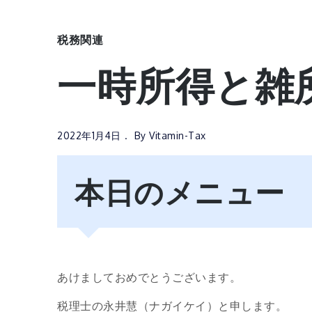
税務関連
一時所得と雑
2022年1月4日
By
Vitamin-Tax
本日のメニュー
あけましておめでとうございます。
税理士の永井慧（ナガイケイ）と申します。