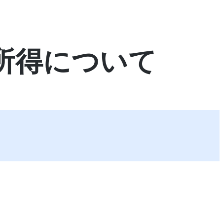
所得について