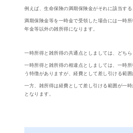
例えば、生命保険の満期保険金がそれに該当する
満期保険金等を一時金で受領した場合には一時所
年金等以外の雑所得になります。
一時所得と雑所得の共通点としましては、どちら
一時所得と雑所得の相違点としましては、一時所
う特徴がありますが、経費として差し引ける範囲
一方、雑所得は経費として差し引ける範囲が一時
となります。