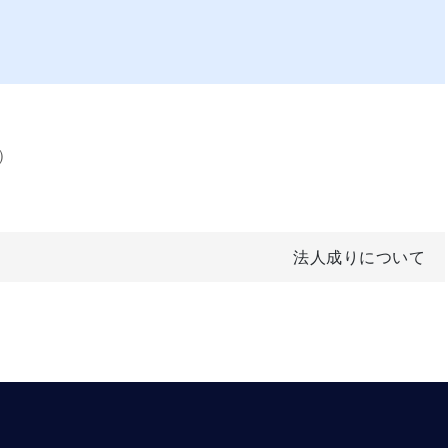
）
法人成りについて