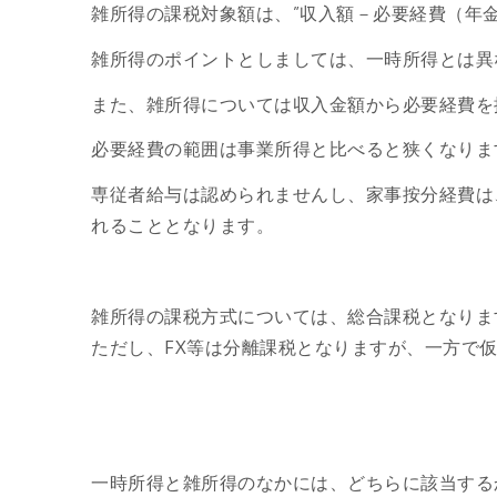
雑所得の課税対象額は、”収入額－必要経費（年
雑所得のポイントとしましては、一時所得とは異
また、雑所得については収入金額から必要経費を
必要経費の範囲は事業所得と比べると狭くなりま
専従者給与は認められませんし、家事按分経費は
れることとなります。
雑所得の課税方式については、総合課税となりま
ただし、FX等は分離課税となりますが、一方で
一時所得と雑所得のなかには、どちらに該当する