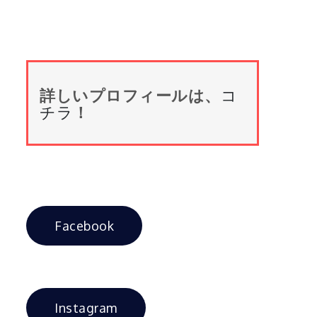
詳しいプロフィールは、
コ
チラ
！
Facebook
Instagram