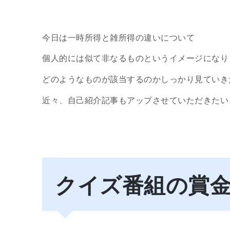
今日は一時所得と雑所得の違いについて
個人的には似て非なるものというイメージになり
どのようなものが該当するのかしっかり見ていき
近々、自己紹介記事もアップさせていただきたい
クイズ番組の賞