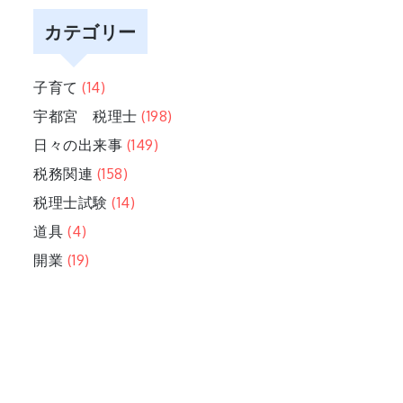
カテゴリー
子育て
(14)
宇都宮 税理士
(198)
日々の出来事
(149)
税務関連
(158)
税理士試験
(14)
道具
(4)
開業
(19)