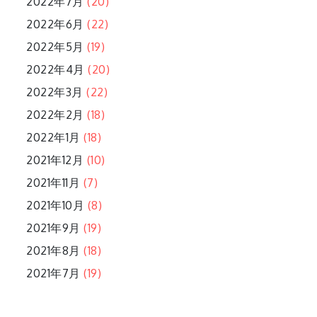
2022年7月
(20)
2022年6月
(22)
2022年5月
(19)
2022年4月
(20)
2022年3月
(22)
2022年2月
(18)
2022年1月
(18)
2021年12月
(10)
2021年11月
(7)
2021年10月
(8)
2021年9月
(19)
2021年8月
(18)
2021年7月
(19)