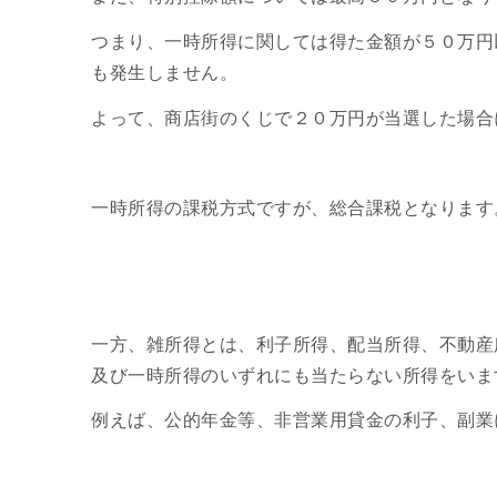
つまり、一時所得に関しては得た金額が５０万円
も発生しません。
よって、商店街のくじで２０万円が当選した場合
一時所得の課税方式ですが、総合課税となります
一方、雑所得とは、利子所得、配当所得、不動産
及び一時所得のいずれにも当たらない所得をいま
例えば、公的年金等、非営業用貸金の利子、副業