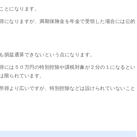
ことになります。
得になりますが、満期保険金を年金で受領した場合には公的
も損益通算できないという点になります。
得には５０万円の特別控除や課税対象が２分の１になるとい
は限られています。
所得より広いですが、特別控除などは設けられていないこと