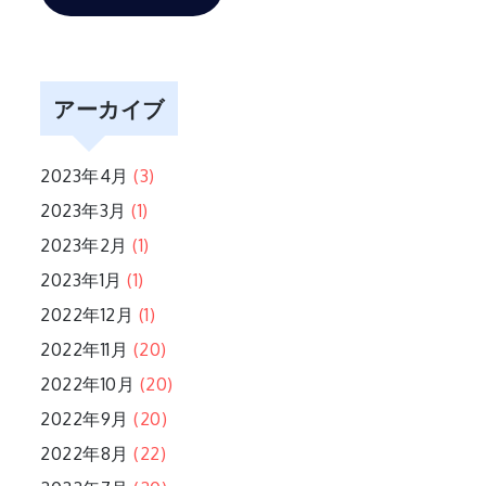
アーカイブ
2023年4月
(3)
2023年3月
(1)
2023年2月
(1)
2023年1月
(1)
2022年12月
(1)
2022年11月
(20)
2022年10月
(20)
2022年9月
(20)
2022年8月
(22)