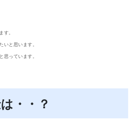
ます。
たいと思います。
と思っています。
金は・・？