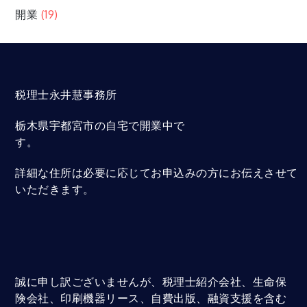
開業
(19)
税理士永井慧事務所
栃木県宇都宮市の自宅で開業中で
す。
詳細な住所は必要に応じてお申込みの方にお伝えさせて
いただきます。
誠に申し訳ございませんが、税理士紹介会社、生命保
険会社、印刷機器リース、自費出版、融資支援を含む