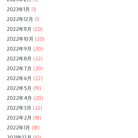
2023年1月
(1)
2022年12月
(1)
2022年11月
(20)
2022年10月
(20)
2022年9月
(20)
2022年8月
(22)
2022年7月
(20)
2022年6月
(22)
2022年5月
(19)
2022年4月
(20)
2022年3月
(22)
2022年2月
(18)
2022年1月
(18)
2021年12月
(10)