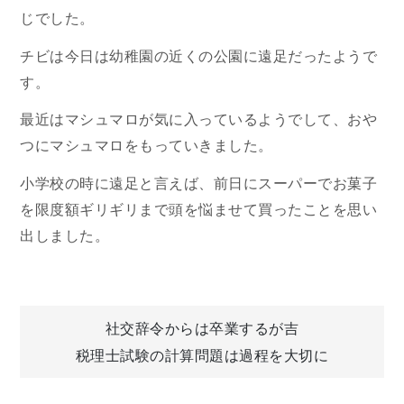
じでした。
チビは今日は幼稚園の近くの公園に遠足だったようで
す。
最近はマシュマロが気に入っているようでして、おや
つにマシュマロをもっていきました。
小学校の時に遠足と言えば、前日にスーパーでお菓子
を限度額ギリギリまで頭を悩ませて買ったことを思い
出しました。
投
社交辞令からは卒業するが吉
税理士試験の計算問題は過程を大切に
稿