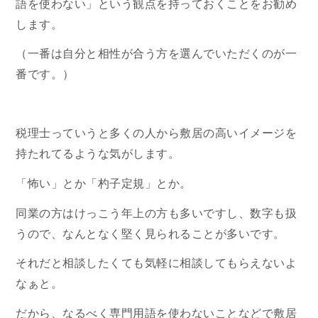
語を使わない」という観点を持っておくことをお勧め
します。
（一番は自分と相性が合う方を選んでいただくのが一
番です。）
税理士っていうと多くの人から敷居の高いイメージを
持たれてるような気がします。
「怖い」とか「杓子定規」とか。
同業の方はけっこう年上の方も多いですし、数字も扱
うので、なんとなく堅く見られることが多いです。
それだと相談したくても気軽に相談してもらえないよ
なぁと。
だから、なるべく専門用語を使わないことなどで敷居