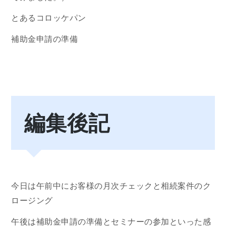
とあるコロッケパン
補助金申請の準備
編集後記
今日は午前中にお客様の月次チェックと相続案件のク
ロージング
午後は補助金申請の準備とセミナーの参加といった感