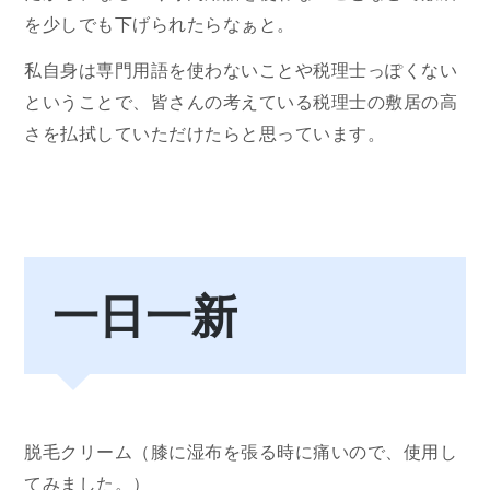
を少しでも下げられたらなぁと。
私自身は専門用語を使わないことや税理士っぽくない
ということで、皆さんの考えている税理士の敷居の高
さを払拭していただけたらと思っています。
一日一新
脱毛クリーム（膝に湿布を張る時に痛いので、使用し
てみました。）