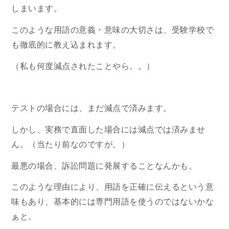
しまいます。
このような用語の意義・意味の大切さは、受験学校で
も徹底的に教え込まれます。
（私も何度減点されたことやら。。）
テストの場合には、まだ減点で済みます。
しかし、実務で直面した場合には減点では済みませ
ん。（当たり前なのですが。）
最悪の場合、訴訟問題に発展することなんかも。
このような理由により、用語を正確に伝えるという意
味もあり、基本的には専門用語を使うのではないかな
ぁと。