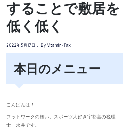
することで敷居を
低く低く
2022年5月17日
By
Vitamin-Tax
本日のメニュー
こんばんは！
フットワークの軽い、スポーツ大好き宇都宮の税理
士 永井です。