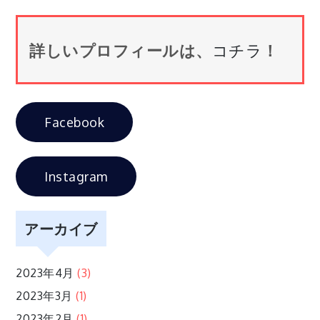
ナ
詳しいプロフィールは、
コチラ
！
ビ
ゲ
Facebook
ー
シ
Instagram
ョ
アーカイブ
ン
2023年4月
(3)
2023年3月
(1)
2023年2月
(1)