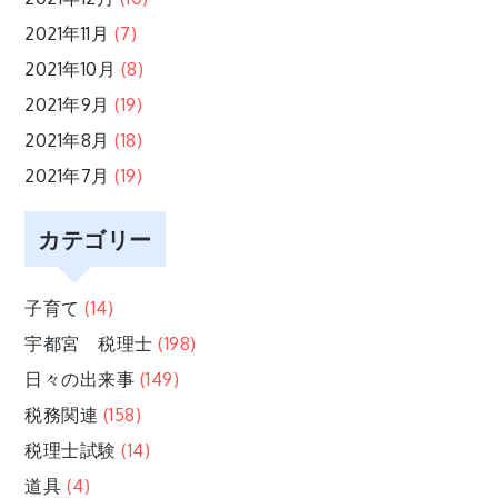
2021年11月
(7)
2021年10月
(8)
2021年9月
(19)
2021年8月
(18)
2021年7月
(19)
カテゴリー
子育て
(14)
宇都宮 税理士
(198)
日々の出来事
(149)
税務関連
(158)
税理士試験
(14)
道具
(4)