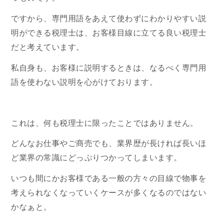
ですから、専門用語をあえて使わずにわかりやすい説
明ができる税理士は、お客様目線に立てる良い税理士
だと考えています。
私自身も、お客様に説明するときは、なるべく専門用
語を使わない説明を心がけております。
これは、何も税理士に限ったことではありません。
どんなお仕事やご商売でも、業界歴が長ければ長いほ
ど業界の常識にどっぷりつかってしまいます。
いつも間にかお客様である一般の方々の目線で物事を
考えられなくなっていくケースが多くなるのではない
かなぁと。