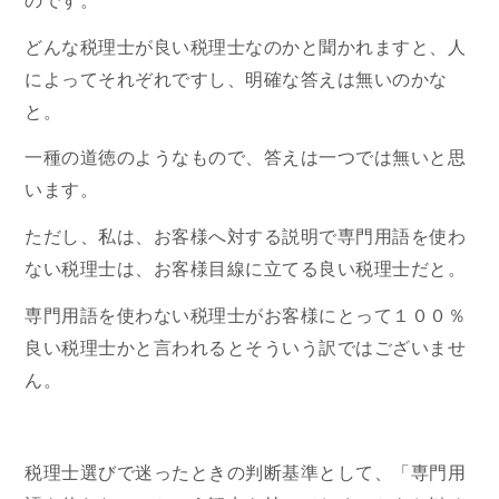
のです。
どんな税理士が良い税理士なのかと聞かれますと、人
によってそれぞれですし、明確な答えは無いのかな
と。
一種の道徳のようなもので、答えは一つでは無いと思
います。
ただし、私は、お客様へ対する説明で専門用語を使わ
ない税理士は、お客様目線に立てる良い税理士だと。
専門用語を使わない税理士がお客様にとって１００％
良い税理士かと言われるとそういう訳ではございませ
ん。
税理士選びで迷ったときの判断基準として、「専門用