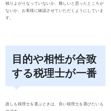
独りよがりなっていないか、難しいと思ったところが
ないか、お客様に確認させていただくようにしていま
す。
目的や相性が合致
する税理士が一番
誰しも税理士を選ぶときは、良い税理士を選びたいも