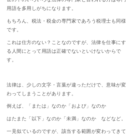
用語を多用しがちになります。
もちろん、税法・税金の専門家であろう税理士も同様
です。
これは仕方のない？ことなのですが、法律を仕事にす
る人間にとって用語は正確でないといけないからで
す。
法律は、少しの文字・言葉が違っただけで、意味が変
わってしまうことがあります。
例えば、「または」なのか「および」なのか
はたまた「以下」なのか「未満」なのか などなど。
一見似ているのですが、該当する範囲が変わってきて