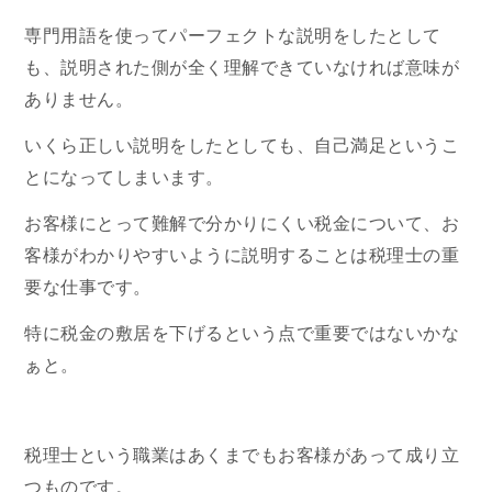
専門用語を使ってパーフェクトな説明をしたとして
も、説明された側が全く理解できていなければ意味が
ありません。
いくら正しい説明をしたとしても、自己満足というこ
とになってしまいます。
お客様にとって難解で分かりにくい税金について、お
客様がわかりやすいように説明することは税理士の重
要な仕事です。
特に税金の敷居を下げるという点で重要ではないかな
ぁと。
税理士という職業はあくまでもお客様があって成り立
つものです。