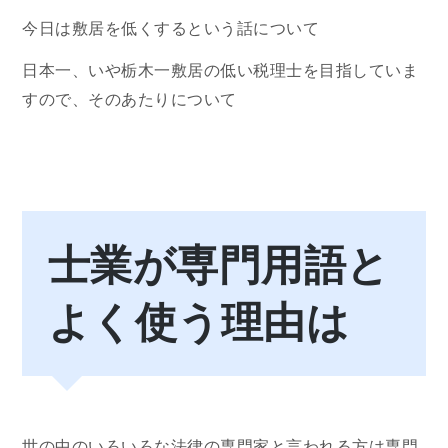
今日は敷居を低くするという話について
日本一、いや栃木一敷居の低い税理士を目指していま
すので、そのあたりについて
士業が専門用語と
よく使う理由は
世の中のいろいろな法律の専門家と言われる方は専門