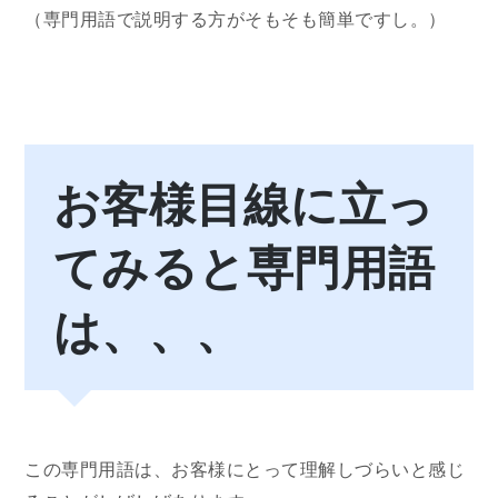
（専門用語で説明する方がそもそも簡単ですし。）
お客様目線に立っ
てみると専門用語
は、、、
この専門用語は、お客様にとって理解しづらいと感じ