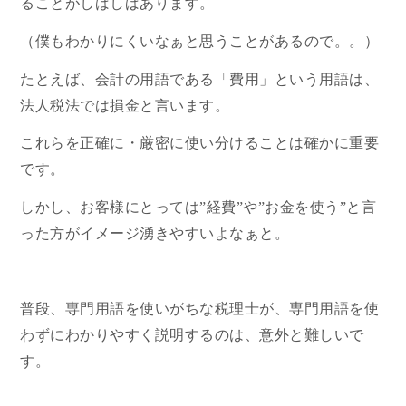
ることがしばしばあります。
（僕もわかりにくいなぁと思うことがあるので。。）
たとえば、会計の用語である「費用」という用語は、
法人税法では損金と言います。
これらを正確に・厳密に使い分けることは確かに重要
です。
しかし、お客様にとっては”経費”や”お金を使う”と言
った方がイメージ湧きやすいよなぁと。
普段、専門用語を使いがちな税理士が、専門用語を使
わずにわかりやすく説明するのは、意外と難しいで
す。