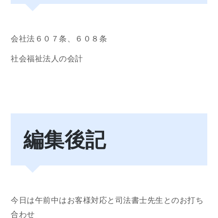
会社法６０７条、６０８条
社会福祉法人の会計
編集後記
今日は午前中はお客様対応と司法書士先生とのお打ち
合わせ