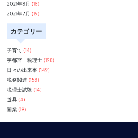
2021年8月
(18)
2021年7月
(19)
カテゴリー
子育て
(14)
宇都宮 税理士
(198)
日々の出来事
(149)
税務関連
(158)
税理士試験
(14)
道具
(4)
開業
(19)