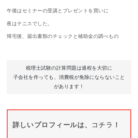
午後はセミナーの受講とプレゼントを買いに
夜はテニスでした。
帰宅後、届出書類のチェックと補助金の調べもの
投
税理士試験の計算問題は過程を大切に
子会社を作っても、消費税が免除にならないこと
稿
があります！
ナ
ビ
詳しいプロフィールは、
コチラ
！
ゲ