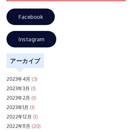
ー
Facebook
シ
Instagram
ョ
ン
アーカイブ
2023年4月
(3)
2023年3月
(1)
2023年2月
(1)
2023年1月
(1)
2022年12月
(1)
2022年11月
(20)