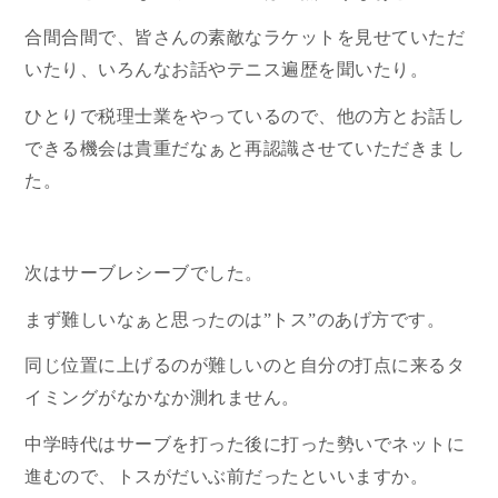
合間合間で、皆さんの素敵なラケットを見せていただ
いたり、いろんなお話やテニス遍歴を聞いたり。
ひとりで税理士業をやっているので、他の方とお話し
できる機会は貴重だなぁと再認識させていただきまし
た。
次はサーブレシーブでした。
まず難しいなぁと思ったのは”トス”のあげ方です。
同じ位置に上げるのが難しいのと自分の打点に来るタ
イミングがなかなか測れません。
中学時代はサーブを打った後に打った勢いでネットに
進むので、トスがだいぶ前だったといいますか。