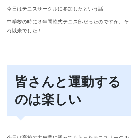
今日はテニスサークルに参加したという話
中学校の時に３年間軟式テニス部だったのですが、そ
れ以来でした！
皆さんと運動する
のは楽しい
今日は高校の大先輩に誘ってもらったテニスサークル