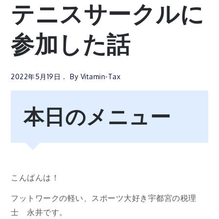
テニスサークルに
参加した話
2022年5月19日
By
Vitamin-Tax
本日のメニュー
こんばんは！
フットワークの軽い、スポーツ大好き宇都宮の税理
士 永井です。