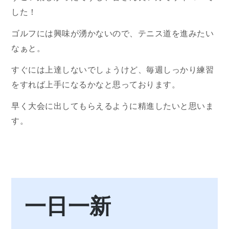
した！
ゴルフには興味が湧かないので、テニス道を進みたい
なぁと。
すぐには上達しないでしょうけど、毎週しっかり練習
をすれば上手になるかなと思っております。
早く大会に出してもらえるように精進したいと思いま
す。
一日一新