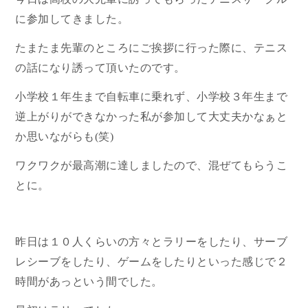
に参加してきました。
たまたま先輩のところにご挨拶に行った際に、テニス
の話になり誘って頂いたのです。
小学校１年生まで自転車に乗れず、小学校３年生まで
逆上がりができなかった私が参加して大丈夫かなぁと
か思いながらも(笑)
ワクワクが最高潮に達しましたので、混ぜてもらうこ
とに。
昨日は１０人くらいの方々とラリーをしたり、サーブ
レシーブをしたり、ゲームをしたりといった感じで２
時間があっという間でした。