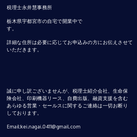
税理士永井慧事務所
栃木県宇都宮市の自宅で開業中で
す。
詳細な住所は必要に応じてお申込みの方にお伝えさせて
いただきます。
誠に申し訳ございませんが、税理士紹介会社、生命保
険会社、印刷機器リース、自費出版、融資支援を含む
あらゆる営業・セールスに関するご連絡は一切お断り
しております。
Email:kei.nagai.0411@gmail.com