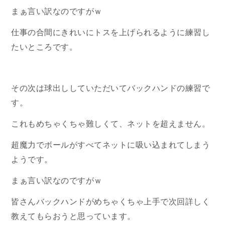
まぁ言い訳なのですがｗ
仕事の合間にきれいにトスを上げられるように練習し
たいところです。
その次は球出ししていただいてバックハンドの練習で
す。
これもめちゃくちゃ難しくて、ネットを超えません。
超魔力でボールがすべてネットに吸い込まれてしまう
ようです。
まぁ言い訳なのですがｗ
皆さんバックハンドがめちゃくちゃ上手で次回詳しく
教えてもらおうと思っています。