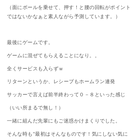
（面にボールを乗せて、押す！と腰の回転がポイント
ではないかなぁと素人ながら予測しています。）
最後にゲームです。
ゲームに混ぜてもらえることになり。。
全くサービスも入らずｗ
リターンというか、レシーブもホームラン連発
サッカーで言えば前半終わって０－８といった感じ
（いい所まるで無し！）
一緒に組んだ先輩にもご迷惑かけまくりでした。
そんな時も”最初はそんなものです！気にしない気に