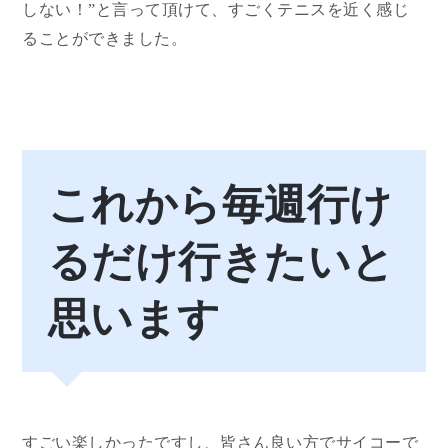
しない！”と言って頂けて、すごくテニスを近く感じ
ることができました。
これから毎週行け
るだけ行きたいと
思います
すごい楽しかったですし、皆さん良い方でサイコーで