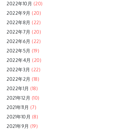
2022年10月
(20)
2022年9月
(20)
2022年8月
(22)
2022年7月
(20)
2022年6月
(22)
2022年5月
(19)
2022年4月
(20)
2022年3月
(22)
2022年2月
(18)
2022年1月
(18)
2021年12月
(10)
2021年11月
(7)
2021年10月
(8)
2021年9月
(19)