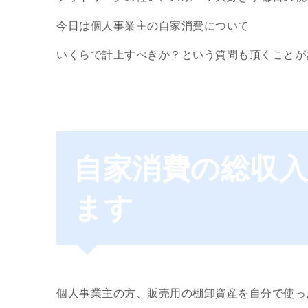
今日は個人事業主の自家消費について
いくらで計上すべきか？という質問も頂くことが
自家消費の総収
ます
個人事業主の方、販売用の棚卸資産を自分で使っ