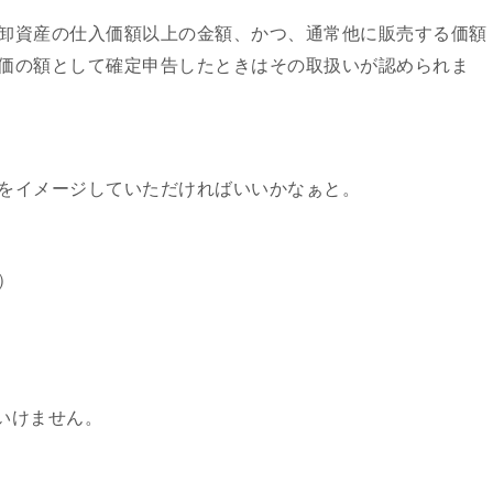
卸資産の仕入価額以上の金額、かつ、通常他に販売する価額
価の額として確定申告したときはその取扱いが認められま
をイメージしていただければいいかなぁと。
）
）
いけません。