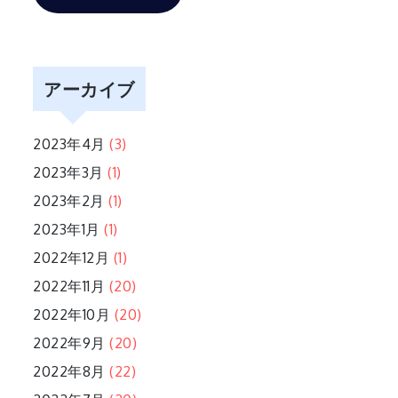
アーカイブ
2023年4月
(3)
2023年3月
(1)
2023年2月
(1)
2023年1月
(1)
2022年12月
(1)
2022年11月
(20)
2022年10月
(20)
2022年9月
(20)
2022年8月
(22)