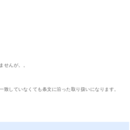
ませんが。。
一致していなくても条文に沿った取り扱いになります。