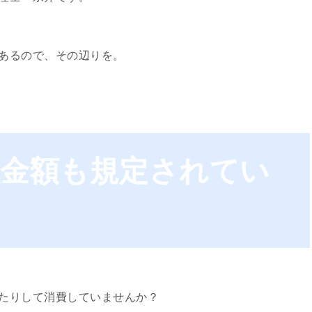
あるので、その辺りを。
入金額も規定されてい
たりして消費していませんか？