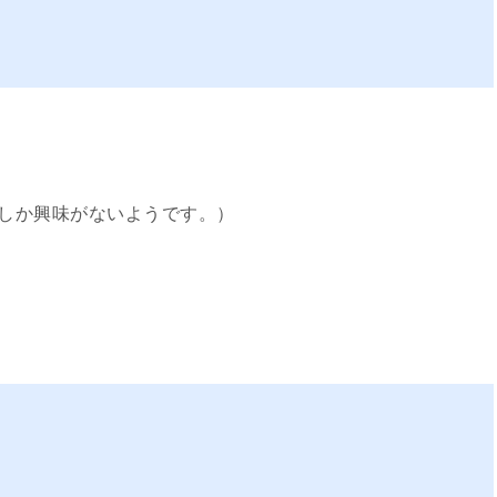
しか興味がないようです。）