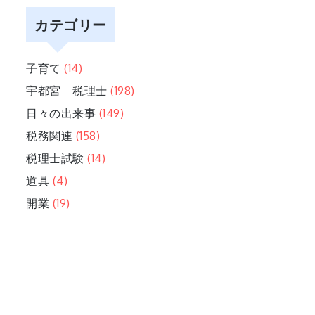
カテゴリー
子育て
(14)
宇都宮 税理士
(198)
日々の出来事
(149)
税務関連
(158)
税理士試験
(14)
道具
(4)
開業
(19)