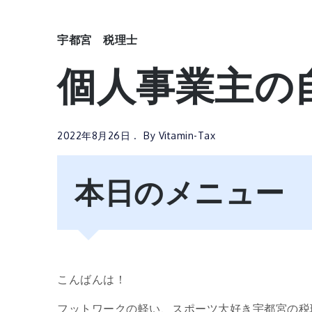
宇都宮 税理士
個人事業主の
2022年8月26日
By
Vitamin-Tax
本日のメニュー
こんばんは！
フットワークの軽い、スポーツ大好き宇都宮の税