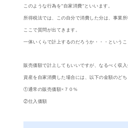
このような行為を”自家消費”といいます。
所得税法では、この自分で消費した分は、事業所
ここで質問が出てきます。
一体いくらで計上するのだろうか・・・というこ
販売価額で計上してもいいですが、なるべく収入
資産を自家消費した場合には、以下の金額のどち
①通常の販売価額×７０%
②仕入価額