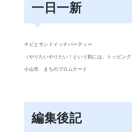
一日一新
チビとサンドイッチパーティー
（やりたいやりたい！という割には、トッピング
小山市 まちのプロムナード
編集後記