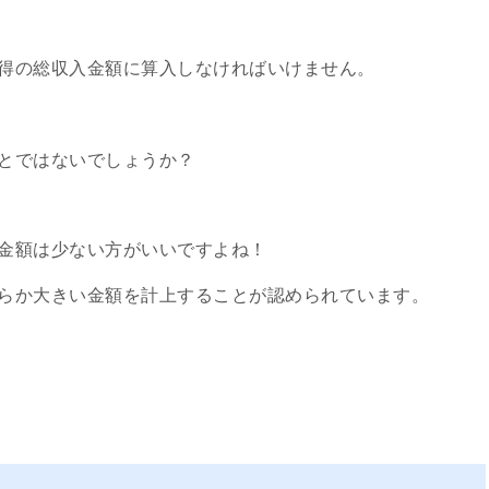
得の総収入金額に算入しなければいけません。
とではないでしょうか？
金額は少ない方がいいですよね！
らか大きい金額を計上することが認められています。