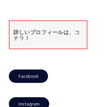
詳しいプロフィールは、
コ
チラ
！
Facebook
Instagram