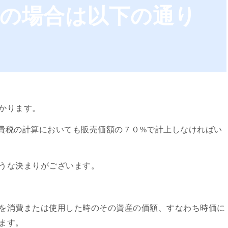
者の場合は以下の通り
かります。
費税の計算においても販売価額の７０%で計上しなければい
うな決まりがございます。
を消費または使用した時のその資産の価額、すなわち時価に
ます。