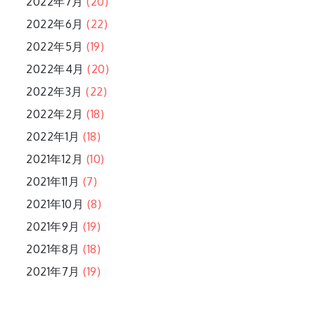
2022年7月
(20)
2022年6月
(22)
2022年5月
(19)
2022年4月
(20)
2022年3月
(22)
2022年2月
(18)
2022年1月
(18)
2021年12月
(10)
2021年11月
(7)
2021年10月
(8)
2021年9月
(19)
2021年8月
(18)
2021年7月
(19)