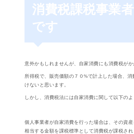
消費税課税事業
です
意外かもしれませんが、自家消費にも消費税がか
所得税で、販売価額の７０%で計上した場合、消
けないと思います。
しかし、消費税法には自家消費に関して以下のよ
個人事業者が自家消費を行った場合は、その資産
相当する金額を課税標準として消費税が課税され