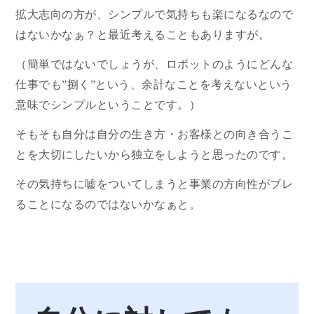
拡大志向の方が、シンプルで気持ちも楽になるなので
はないかなぁ？と最近考えることもありますが。
（簡単ではないでしょうが、ロボットのようにどんな
仕事でも”捌く”という、余計なことを考えないという
意味でシンプルということです。）
そもそも自分は自分の生き方・お客様との向き合うこ
とを大切にしたいから独立をしようと思ったのです。
その気持ちに嘘をついてしまうと事業の方向性がブレ
ることになるのではないかなぁと。