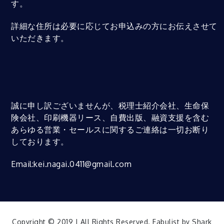
す。
詳細な住所は必要に応じてお申込みの方にお伝えさせて
いただきます。
誠に申し訳ございませんが、税理士紹介会社、生命保
険会社、印刷機器リース、自費出版、融資支援を含む
あらゆる営業・セールスに関するご連絡は一切お断り
しております。
Email:kei.nagai.0411@gmail.com
Copyright © 2019 | All Rights Reserved. Fabulist by
Shark