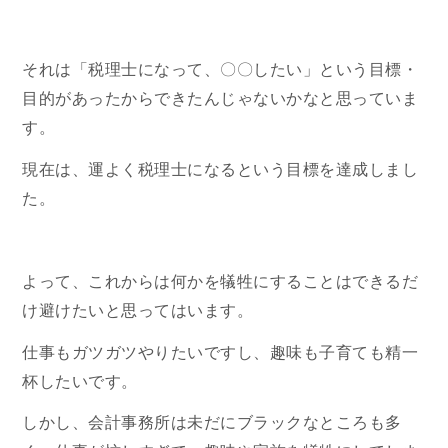
それは「税理士になって、〇〇したい」という目標・
目的があったからできたんじゃないかなと思っていま
す。
現在は、運よく税理士になるという目標を達成しまし
た。
よって、これからは何かを犠牲にすることはできるだ
け避けたいと思ってはいます。
仕事もガツガツやりたいですし、趣味も子育ても精一
杯したいです。
しかし、会計事務所は未だにブラックなところも多