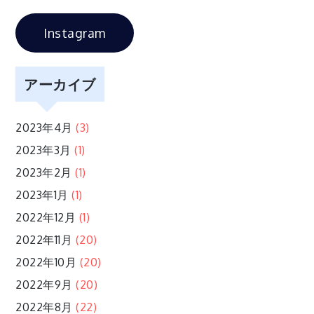
シ
Instagram
ョ
ン
アーカイブ
2023年4月
(3)
2023年3月
(1)
2023年2月
(1)
2023年1月
(1)
2022年12月
(1)
2022年11月
(20)
2022年10月
(20)
2022年9月
(20)
2022年8月
(22)