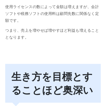
使用ライセンスの数によって金額は増えますが、会計
ソフトや税務ソフトの使用料は顧問先数に関係なく定
額です。
つまり、売上を増やせば増やすほど利益も増えること
となります。
生き方を目標とす
ることほど奥深い