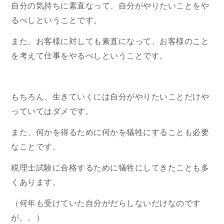
自分の気持ちに素直なって、自分がやりたいことをや
るべしということです。
また、お客様に対しても素直になって、お客様のこと
を考えて仕事をやるべしということです。
もちろん、生きていくには自分がやりたいことだけや
っていてはダメです。
また、何かを得るために何かを犠牲にすることも必要
なことです。
税理士試験に合格するために犠牲にしてきたことも多
くあります。
（何年も受けていた自分がだらしないだけなのです
が。。）