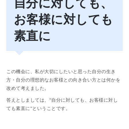
自分に対しても、
お客様に対しても
素直に
この機会に、私が大切にしたいと思った自分の生き
方・自分の理想的なお客様との向き合い方とは何かを
改めて考えました。
答えとしましては、”自分に対しても、お客様に対し
ても素直に”ということです。