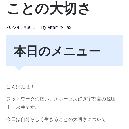
ことの大切さ
2022年3月30日
By
Vitamin-Tax
本日のメニュー
こんばんは！
フットワークの軽い、スポーツ大好き宇都宮の税理
士 永井です。
今日は自分らしく生きることの大切さについて