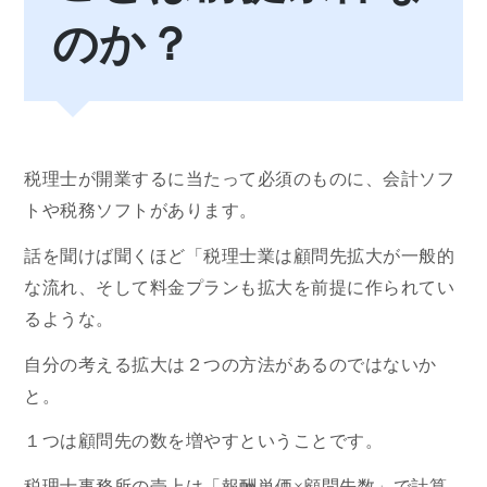
のか？
税理士が開業するに当たって必須のものに、会計ソフ
トや税務ソフトがあります。
話を聞けば聞くほど「税理士業は顧問先拡大が一般的
な流れ、そして料金プランも拡大を前提に作られてい
るような。
自分の考える拡大は２つの方法があるのではないか
と。
１つは顧問先の数を増やすということです。
税理士事務所の売上は「報酬単価×顧問先数」で計算