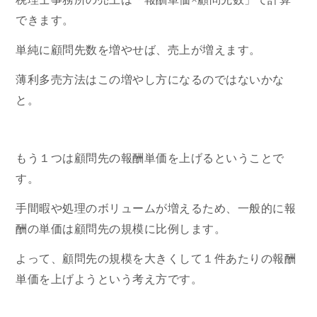
できます。
単純に顧問先数を増やせば、売上が増えます。
薄利多売方法はこの増やし方になるのではないかな
と。
もう１つは顧問先の報酬単価を上げるということで
す。
手間暇や処理のボリュームが増えるため、一般的に報
酬の単価は顧問先の規模に比例します。
よって、顧問先の規模を大きくして１件あたりの報酬
単価を上げようという考え方です。