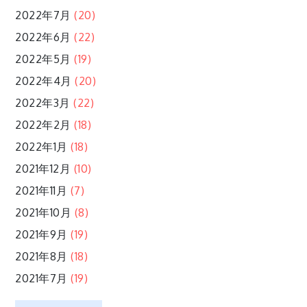
2022年7月
(20)
2022年6月
(22)
2022年5月
(19)
2022年4月
(20)
2022年3月
(22)
2022年2月
(18)
2022年1月
(18)
2021年12月
(10)
2021年11月
(7)
2021年10月
(8)
2021年9月
(19)
2021年8月
(18)
2021年7月
(19)