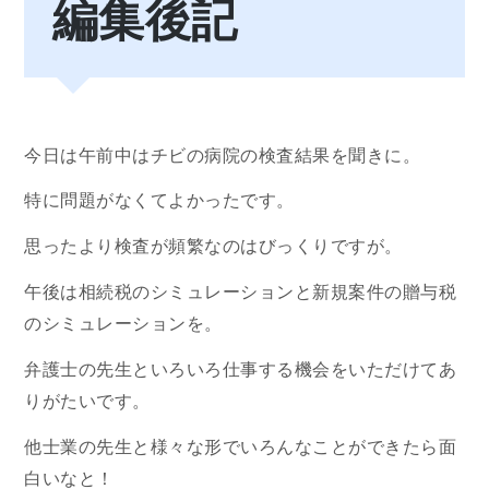
編集後記
今日は午前中はチビの病院の検査結果を聞きに。
特に問題がなくてよかったです。
思ったより検査が頻繁なのはびっくりですが。
午後は相続税のシミュレーションと新規案件の贈与税
のシミュレーションを。
弁護士の先生といろいろ仕事する機会をいただけてあ
りがたいです。
他士業の先生と様々な形でいろんなことができたら面
白いなと！