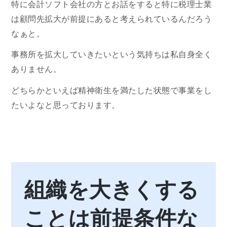
特に会計ソフト会社の方とお話をすると特に税理士業
は顧問先拡大が前提にあると考えられているんだろう
なぁと。
事務所を拡大していきたいという気持ちは私自身全く
ありません。
どちらかといえば精神衛生を満たした状態で事業をし
たいよなと思っております。
組織を大きくする
ことは前提条件な