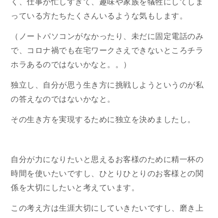
く、仕事が忙しすぎて、趣味や家族を犠牲にしてしま
っている方たちたくさんいるような気もします。
（ノートパソコンがなかったり、未だに固定電話のみ
で、コロナ禍でも在宅ワークさえできないところチラ
ホラあるのではないかなと。。）
独立し、自分が思う生き方に挑戦しようというのが私
の答えなのではないかなと。
その生き方を実現するために独立を決めましたし。
自分が力になりたいと思えるお客様のために精一杯の
時間を使いたいですし、ひとりひとりのお客様との関
係を大切にしたいと考えています。
この考え方は生涯大切にしていきたいですし、磨き上