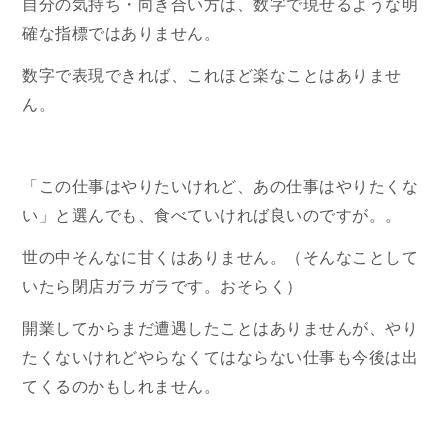
自分の気持ち・向き合い方は、数字で現せるような明
確な指標ではありません。
数字で表現できれば、これほど楽なことはありませ
ん。
「この仕事はやりたいけれど、あの仕事はやりたくな
い」と選んでも、食べていければ良いのですが。。
世の中そんなに甘くはありません。（そんなことして
いたら閉店ガラガラです。おそらく）
開業してからまだ遭遇したことはありませんが、やり
たくないけれどやらなくてはならない仕事も今後は出
てくるのかもしれません。