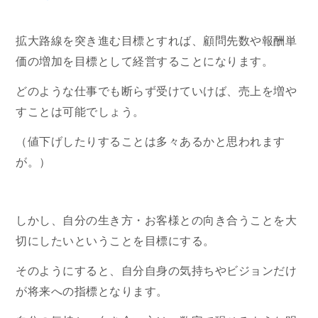
拡大路線を突き進む目標とすれば、顧問先数や報酬単
価の増加を目標として経営することになります。
どのような仕事でも断らず受けていけば、売上を増や
すことは可能でしょう。
（値下げしたりすることは多々あるかと思われます
が。）
しかし、自分の生き方・お客様との向き合うことを大
切にしたいということを目標にする。
そのようにすると、自分自身の気持ちやビジョンだけ
が将来への指標となります。