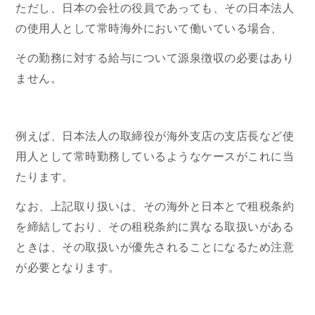
ただし、日本の会社の役員であっても、その日本法人
の使用人として常時海外において働いている場合、
その勤務に対する給与について源泉徴収の必要はあり
ません。
例えば、日本法人の取締役が海外支店の支店長など使
用人として常時勤務しているようなケースがこれに当
たります。
なお、上記取り扱いは、その海外と日本とで租税条約
を締結しており、その租税条約に異なる取扱いがある
ときは、その取扱いが優先されることになるため注意
が必要となります。