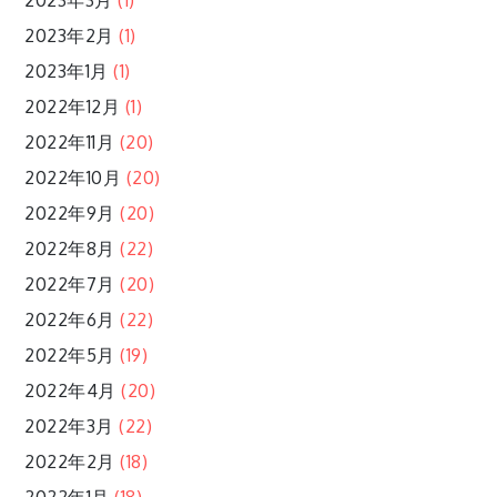
2023年3月
(1)
2023年2月
(1)
2023年1月
(1)
2022年12月
(1)
2022年11月
(20)
2022年10月
(20)
2022年9月
(20)
2022年8月
(22)
2022年7月
(20)
2022年6月
(22)
2022年5月
(19)
2022年4月
(20)
2022年3月
(22)
2022年2月
(18)