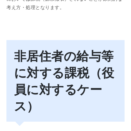
考え方・処理となります。
非居住者の給与等
に対する課税（役
員に対するケー
ス）