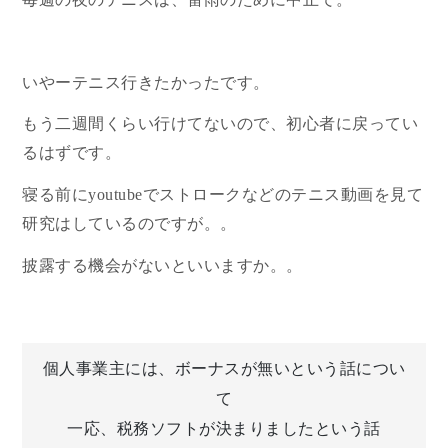
いやーテニス行きたかったです。
もう二週間くらい行けてないので、初心者に戻ってい
るはずです。
寝る前にyoutubeでストロークなどのテニス動画を見て
研究はしているのですが。。
披露する機会がないといいますか。。
投
個人事業主には、ボーナスが無いという話につい
て
稿
一応、税務ソフトが決まりましたという話