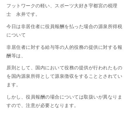
フットワークの軽い、スポーツ大好き宇都宮の税理
士 永井です。
今日は非居住者に役員報酬を払った場合の源泉所得税
について
非居住者に対する給与等の人的役務の提供に対する報
酬等は、
原則として、国内において役務の提供が行われたもの
を国内源泉所得として源泉徴収をすることとされてい
ます。
しかし、役員報酬の場合については取扱いが異なりま
すので、注意が必要となります。