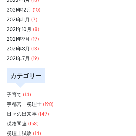
2022年1月
(18)
2021年12月
(10)
2021年11月
(7)
2021年10月
(8)
2021年9月
(19)
2021年8月
(18)
2021年7月
(19)
カテゴリー
子育て
(14)
宇都宮 税理士
(198)
日々の出来事
(149)
税務関連
(158)
税理士試験
(14)