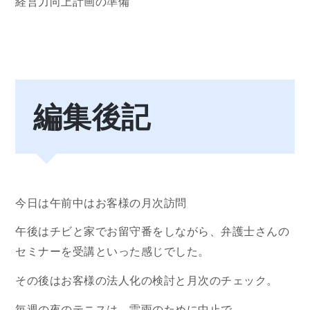
経営力向上計画の準備
編集後記
今日は午前中はお客様の月次訪問
午後はチビと家でお留守番をしながら、弁護士さんの
セミナーを受講といった感じでした。
その後はお客様の法人化の検討と月次のチェック。
毎週の夜のテニスは、雷雨のために中止で。