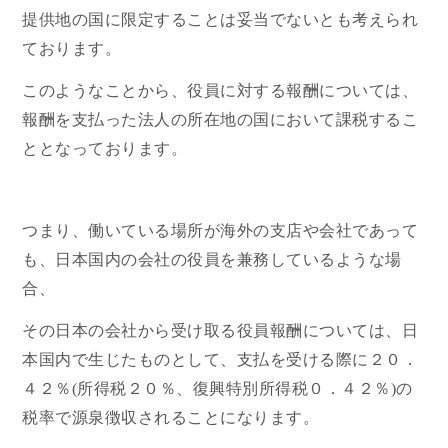
提供地の国に限定することは妥当でないとも考えられ
ております。
このようなことから、役員に対する報酬については、
報酬を支払った法人の所在地の国において課税するこ
ととなっております。
つまり、働いている場所が海外の支店や会社であって
も、日本国内の会社の役員を兼務しているような場
合、
その日本の会社から受け取る役員報酬については、日
本国内で生じたものとして、支払を受ける際に２０．
４２％(所得税２０％、復興特別所得税０．４２％)の
税率で源泉徴収されることになります。