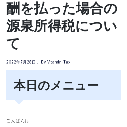
酬を払った場合の
源泉所得税につい
て
2022年7月28日
By
Vitamin-Tax
本日のメニュー
こんばんは！