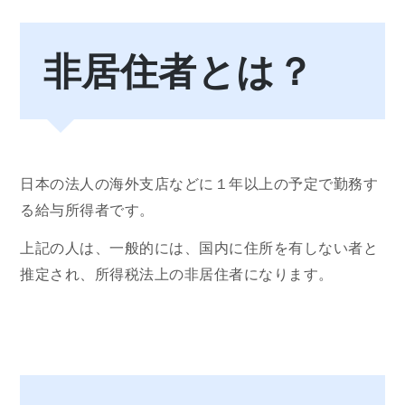
非居住者とは？
日本の法人の海外支店などに１年以上の予定で勤務す
る給与所得者です。
上記の人は、一般的には、国内に住所を有しない者と
推定され、所得税法上の非居住者になります。