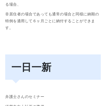
る場合、
非居住者の場合であっても通常の場合と同様に納期の
特例を適用して６ヶ月ごとに納付することができま
す。
一日一新
弁護士さんのセミナー