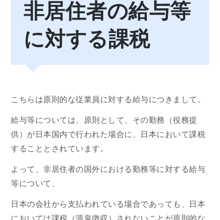
非居住者の給与等
に対する課税
こちらは原則的な従業員に対する給与につきまして。
給与等については、原則として、その勤務（役務提
供）が日本国内で行われた場合に、日本において課税
することとされています。
よって、非居住者の国外における勤務等に対する給与
等について、
日本の会社から支払われている場合であっても、日本
においては課税（源泉徴収）されないことが原則的な