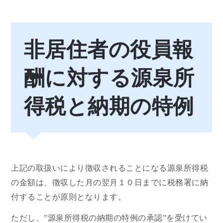
非居住者の役員報
酬に対する源泉所
得税と納期の特例
上記の取扱いにより徴収されることになる源泉所得税
の金額は、徴収した月の翌月１０日までに税務署に納
付することが原則となります。
ただし、”源泉所得税の納期の特例の承認”を受けてい