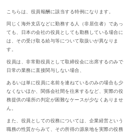
こちらは、役員報酬に該当する特例になります。
同じく海外支店などに勤務する人（非居住者）であっ
ても、日本の会社の役員としても勤務している場合に
は、その受け取る給与等について取扱いが異なりま
す。
役員は、非常勤役員として取締役会に出席するのみで
日常の業務に直接関与しない場合、
あるいは単に役員に名前を連ねているのみの場合も少
なくないほか、関係会社間を往来するなど、実際の役
務提供の場所の判定が困難なケースが少なくありませ
ん。
また、役員としての役務については、企業経営という
職務の性質からみて、その所得の源泉地を実際の役務