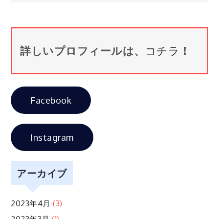
ナ
ビ
詳しいプロフィールは、
コチラ
！
ゲ
ー
Facebook
シ
Instagram
ョ
ン
アーカイブ
2023年4月
(3)