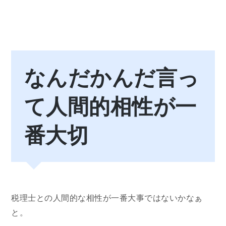
なんだかんだ言っ
て人間的相性が一
番大切
税理士との人間的な相性が一番大事ではないかなぁ
と。