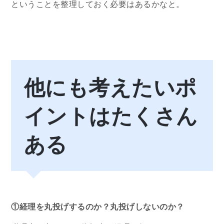
ということを整理しておく必要はあるかなと。
他にも考えたいポ
イントはたくさん
ある
①経理を丸投げするのか？丸投げしないのか？