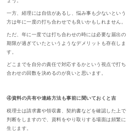
ょう。
一方、経理には自信があるし、悩み事も少ないという
方は年に一度の打ち合わせでも良いかもしれません。
ただ、年に一度では打ち合わせの時には必要な届出の
期限が過ぎていたというようなデメリットも存在しま
す。
どこまでを自分の責任で対応するかという視点で打ち
合わせの回数を決めるのが良いと思います。
④資料の共有や連絡方法も事前に聞いておくと吉
税理士は請求書や領収書、契約書などを確認した上で
判断をしますので、資料をやり取りする場面は頻繁に
生じます。