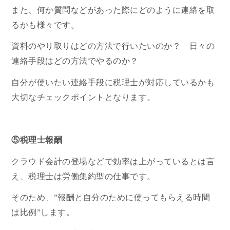
また、何か質問などがあった際にどのように連絡を取
るかも様々です。
資料のやり取りはどの方法で行いたいのか？ 日々の
連絡手段はどの方法でやるのか？
自分が使いたい連絡手段に税理士が対応しているかも
大切なチェックポイントとなります。
⑤税理士報酬
クラウド会計の登場などで効率は上がっているとは言
え、税理士は労働集約型の仕事です。
そのため、”報酬と自分のために使ってもらえる時間
は比例”します。