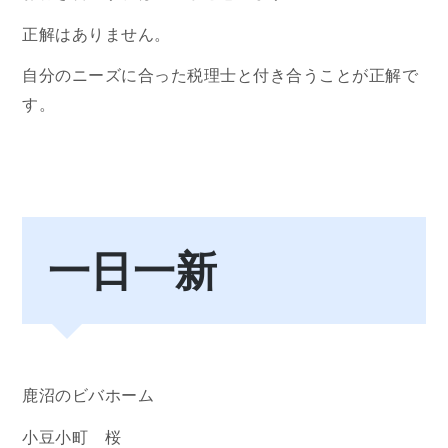
正解はありません。
自分のニーズに合った税理士と付き合うことが正解で
す。
一日一新
鹿沼のビバホーム
小豆小町 桜