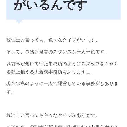
がいるんです
税理士と言っても、色々なタイプがいます。
そして、事務所経営のスタンスも十人十色です。
以前私が働いていた事務所のようにスタッフを１００
名以上抱える大規模事務所もありますし。
現在の私のように一人で運営している事務所もありま
す。
税理士と言っても色々なタイプがあります。