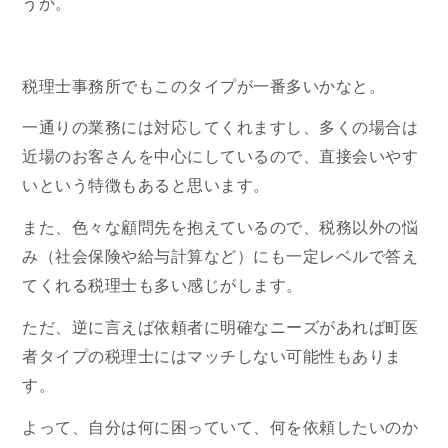
うか。
税理士事務所でもこのタイプが一番多いかなと。
一通りの業務には対応してくれますし、多くの場合は
近場のお客さんを中心にしているので、直接会いやす
いという特徴もあると思います。
また、色々な顧問先を抱えているので、税務以外の悩
み（社会保険や給与計算など）にも一定レベルで答え
てくれる税理士も多い感じがします。
ただ、逆に言えば依頼者に明確なニーズがあれば町医
者タイプの税理士にはマッチしない可能性もありま
す。
よって、自分は何に困っていて、何を依頼したいのか