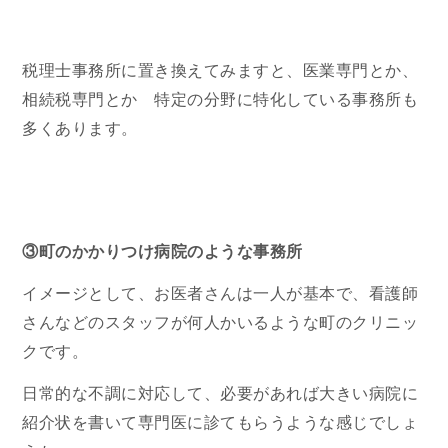
税理士事務所に置き換えてみますと、医業専門とか、
相続税専門とか 特定の分野に特化している事務所も
多くあります。
③町のかかりつけ病院のような事務所
イメージとして、お医者さんは一人が基本で、看護師
さんなどのスタッフが何人かいるような町のクリニッ
クです。
日常的な不調に対応して、必要があれば大きい病院に
紹介状を書いて専門医に診てもらうような感じでしょ