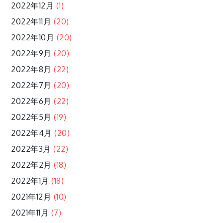
2022年12月
(1)
2022年11月
(20)
2022年10月
(20)
2022年9月
(20)
2022年8月
(22)
2022年7月
(20)
2022年6月
(22)
2022年5月
(19)
2022年4月
(20)
2022年3月
(22)
2022年2月
(18)
2022年1月
(18)
2021年12月
(10)
2021年11月
(7)