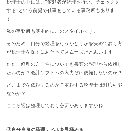
税理士の中には、”依頼者が経理を行い、チェックを
する”という前提で仕事をしている事務所もありま
す。
私の事務所も基本的にこのスタイルです。
そのため、自分で経理を行うかどうかを決めておく方
が税理士を探すにあたってスムーズだと思います。
ただ、経理の方向性についても書類の整理から依頼し
たいのか？会計ソフトへの入力だけ依頼したいのか？
どこまでを依頼するのか？依頼する税理士は対応可能
なのか？
ここら辺は整理しておく必要がありますかね。
②自分自身の経理レベルを見極める