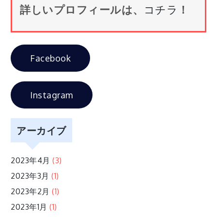
詳しいプロフィールは、
コチラ
！
ビ
ゲ
Facebook
ー
シ
Instagram
ョ
アーカイブ
ン
2023年4月
(3)
2023年3月
(1)
2023年2月
(1)
2023年1月
(1)