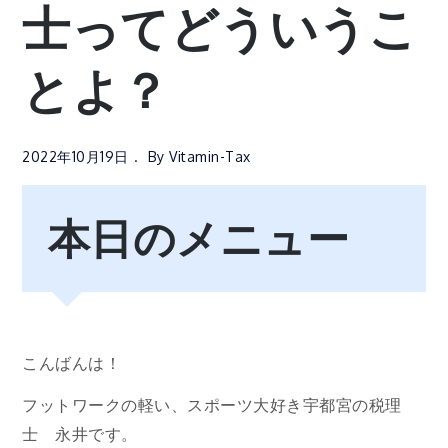
士ってどういうこ
とよ？
2022年10月19日
By
Vitamin-Tax
本日のメニュー
こんばんは！
フットワークの軽い、スポーツ大好き宇都宮の税理
士 永井です。