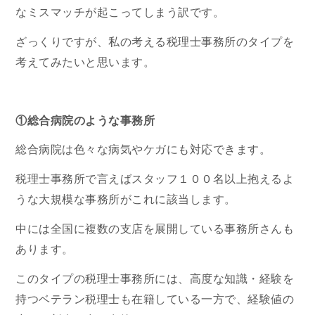
なミスマッチが起こってしまう訳です。
ざっくりですが、私の考える税理士事務所のタイプを
考えてみたいと思います。
①総合病院のような事務所
総合病院は色々な病気やケガにも対応できます。
税理士事務所で言えばスタッフ１００名以上抱えるよ
うな大規模な事務所がこれに該当します。
中には全国に複数の支店を展開している事務所さんも
あります。
このタイプの税理士事務所には、
高度な知識・経験を
持つベテラン税理士も在籍している一方で、経験値の