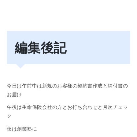
編集後記
今日は午前中は新規のお客様の契約書作成と納付書の
お届け
午後は生命保険会社の方とお打ち合わせと月次チェッ
ク
夜は創業塾に