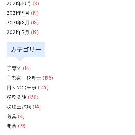
2021年10月
(8)
2021年9月
(19)
2021年8月
(18)
2021年7月
(19)
カテゴリー
子育て
(14)
宇都宮 税理士
(198)
日々の出来事
(149)
税務関連
(158)
税理士試験
(14)
道具
(4)
開業
(19)