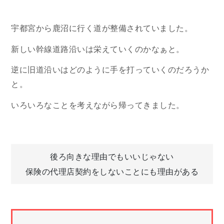
宇都宮から鹿沼に行く道が整備されていました。
新しい幹線道路沿いは栄えていくのかなぁと。
逆に旧道沿いはどのように手を打っていくのだろうか
と。
いろいろなことを考えながら帰ってきました。
投
後ろ向きな理由でもいいじゃない
保険の代理店契約をしないことにも理由がある
稿
ナ