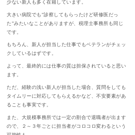
少ない新人も多く在籍しています。
大きい病院でも”診察してもらったけど研修医だっ
た”みたいなことがありますが、税理士事務所も同じ
です。
もちろん、新人が担当した仕事でもベテランがチェッ
クしているはずです。
よって、最終的には仕事の質は担保されていると思い
ます。
ただ、経験の浅い新人が担当した場合、質問をしても
タイムリーに対応してもらえるかなど、不安要素があ
ることも事実です。
また、大規模事務所では一定の割合で退職者が出ます
ので、２～３年ごとに担当者がコロコロ変わるという
可能性も。