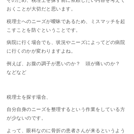
そのため、税理士を探す前に依頼したい内容を考えて
おくことが大切だと思います。
税理士へのニーズが曖昧であるため、ミスマッチを起
こすことを防ぐということです。
病院に行く場合でも、状況やニーズによってどの病院
に行くのかが変わりますよね。
例えば、お腹の調子が悪いのか？ 頭が痛いのか？
などなど
税理士を探す場合、
自分自身のニーズを整理するという作業をしている方
が少ないのです。
よって、眼科なのに骨折の患者さんが来るというよう