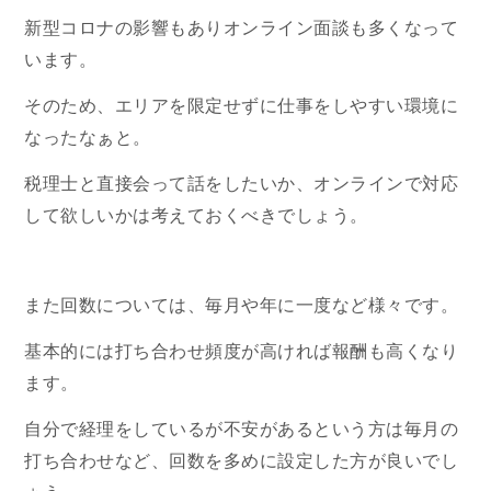
新型コロナの影響もありオンライン面談も多くなって
います。
そのため、エリアを限定せずに仕事をしやすい環境に
なったなぁと。
税理士と直接会って話をしたいか、オンラインで対応
して欲しいかは考えておくべきでしょう。
また回数については、毎月や年に一度など様々です。
基本的には打ち合わせ頻度が高ければ報酬も高くなり
ます。
自分で経理をしているが不安があるという方は毎月の
打ち合わせなど、回数を多めに設定した方が良いでし