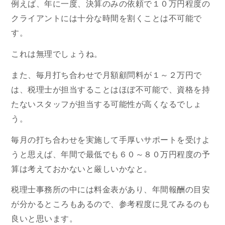
例えば、年に一度、決算のみの依頼で１０万円程度の
クライアントには十分な時間を割くことは不可能で
す。
これは無理でしょうね。
また、毎月打ち合わせで月額顧問料が１～２万円で
は、税理士が担当することはほぼ不可能で、資格を持
たないスタッフが担当する可能性が高くなるでしょ
う。
毎月の打ち合わせを実施して手厚いサポートを受けよ
うと思えば、年間で最低でも６０～８０万円程度の予
算は考えておかないと厳しいかなと。
税理士事務所の中には料金表があり、年間報酬の目安
が分かるところもあるので、参考程度に見てみるのも
良いと思います。