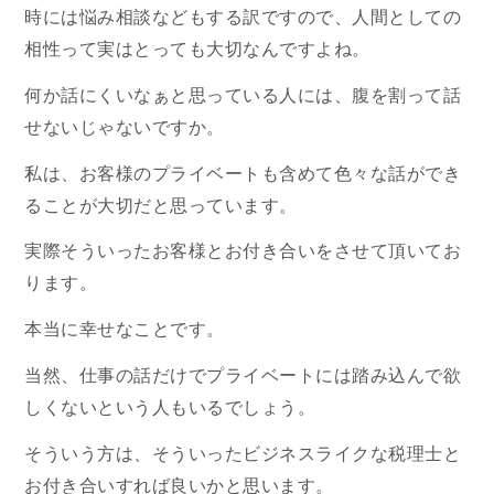
時には悩み相談などもする訳ですので、人間としての
相性って実はとっても大切なんですよね。
何か話にくいなぁと思っている人には、腹を割って話
せないじゃないですか。
私は、お客様のプライベートも含めて色々な話ができ
ることが大切だと思っています。
実際そういったお客様とお付き合いをさせて頂いてお
ります。
本当に幸せなことです。
当然、仕事の話だけでプライベートには踏み込んで欲
しくないという人もいるでしょう。
そういう方は、そういったビジネスライクな税理士と
お付き合いすれば良いかと思います。