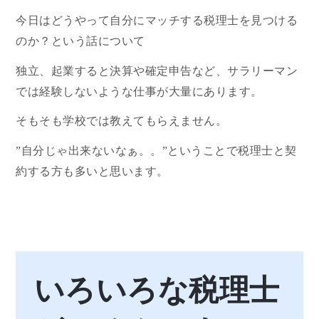
今日はどうやって自分にマッチする税理士を見つける
のか？という話について
独立、起業すると決算や確定申告など、サラリーマン
では経験しないような仕事が大量にあります。
そもそも学校では教えてもらえません。
”自分じゃ出来ないなぁ。。”ということで税理士と契
約する方も多いと思います。
いろいろな税理士