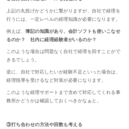
上記の丸投げかどうかに繋がりますが、自社で経理を
行うには、一定レベルの経理知識が必要になります。
例えば、
簿記の知識があり、会計ソフトも使いこなせ
るのか？ 社内
に経理経験者がいるのか？
このような場合は問題なく自社で経理を回すことがで
きるでしょう。
逆に、
自社で対応したいが経験不足といった場合は、
経理指導を受けるなど対策が必要になります。
このような経理サポートまで含めて対応してくれる事
務所かどうかは確認しておくべきかなぁと。
③打ち合わせの方法や回数も考える