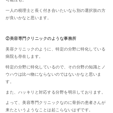
一人の税理士と長く付き合いたいなら別の選択肢の方
が良いかなと思います。
②美容専門クリニックのような事務所
美容クリニックのように、特定の分野に特化している
病院も存在します。
特定の分野に特化しているので、その分野の知識とノ
ウハウは比べ物にならないのではないかなと思いま
す。
また、ハッキリと対応する分野を明示しております。
よって、美容専門クリニックなのに骨折の患者さんが
来たというようなことは起こらないはずです。