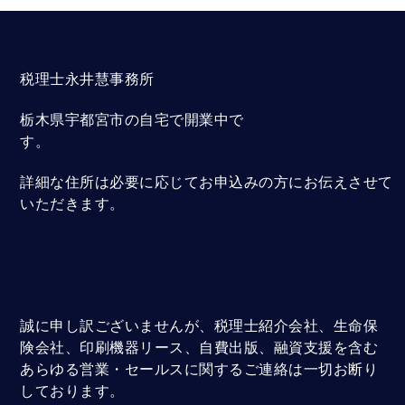
税理士永井慧事務所
栃木県宇都宮市の自宅で開業中で
す。
詳細な住所は必要に応じてお申込みの方にお伝えさせて
いただきます。
誠に申し訳ございませんが、税理士紹介会社、生命保
険会社、印刷機器リース、自費出版、融資支援を含む
あらゆる営業・セールスに関するご連絡は一切お断り
しております。