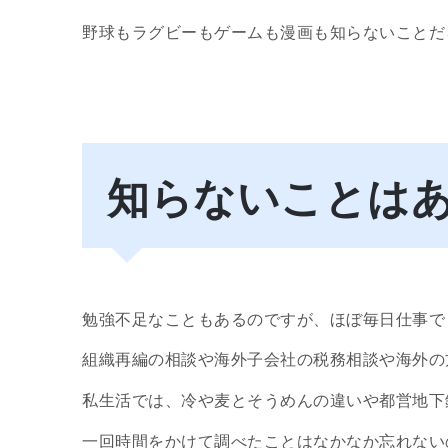
野球もラグビーもゲームも漫画も知らないことだ
知らないことは
勉強不足なこともあるのですが、ほぼ毎日仕事で
組織再編の相談や海外子会社の税務相談や海外の
私生活では、冷や麦とそうめんの違いや都営地下
一回時間をかけて調べたことはなかなか忘れない