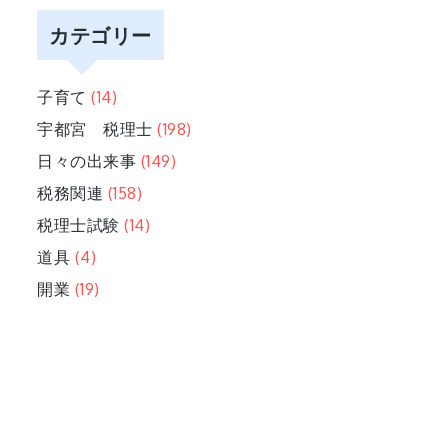
カテゴリー
子育て
(14)
宇都宮 税理士
(198)
日々の出来事
(149)
税務関連
(158)
税理士試験
(14)
道具
(4)
開業
(19)