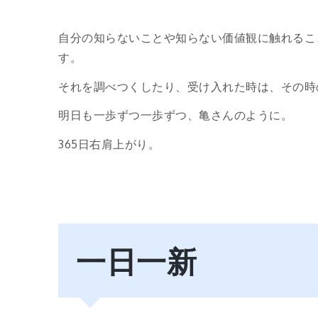
自分の知らないことや知らない価値観に触れるこ
す。
それを調べつくしたり、受け入れた時は、その時
明日も一歩ずつ一歩ずつ、亀さんのように。
365日右肩上がり。
一日一新