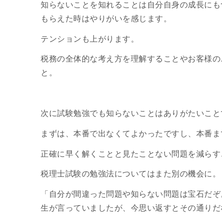
知らないことを知れることは自分自身の成長にも
もらえた時はやりがいを感じます。
テンションも上がります。
税務の全体的な考え方を理解することやお客様の
と。
次に試験勉強でも知らないことはありがたいこと
まずは、本番で出なくてよかったですし、本番ま
正確に早く解くことと見たことない問題を減らす
税理士試験の勉強法についてはまた別の機会に。
「自分が間違った問題や知らない問題は宝石だぞ
生が言っていましたが、今思い返すとその通りだ