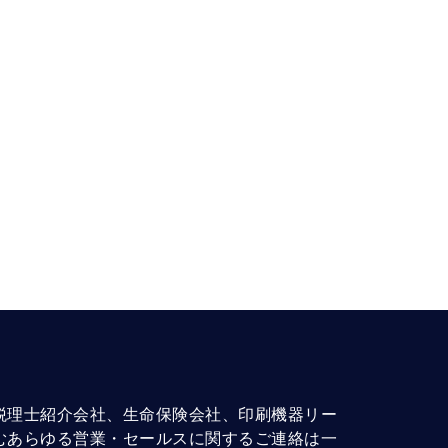
税理士紹介会社、生命保険会社、印刷機器リー
むあらゆる営業・セールスに関するご連絡は一