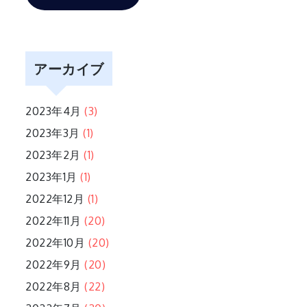
アーカイブ
2023年4月
(3)
2023年3月
(1)
2023年2月
(1)
2023年1月
(1)
2022年12月
(1)
2022年11月
(20)
2022年10月
(20)
2022年9月
(20)
2022年8月
(22)