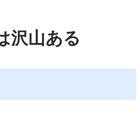
は沢山ある