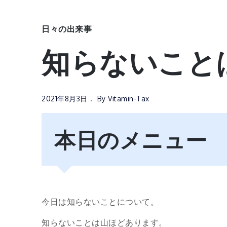
日々の出来事
知らないこと
2021年8月3日
By
Vitamin-Tax
本日のメニュー
今日は知らないことについて。
知らないことは山ほどあります。