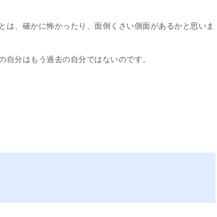
とは、確かに怖かったり、面倒くさい側面があるかと思いま
の自分はもう過去の自分ではないのです。