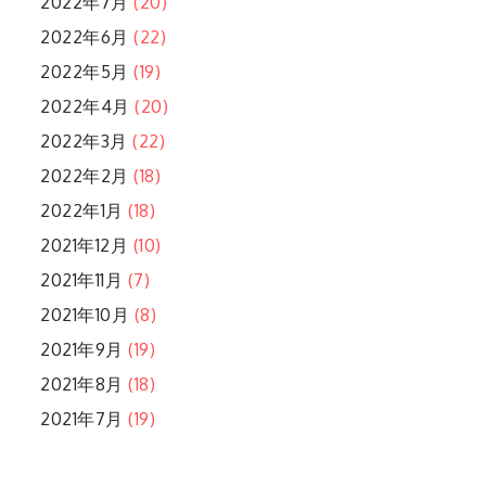
2022年7月
(20)
2022年6月
(22)
2022年5月
(19)
2022年4月
(20)
2022年3月
(22)
2022年2月
(18)
2022年1月
(18)
2021年12月
(10)
2021年11月
(7)
2021年10月
(8)
2021年9月
(19)
2021年8月
(18)
2021年7月
(19)