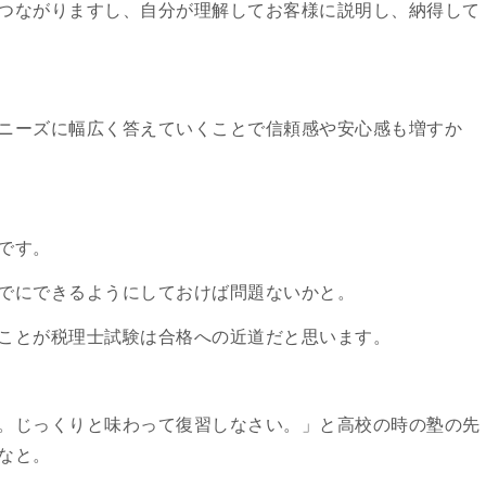
つながりますし、自分が理解してお客様に説明し、納得して
ニーズに幅広く答えていくことで信頼感や安心感も増すか
です。
でにできるようにしておけば問題ないかと。
ことが税理士試験は合格への近道だと思います。
。じっくりと味わって復習しなさい。」と高校の時の塾の先
なと。