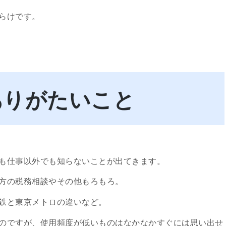
らけです。
ありがたいこと
も仕事以外でも知らないことが出てきます。
方の税務相談やその他もろもろ。
鉄と東京メトロの違いなど。
のですが、使用頻度が低いものはなかなかすぐには思い出せ