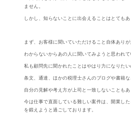
ません。
しかし、知らないことに出会えることはとてもあ
まず、お客様に聞いていただけること自体ありが
わからないからあの人に聞いてみようと思われて
私も顧問先に聞かれたことはやはり力になりたい
条文、通達、ほかの税理士さんのブログや書籍な
自分の見解や考え方が上司と一致しないこともあ
今は仕事で直面している難しい案件は、開業した
を鍛えようと過ごしております。