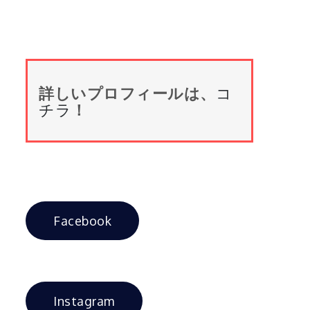
詳しいプロフィールは、
コ
チラ
！
Facebook
Instagram