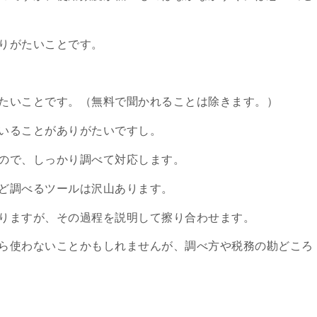
りがたいことです。
たいことです。（無料で聞かれることは除きます。）
いることがありがたいですし。
ので、しっかり調べて対応します。
ど調べるツールは沢山あります。
りますが、その過程を説明して擦り合わせます。
ら使わないことかもしれませんが、調べ方や税務の勘どころ