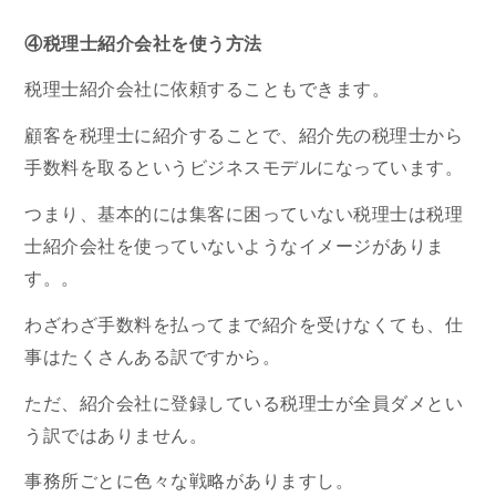
④税理士紹介会社を使う方法
税理士紹介会社に依頼することもできます。
顧客を税理士に紹介することで、紹介先の税理士から
手数料を取るというビジネスモデルになっています。
つまり、基本的には集客に困っていない税理士は税理
士紹介会社を使っていないようなイメージがありま
す。。
わざわざ手数料を払ってまで紹介を受けなくても、仕
事はたくさんある訳ですから。
ただ、紹介会社に登録している税理士が全員ダメとい
う訳ではありません。
事務所ごとに色々な戦略がありますし。