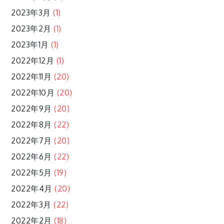
2023年3月
(1)
2023年2月
(1)
2023年1月
(1)
2022年12月
(1)
2022年11月
(20)
2022年10月
(20)
2022年9月
(20)
2022年8月
(22)
2022年7月
(20)
2022年6月
(22)
2022年5月
(19)
2022年4月
(20)
2022年3月
(22)
2022年2月
(18)