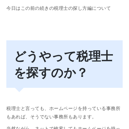
今日はこの前の続きの税理士の探し方編について
どうやって税理士
を探すのか？
税理士と言っても、ホームページを持っている事務所
もあれば、そうでない事務所もあります。
当然ながら、ネットで検索してもホームページを持っ