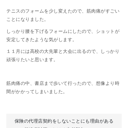
テニスのフォームを少し変えたので、筋肉痛がすごい
ことになりました。
しっかり腰を下げるフォームにしたので、ショットが
安定してきたような気がします。
１１月には高校の大先輩と大会に出るので、しっかり
頑張りたいと思います。
筋肉痛の中、書店まで歩いて行ったので、想像より時
間がかかってしまいました。
投
保険の代理店契約をしないことにも理由がある