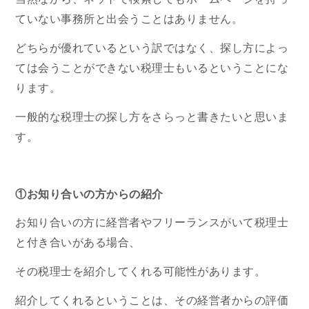
ていない事務所と出会うことはありません。
どちらが優れているという訳ではなく、探し方によっ
ては会うことができない税理士もいるということにな
ります。
一般的な税理士の探し方をさらっと書きたいと思いま
す。
①お知り合いの方からの紹介
お知り合いの方に経営者やフリーランスがいて税理士
と付き合いがある場合、
その税理士を紹介してくれる可能性があります。
紹介してくれるということは、その経営者からの評価