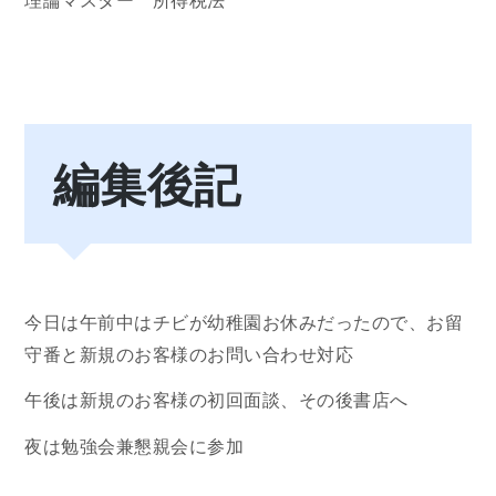
理論マスター 所得税法
編集後記
今日は午前中はチビが幼稚園お休みだったので、お留
守番と新規のお客様のお問い合わせ対応
午後は新規のお客様の初回面談、その後書店へ
夜は勉強会兼懇親会に参加