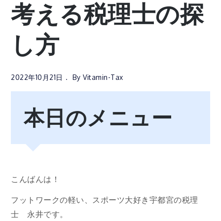
考える税理士の探
し方
2022年10月21日
By
Vitamin-Tax
本日のメニュー
こんばんは！
フットワークの軽い、スポーツ大好き宇都宮の税理
士 永井です。