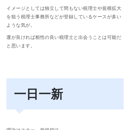
イメージとしては独立して間もない税理士や規模拡大
を狙う税理士事務所などが登録しているケースが多い
ような気が。
運が良ければ相性の良い税理士と出会うことは可能だ
と思います。
一日一新