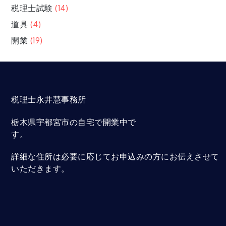
税理士試験
(14)
道具
(4)
開業
(19)
税理士永井慧事務所
栃木県宇都宮市の自宅で開業中で
す。
詳細な住所は必要に応じてお申込みの方にお伝えさせて
いただきます。