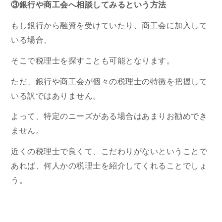
③銀行や商工会へ相談してみるという方法
もし銀行から融資を受けていたり、商工会に加入して
いる場合、
そこで税理士を探すことも可能となります。
ただ、銀行や商工会が個々の税理士の特徴を把握して
いる訳ではありません。
よって、特定のニーズがある場合はあまりお勧めでき
ません。
近くの税理士で良くて、こだわりがないということで
あれば、何人かの税理士を紹介してくれることでしょ
う。