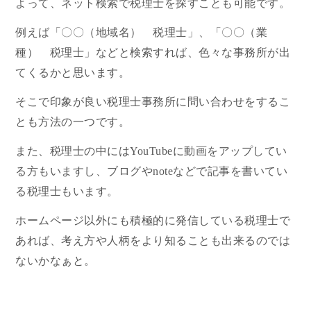
よって、ネット検索で税理士を探すことも可能です。
例えば「〇〇（地域名） 税理士」、「〇〇（業
種） 税理士」などと検索すれば、色々な事務所が出
てくるかと思います。
そこで印象が良い税理士事務所に問い合わせをするこ
とも方法の一つです。
また、税理士の中にはYouTubeに動画をアップしてい
る方もいますし、ブログやnoteなどで記事を書いてい
る税理士もいます。
ホームページ以外にも積極的に発信している税理士で
あれば、考え方や人柄をより知ることも出来るのでは
ないかなぁと。