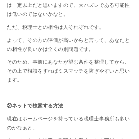
は一定以上だと思いますので、大ハズレである可能性
は低いのではないかなと。
ただ、税理士との相性は人それぞれです。
よって、その方の評価が高いからと言って、あなたと
の相性が良いかは全くの別問題です。
そのため、事前にあなたが望む条件を整理してから、
その上で相談をすればミスマッチを防ぎやすいと思い
ます。
②ネットで検索する方法
現在はホームページを持っている税理士事務所も多い
のかなぁと。