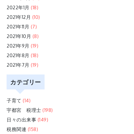
2022年1月
(18)
2021年12月
(10)
2021年11月
(7)
2021年10月
(8)
2021年9月
(19)
2021年8月
(18)
2021年7月
(19)
カテゴリー
子育て
(14)
宇都宮 税理士
(198)
日々の出来事
(149)
税務関連
(158)