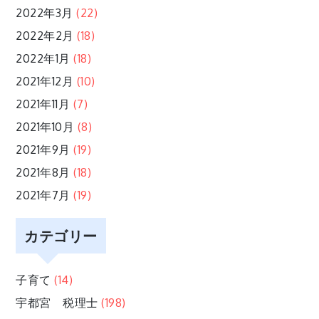
2022年3月
(22)
2022年2月
(18)
2022年1月
(18)
2021年12月
(10)
2021年11月
(7)
2021年10月
(8)
2021年9月
(19)
2021年8月
(18)
2021年7月
(19)
カテゴリー
子育て
(14)
宇都宮 税理士
(198)