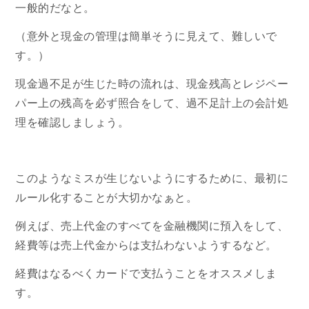
一般的だなと。
（意外と現金の管理は簡単そうに見えて、難しいで
す。）
現金過不足が生じた時の流れは、現金残高とレジペー
パー上の残高を必ず照合をして、過不足計上の会計処
理を確認しましょう。
このようなミスが生じないようにするために、最初に
ルール化することが大切かなぁと。
例えば、売上代金のすべてを金融機関に預入をして、
経費等は売上代金からは支払わないようするなど。
経費はなるべくカードで支払うことをオススメしま
す。