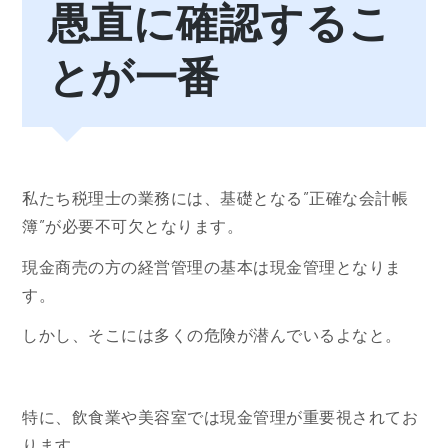
愚直に確認するこ
とが一番
私たち税理士の業務には、基礎となる”正確な会計帳
簿”が必要不可欠となります。
現金商売の方の経営管理の基本は現金管理となりま
す。
しかし、そこには多くの危険が潜んでいるよなと。
特に、飲食業や美容室では現金管理が重要視されてお
ります。