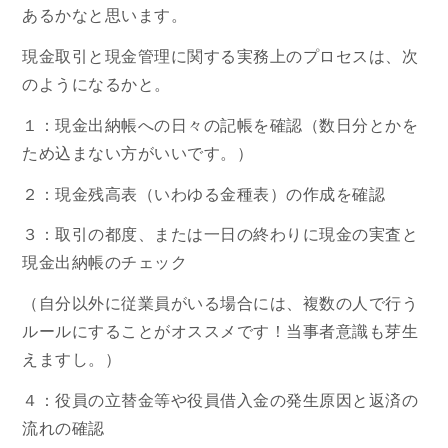
あるかなと思います。
現金取引と現金管理に関する実務上のプロセスは、次
のようになるかと。
１：現金出納帳への日々の記帳を確認（数日分とかを
ため込まない方がいいです。）
２：現金残高表（いわゆる金種表）の作成を確認
３：取引の都度、または一日の終わりに現金の実査と
現金出納帳のチェック
（自分以外に従業員がいる場合には、複数の人で行う
ルールにすることがオススメです！当事者意識も芽生
えますし。）
４：役員の立替金等や役員借入金の発生原因と返済の
流れの確認