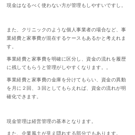
現金はなるべく使わない方が管理もしやすいですし。
また、クリニックのような個人事業者の場合など、事
業経費と家事費が混在するケースもあるかと考えれま
す。
事業経費と家事費を明確に区分し、資金の流れを履歴
に残してもらうと管理がしやすくなります。。
事業経費と家事費の金庫を分けてもらい、資金の異動
を月に２回、３回としてもらえれば、資金の流れが明
確化できます。
現金管理は経営管理の基本となります。
また、企業風土が見え隠れする部分でもあります。