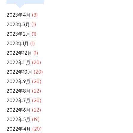
ン
2023年4月
(3)
2023年3月
(1)
2023年2月
(1)
2023年1月
(1)
2022年12月
(1)
2022年11月
(20)
2022年10月
(20)
2022年9月
(20)
2022年8月
(22)
2022年7月
(20)
2022年6月
(22)
2022年5月
(19)
2022年4月
(20)