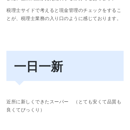
税理士サイドで考えると現金管理のチェックをするこ
とが、税理士業務の入り口のように感じております。
一日一新
近所に新しくできたスーパー （とても安くて品質も
良くてびっくり）