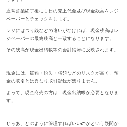
通常営業終了後に１日の売上代金及び現金残高をレジ
ペーパーとチェックをします。
レジにはつり銭などの違いがなければ、現金残高はレ
ジペーパーの最終残高と一致することになります。
その残高が現金出納帳等の会計帳簿に反映されます。
現金には、盗難・紛失・横領などのリスクが高く、預
金の取引とは異なり取引記録が残りません。
よって、現金商売の方は、現金出納帳が必要となりま
す。
じゃあ、どのように管理すればいいのかという疑問が