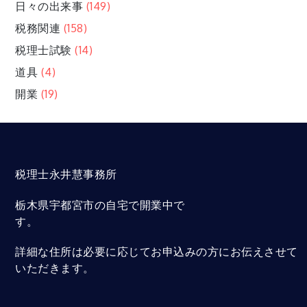
日々の出来事
(149)
税務関連
(158)
税理士試験
(14)
道具
(4)
開業
(19)
税理士永井慧事務所
栃木県宇都宮市の自宅で開業中で
す。
詳細な住所は必要に応じてお申込みの方にお伝えさせて
いただきます。