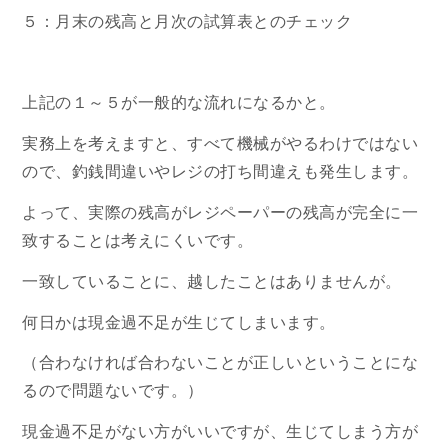
５：月末の残高と月次の試算表とのチェック
上記の１～５が一般的な流れになるかと。
実務上を考えますと、すべて機械がやるわけではない
ので、釣銭間違いやレジの打ち間違えも発生します。
よって、実際の残高がレジペーパーの残高が完全に一
致することは考えにくいです。
一致していることに、越したことはありませんが。
何日かは現金過不足が生じてしまいます。
（合わなければ合わないことが正しいということにな
るので問題ないです。）
現金過不足がない方がいいですが、生じてしまう方が