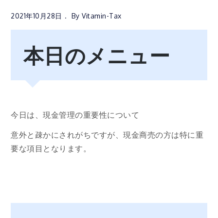
2021年10月28日
By
Vitamin-Tax
本日のメニュー
今日は、現金管理の重要性について
意外と疎かにされがちですが、現金商売の方は特に重
要な項目となります。