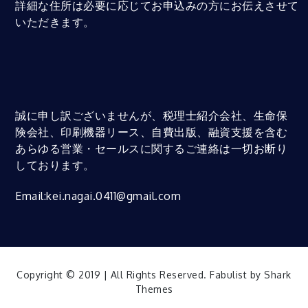
詳細な住所は必要に応じてお申込みの方にお伝えさせて
いただきます。
誠に申し訳ございませんが、税理士紹介会社、生命保
険会社、印刷機器リース、自費出版、融資支援を含む
あらゆる営業・セールスに関するご連絡は一切お断り
しております。
Email:kei.nagai.0411@gmail.com
Copyright © 2019 | All Rights Reserved. Fabulist by
Shark
Themes