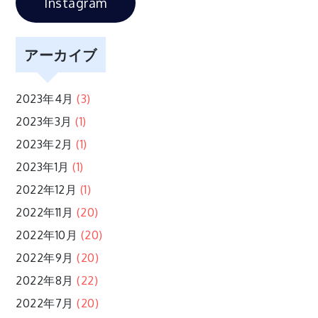
シ
Instagram
ョ
アーカイブ
ン
2023年4月
(3)
2023年3月
(1)
2023年2月
(1)
2023年1月
(1)
2022年12月
(1)
2022年11月
(20)
2022年10月
(20)
2022年9月
(20)
2022年8月
(22)
2022年7月
(20)