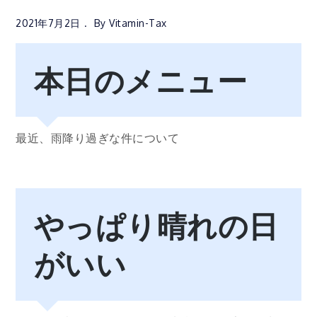
2021年7月2日
By
Vitamin-Tax
本日のメニュー
最近、雨降り過ぎな件について
やっぱり晴れの日
がいい