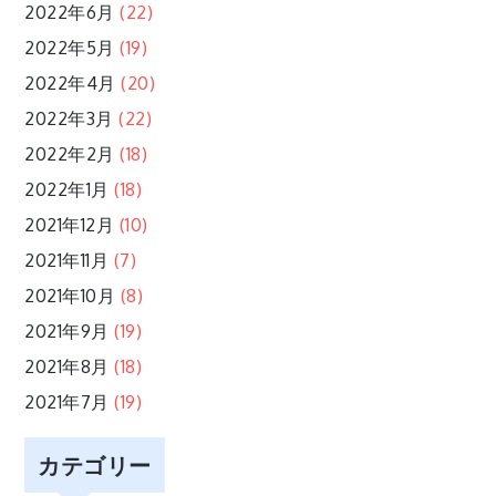
2022年6月
(22)
2022年5月
(19)
2022年4月
(20)
2022年3月
(22)
2022年2月
(18)
2022年1月
(18)
2021年12月
(10)
2021年11月
(7)
2021年10月
(8)
2021年9月
(19)
2021年8月
(18)
2021年7月
(19)
カテゴリー