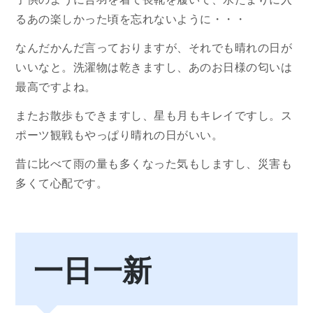
るあの楽しかった頃を忘れないように・・・
なんだかんだ言っておりますが、それでも晴れの日が
いいなと。洗濯物は乾きますし、あのお日様の匂いは
最高ですよね。
またお散歩もできますし、星も月もキレイですし。ス
ポーツ観戦もやっぱり晴れの日がいい。
昔に比べて雨の量も多くなった気もしますし、災害も
多くて心配です。
一日一新