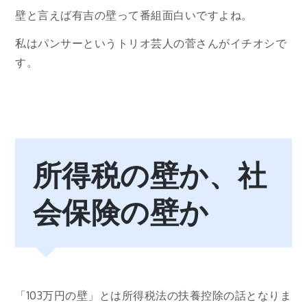
壁と言えば有吉の壁って番組面白いですよね。
私はパンサーというトリオ芸人の菅さんがイチオシで
す。
所得税の壁か、社
会保険の壁か
「103万円の壁」とは所得税法の扶養控除の話となりま