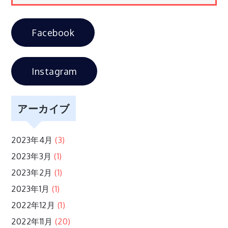
ゲ
Facebook
ー
シ
Instagram
ョ
アーカイブ
ン
2023年4月
(3)
2023年3月
(1)
2023年2月
(1)
2023年1月
(1)
2022年12月
(1)
2022年11月
(20)