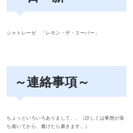
シャトレーゼ 「レモン・ザ・スーパー」
～連絡事項～
ちょっといろいろありまして、、（詳しくは事態が落
ち着いてから、書けたら書きます。）