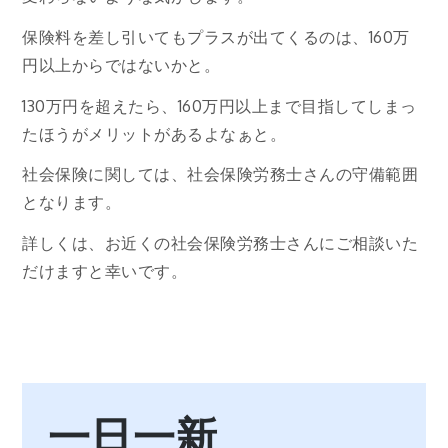
保険料を差し引いてもプラスが出てくるのは、160万
円以上からではないかと。
130万円を超えたら、160万円以上まで目指してしまっ
たほうがメリットがあるよなぁと。
社会保険に関しては、社会保険労務士さんの守備範囲
となります。
詳しくは、お近くの社会保険労務士さんにご相談いた
だけますと幸いです。
一日一新