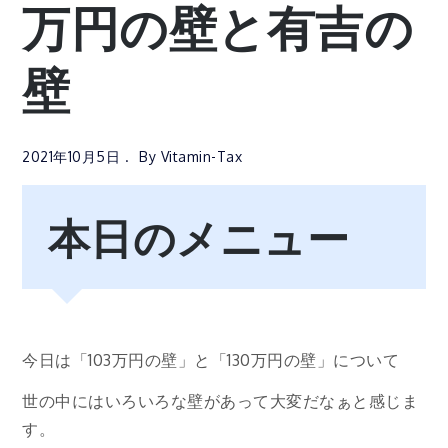
万円の壁と有吉の
壁
2021年10月5日
By
Vitamin-Tax
本日のメニュー
今日は「103万円の壁」と「130万円の壁」について
世の中にはいろいろな壁があって大変だなぁと感じま
す。