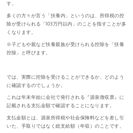
す。
多くの方々が言う「扶養内」というのは、所得税の控
除が受けられる「103万円以内」のことを指すことが多
くなります。
※子どもや親など扶養親族が受けられる控除を「扶養
控除」と呼びます。
では、実際に控除を受けることができるか、どのよう
に確認するのでしょうか。
これは年末年始に会社で発行される『源泉徴収票』に
記載される支払金額で確認することになります。
支払金額とは、源泉所得税や社会保険料などを差し引
いた、手取りではなく総支給額（年収）のことです。