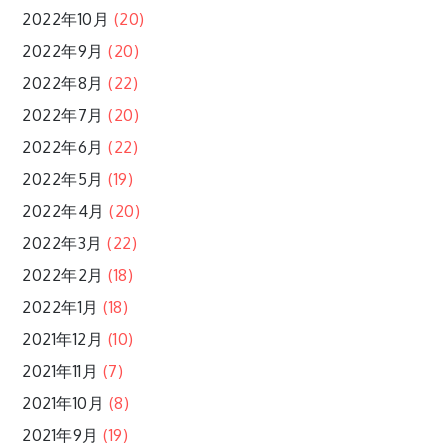
2022年10月
(20)
2022年9月
(20)
2022年8月
(22)
2022年7月
(20)
2022年6月
(22)
2022年5月
(19)
2022年4月
(20)
2022年3月
(22)
2022年2月
(18)
2022年1月
(18)
2021年12月
(10)
2021年11月
(7)
2021年10月
(8)
2021年9月
(19)