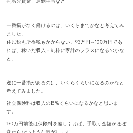
割増分賃金、通勤手当など
一番損がなく働けるのは、いくらまでかなと考えてみ
ました。
住民税も所得税もかからない、93万円～100万円であ
れば、稼いだ収入＝純粋に家計のプラスになるのかな
と。
逆に一番損があるのは、いくらくらいになるのかなと
考えてみました。
社会保険料は収入の15%くらいになるかなと思いま
す。
130万円前後は保険料を差し引けば、手取り金額がほぼ
変わらないような気がします。