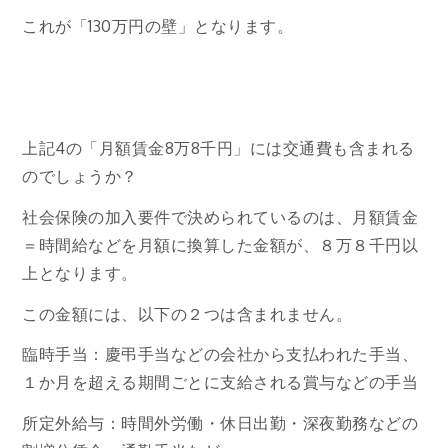
これが「130万円の壁」となります。
上記4の「月額賃金8万8千円」には交通費も含まれる
のでしょうか？
社会保険の加入要件で決められているのは、月額賃金
＝時間給などを月額に換算した金額が、８万８千円以
上となります。
この金額には、以下の２つは含まれません。
臨時手当：慶弔手当などの会社から支払われた手当、
１か月を超える期間ごとに支給される賞与などの手当
所定外給与：時間外労働・休日出勤・深夜勤務などの