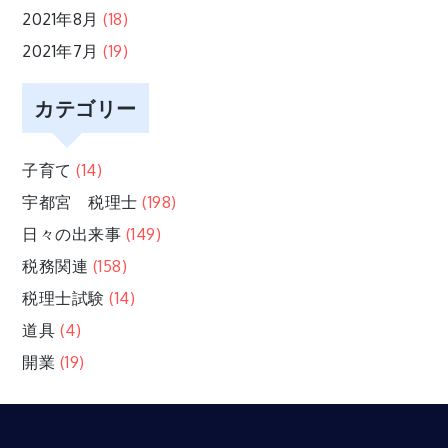
2021年8月
(18)
2021年7月
(19)
カテゴリー
子育て
(14)
宇都宮 税理士
(198)
日々の出来事
(149)
税務関連
(158)
税理士試験
(14)
道具
(4)
開業
(19)