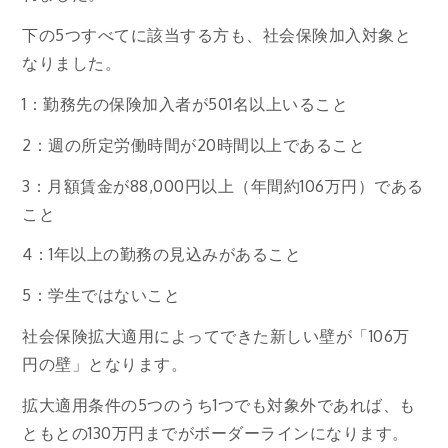
下の5つすべてに該当する方も、社会保険加入対象と
なりました。
1：勤務先の保険加入者が501名以上いること
2：週の所定労働時間が20時間以上であること
3：月額賃金が88,000円以上（年間約106万円）である
こと
4：1年以上の勤務の見込みがあること
5：学生ではないこと
社会保険拡大適用によってできた新しい壁が「106万
円の壁」となります。
拡大適用条件の5つのうち1つでも対象外であれば、も
ともとの130万円までがボーダーラインになります。