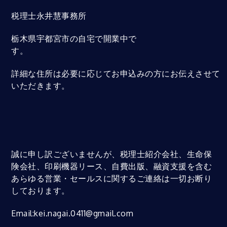
税理士永井慧事務所
栃木県宇都宮市の自宅で開業中で
す。
詳細な住所は必要に応じてお申込みの方にお伝えさせて
いただきます。
誠に申し訳ございませんが、税理士紹介会社、生命保
険会社、印刷機器リース、自費出版、融資支援を含む
あらゆる営業・セールスに関するご連絡は一切お断り
しております。
Email:kei.nagai.0411@gmail.com