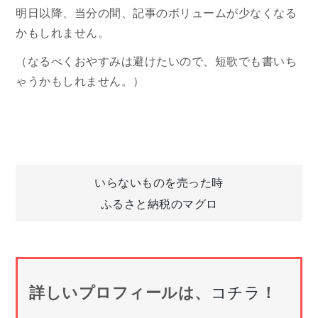
明日以降、当分の間、記事のボリュームが少なくなる
かもしれません。
（なるべくおやすみは避けたいので、短歌でも書いち
ゃうかもしれません。）
投
いらないものを売った時
ふるさと納税のマグロ
稿
ナ
詳しいプロフィールは、
コチラ
！
ビ