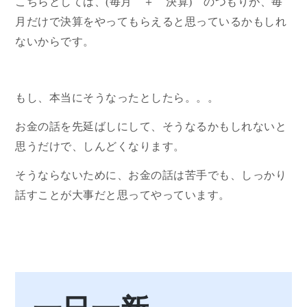
こちらとしては、(毎月 ＋ 決算) のつもりが、毎
月だけで決算をやってもらえると思っているかもしれ
ないからです。
もし、本当にそうなったとしたら。。。
お金の話を先延ばしにして、そうなるかもしれないと
思うだけで、しんどくなります。
そうならないために、お金の話は苦手でも、しっかり
話すことが大事だと思ってやっています。