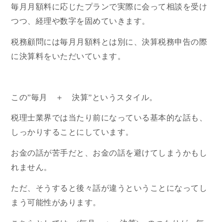
毎月月額料に応じたプランで実際に会って相談を受け
つつ、経理や数字を固めていきます。
税務顧問には毎月月額料とは別に、決算税務申告の際
に決算料をいただいています。
この”毎月 ＋ 決算”というスタイル。
税理士業界では当たり前になっている基本的な話も、
しっかりすることにしています。
お金の話が苦手だと、お金の話を避けてしまうかもし
れません。
ただ、そうすると後々話が違うということになってし
まう可能性があります。