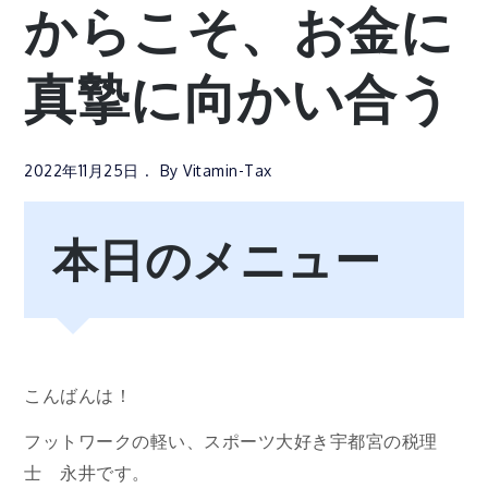
からこそ、お金に
真摯に向かい合う
2022年11月25日
By
Vitamin-Tax
本日のメニュー
こんばんは！
フットワークの軽い、スポーツ大好き宇都宮の税理
士 永井です。