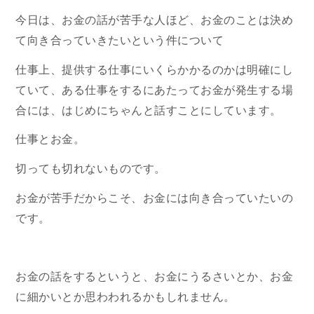
今日は、お金の話が苦手な人ほど、お金のことは決め
て向き合っていきたいという件について
仕事上、提供する仕事にいくらかかるのかは明確にし
ていて、ある仕事をするにあたってお金が発生する場
合には、はじめにちゃんと話すことにしています。
仕事とお金。
切っても切れないものです。
お金が苦手だからこそ、お金には向き合っていたいの
です。
お金の話をするというと、お金にうるさいとか、お金
に細かいとか思わわれるかもしれません。