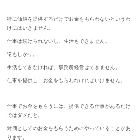
特に価値を提供するだけでお金をもらわないというわ
けにはいきません。
仕事は続けられないし、生活もできません。
逆もしかり。
生活もできなければ、事務所経営はできません。
仕事を提供し、お金をもらわなければいけません。
仕事でお金をもらうには、提供できる仕事があるだけ
ではダメだと。
対価としてのお金をもらうためにやっていることがあ
ります。