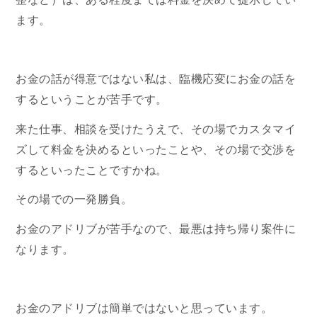
ます。
お金の話が得意ではない私は、臨機応変にお金の話を
するということが苦手です。
来た仕事、相談を受けたうえで、その場でカスタマイ
ズして料金を決めるといったことや、その場で交渉を
するといったことですかね。
その場での一発勝負。
お金のアドリブが苦手なので、最悪は持ち帰り案件に
なります。
お金のアドリブは簡単ではないと思っています。