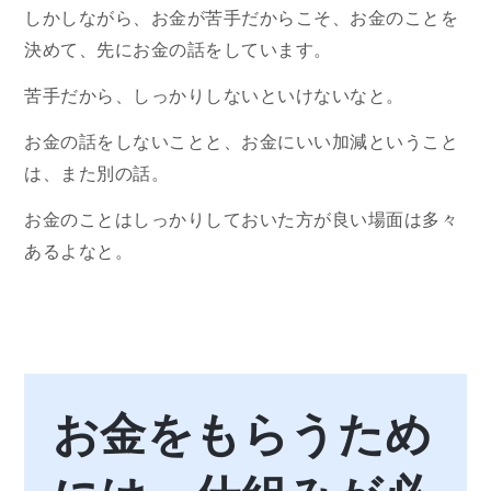
しかしながら、お金が苦手だからこそ、お金のことを
決めて、先にお金の話をしています。
苦手だから、しっかりしないといけないなと。
お金の話をしないことと、お金にいい加減ということ
は、また別の話。
お金のことはしっかりしておいた方が良い場面は多々
あるよなと。
お金をもらうため