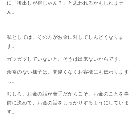
に「後出しが得じゃん？」と思われるかもしれませ
ん。
私としては、その方がお金に対してしんどくなりま
す。
ガツガツしていないと、そうは出来ないからです。
余裕のない様子は、間違くなくお客様にも伝わります
し。
むしろ、お金の話が苦手だからこそ、お金のことを事
前に決めて、お金の話をしっかりするようにしていま
す。