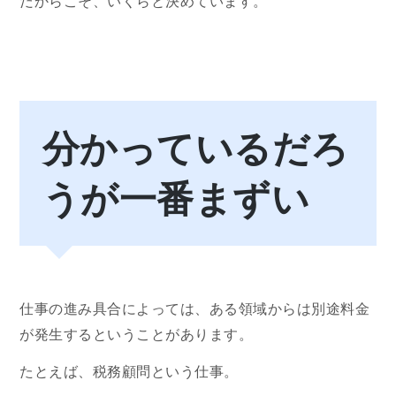
だからこそ、いくらと決めています。
分かっているだろ
うが一番まずい
仕事の進み具合によっては、ある領域からは別途料金
が発生するということがあります。
たとえば、税務顧問という仕事。