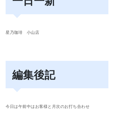
一日一新
星乃珈琲 小山店
編集後記
今日は午前中はお客様と月次のお打ち合わせ