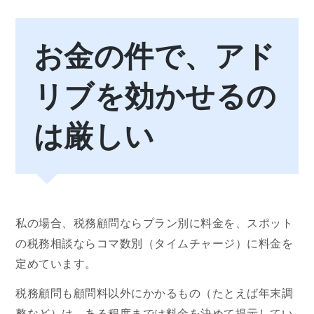
お金の件で、アド
リブを効かせるの
は厳しい
私の場合、税務顧問ならプラン別に料金を、スポット
の税務相談ならコマ数別（タイムチャージ）に料金を
定めています。
税務顧問も顧問料以外にかかるもの（たとえば年末調
整など）は、ある程度までは料金を決めて提示してい