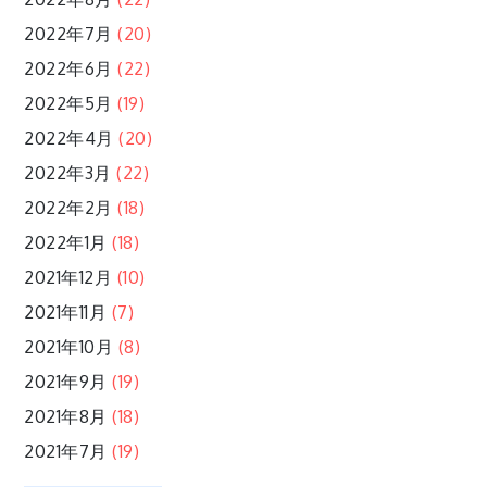
2022年7月
(20)
2022年6月
(22)
2022年5月
(19)
2022年4月
(20)
2022年3月
(22)
2022年2月
(18)
2022年1月
(18)
2021年12月
(10)
2021年11月
(7)
2021年10月
(8)
2021年9月
(19)
2021年8月
(18)
2021年7月
(19)