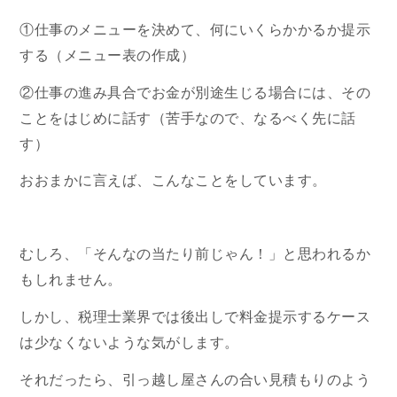
①仕事のメニューを決めて、何にいくらかかるか提示
する（メニュー表の作成）
②仕事の進み具合でお金が別途生じる場合には、その
ことをはじめに話す（苦手なので、なるべく先に話
す）
おおまかに言えば、こんなことをしています。
むしろ、「そんなの当たり前じゃん！」と思われるか
もしれません。
しかし、税理士業界では後出しで料金提示するケース
は少なくないような気がします。
それだったら、引っ越し屋さんの合い見積もりのよう