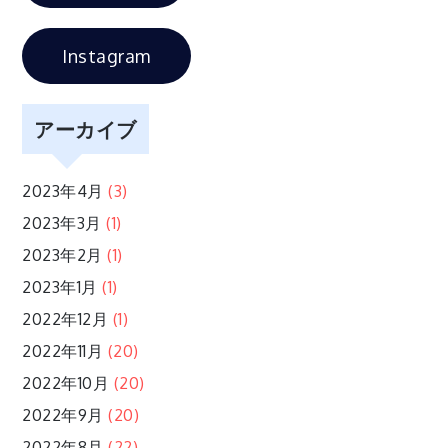
シ
Instagram
ョ
ン
アーカイブ
2023年4月
(3)
2023年3月
(1)
2023年2月
(1)
2023年1月
(1)
2022年12月
(1)
2022年11月
(20)
2022年10月
(20)
2022年9月
(20)
2022年8月
(22)