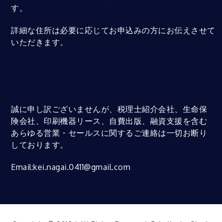
す。
詳細な住所は必要に応じてお申込みの方にお伝えさせて
いただきます。
誠に申し訳ございませんが、税理士紹介会社、生命保
険会社、印刷機器リース、自費出版、融資支援を含む
あらゆる営業・セールスに関するご連絡は一切お断り
しております。
Email:kei.nagai.0411@gmail.com