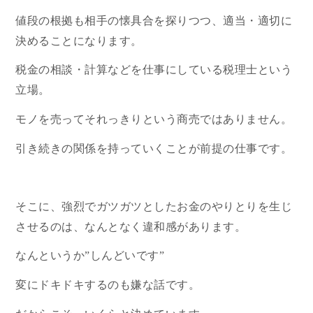
値段の根拠も相手の懐具合を探りつつ、適当・適切に
決めることになります。
税金の相談・計算などを仕事にしている税理士という
立場。
モノを売ってそれっきりという商売ではありません。
引き続きの関係を持っていくことが前提の仕事です。
そこに、強烈でガツガツとしたお金のやりとりを生じ
させるのは、なんとなく違和感があります。
なんというか”しんどいです”
変にドキドキするのも嫌な話です。